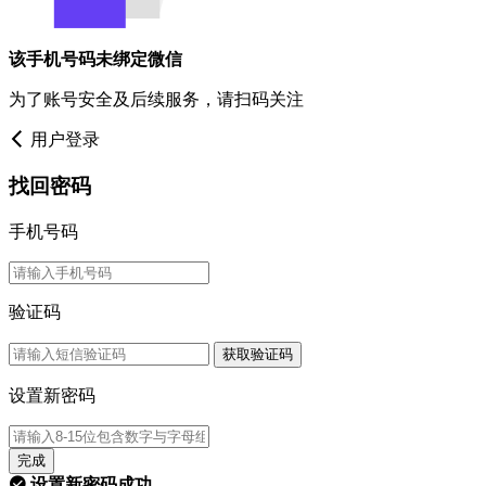
该手机号码未绑定微信
为了账号安全及后续服务，请扫码关注
用户登录
找回密码
手机号码
验证码
获取验证码
设置新密码
完成
设置新密码成功