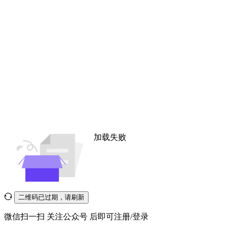
加载失败
二维码已过期，请刷新
微信扫一扫
关注公众号
后即可注册/登录