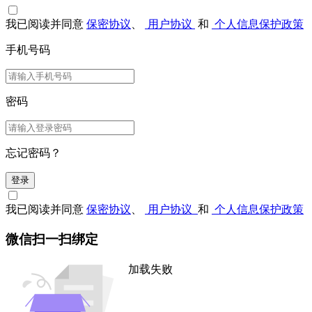
我已阅读并同意
保密协议
、
用户协议
和
个人信息保护政策
手机号码
密码
忘记密码？
登录
我已阅读并同意
保密协议
、
用户协议
和
个人信息保护政策
微信扫一扫绑定
加载失败