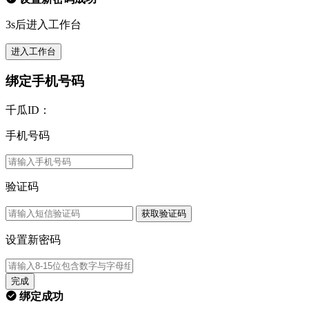
3s后进入工作台
进入工作台
绑定手机号码
千瓜ID：
手机号码
验证码
获取验证码
设置新密码
完成
绑定成功