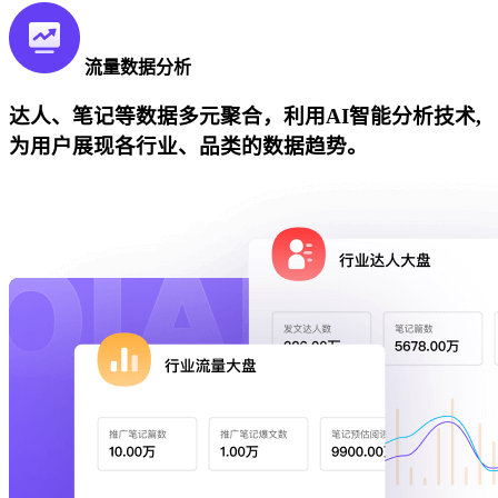
流量数据分析
达人、笔记等数据多元聚合，利用AI智能分析技术,
为用户展现各行业、品类的数据趋势。