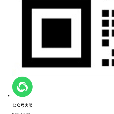
公众号客服