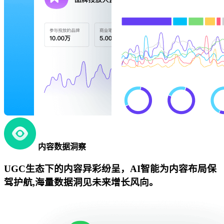
内容数据洞察
UGC生态下的内容异彩纷呈，AI智能为内容布局保
驾护航,海量数据洞见未来增长风向。