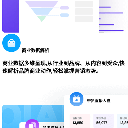
商业数据解析
商业数据多维呈现,从行业到品牌、从内容到受众,快
速解析品牌商业动作,轻松掌握营销态势。