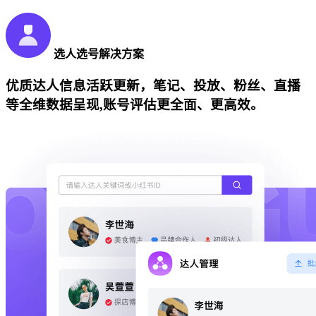
选人选号解决方案
优质达人信息活跃更新，笔记、投放、粉丝、直播
等全维数据呈现,账号评估更全面、更高效。