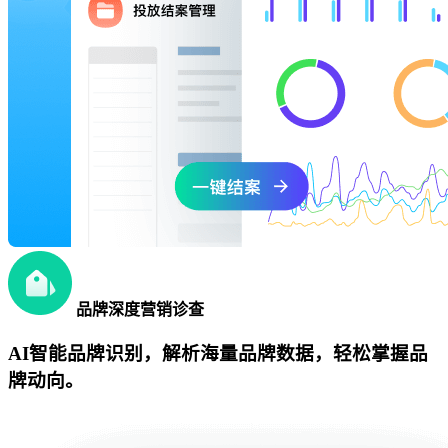
品牌深度营销诊查
AI智能品牌识别，解析海量品牌数据，轻松掌握品
牌动向。