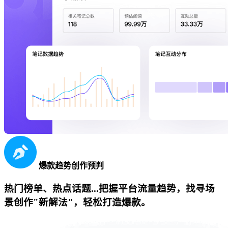
爆款趋势创作预判
热门榜单、热点话题...把握平台流量趋势，找寻场
景创作"新解法"，轻松打造爆款。