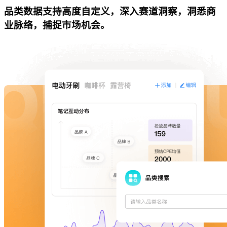
品类数据支持高度自定义，深入赛道洞察，洞悉商
业脉络，捕捉市场机会。