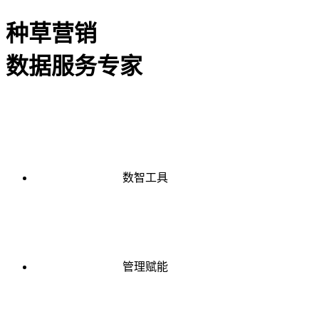
种草营销
数据服务专家
数智工具
管理赋能