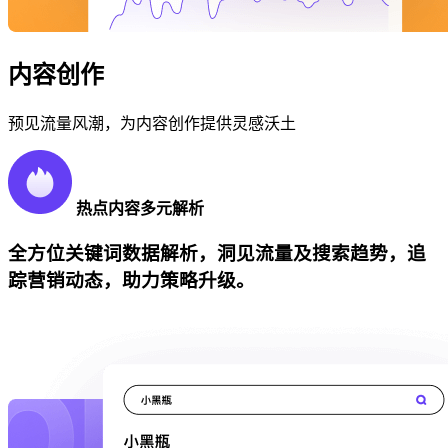
内容创作
预见流量风潮，为内容创作提供灵感沃土
热点内容多元解析
全方位关键词数据解析，洞见流量及搜索趋势，追
踪营销动态，助力策略升级。