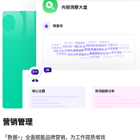
营销管理
「数据+」全面赋能品牌营销，为工作提质增效