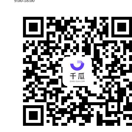
9:00-18:00