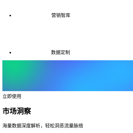
营销智库
数据定制
立即使用
市场洞察
海量数据深度解析，轻松洞恶流量脉络