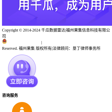
Copyright © 2014-2024 千瓜数据雷达
|
福州果集信息科技有限公
司
闽ICP备19018186号
|
闽公网安备 35010402351303号
Reserved. 福州果集 版权所有
|
法律顾问：垦丁律师事务所
咨询服务