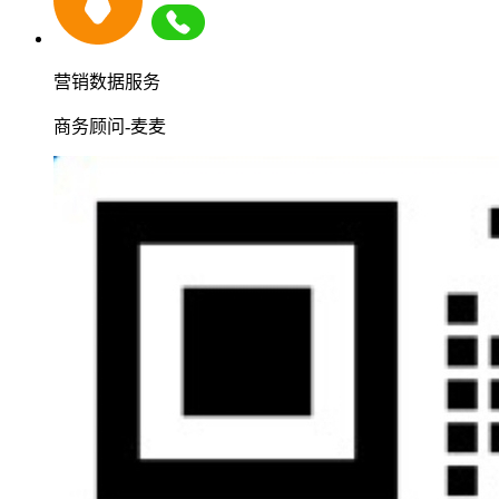
营销数据服务
商务顾问-麦麦