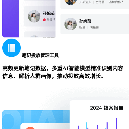
笔记投放管理工具
高频更新笔记数据，多重AI智能模型精准识别内容
信息、解析人群画像，推动投放高效增长。