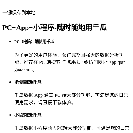
一键保存到本地
PC+App+小程序-随时随地用千瓜
PC（电脑）端使用千瓜
为了更好的用户体验，获得完整且强大的数据分析功
能，推荐在 PC 端搜索“
千瓜数据
”或访问网址“
app.qian-
gua.com
”。
移动端使用千瓜
千瓜数据 App
涵盖 PC 端大部分功能，可满足您的日常
使用需求，请直接下载体验。
小程序使用千瓜
千瓜数据小程序
涵盖PC端大部分功能，可满足您的日常