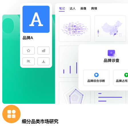
细分品类市场研究