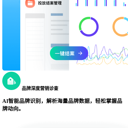
品牌深度营销诊查
AI智能品牌识别，解析海量品牌数据，轻松掌握品
牌动向。