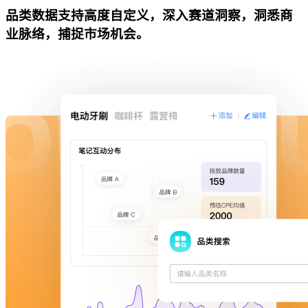
品类数据支持高度自定义，深入赛道洞察，洞悉商
业脉络，捕捉市场机会。