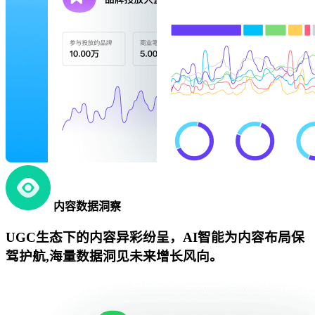
内容数据洞察
UGC生态下的内容异彩纷呈，AI智能为内容布局保
驾护航,海量数据洞见未来增长风向。