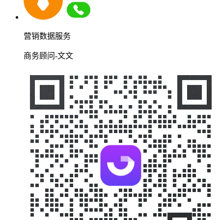
营销数据服务
商务顾问-文文