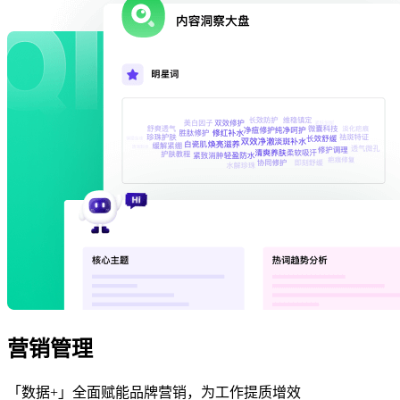
营销管理
「数据+」全面赋能品牌营销，为工作提质增效