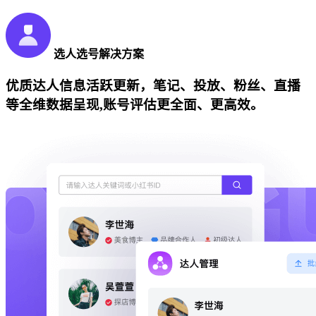
选人选号解决方案
优质达人信息活跃更新，笔记、投放、粉丝、直播
等全维数据呈现,账号评估更全面、更高效。