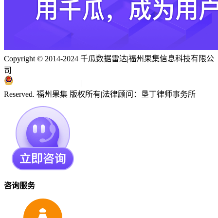
Copyright © 2014-2024 千瓜数据雷达
|
福州果集信息科技有限公
司
闽ICP备19018186号
|
闽公网安备 35010402351303号
Reserved. 福州果集 版权所有
|
法律顾问：垦丁律师事务所
咨询服务