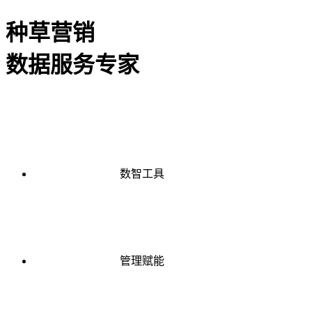
种草营销
数据服务专家
数智工具
管理赋能