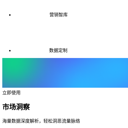
营销智库
数据定制
立即使用
市场洞察
海量数据深度解析，轻松洞恶流量脉络