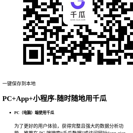
一键保存到本地
PC+App+小程序-随时随地用千瓜
PC（电脑）端使用千瓜
为了更好的用户体验，获得完整且强大的数据分析功