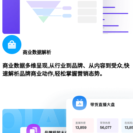
商业数据解析
商业数据多维呈现,从行业到品牌、从内容到受众,快
速解析品牌商业动作,轻松掌握营销态势。