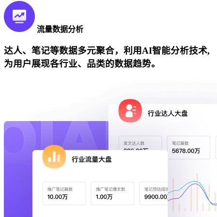
流量数据分析
达人、笔记等数据多元聚合，利用AI智能分析技术,
为用户展现各行业、品类的数据趋势。