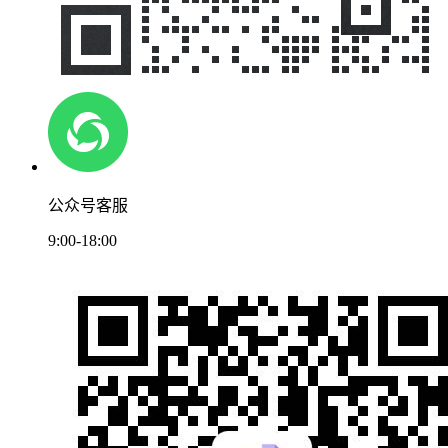
公众号客服
9:00-18:00