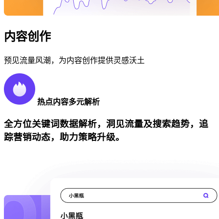
内容创作
预见流量风潮，为内容创作提供灵感沃土
热点内容多元解析
全方位关键词数据解析，洞见流量及搜索趋势，追
踪营销动态，助力策略升级。