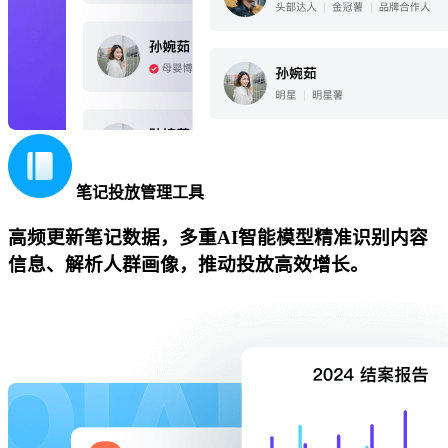
笔记投放管理工具
高频更新笔记数据，多重AI智能模型精准识别内容
信息、解析人群画像，推动投放高效增长。