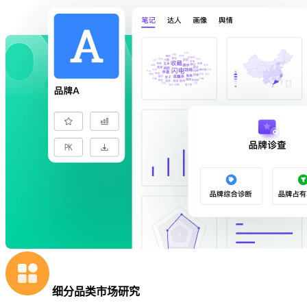
细分品类市场研究