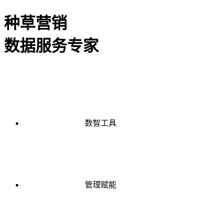
种草营销
数据服务专家
数智工具
管理赋能