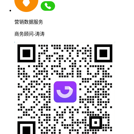
营销数据服务
商务顾问-涛涛