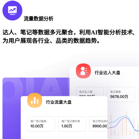
流量数据分析
达人、笔记等数据多元聚合，利用AI智能分析技术,
为用户展现各行业、品类的数据趋势。