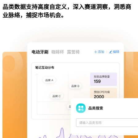
品类数据支持高度自定义，深入赛道洞察，洞悉商
业脉络，捕捉市场机会。