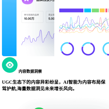
内容数据洞察
UGC生态下的内容异彩纷呈，AI智能为内容布局保
驾护航,海量数据洞见未来增长风向。