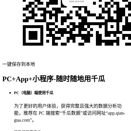
一键保存到本地
PC+App+小程序-随时随地用千瓜
PC（电脑）端使用千瓜
为了更好的用户体验，获得完整且强大的数据分析功
能，推荐在 PC 端搜索“
千瓜数据
”或访问网址“
app.qian-
gua.com
”。