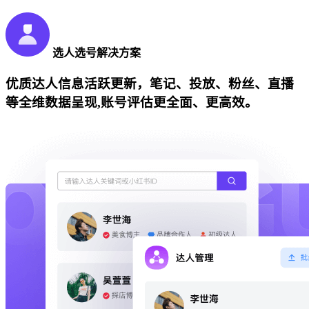
选人选号解决方案
优质达人信息活跃更新，笔记、投放、粉丝、直播
等全维数据呈现,账号评估更全面、更高效。