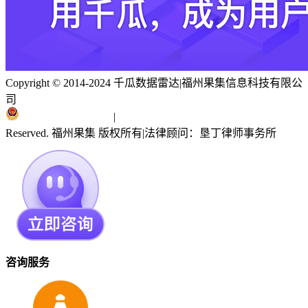
Copyright © 2014-2024 千瓜数据雷达
|
福州果集信息科技有限公
司
闽ICP备19018186号
|
闽公网安备 35010402351303号
Reserved. 福州果集 版权所有
|
法律顾问：垦丁律师事务所
咨询服务