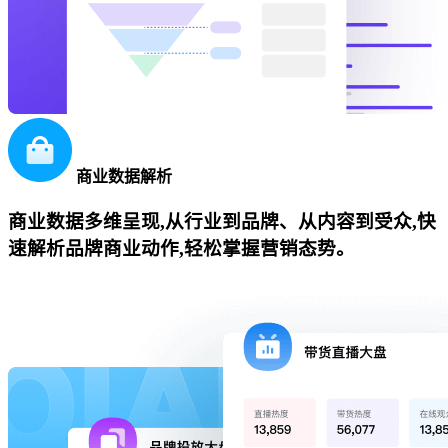
商业数据解析
商业数据多维呈现,从行业到品牌、从内容到受众,快
速解析品牌商业动作,轻松掌握营销态势。