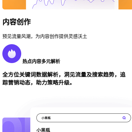
内容创作
预见流量风潮，为内容创作提供灵感沃土
热点内容多元解析
全方位关键词数据解析，洞见流量及搜索趋势，追
踪营销动态，助力策略升级。