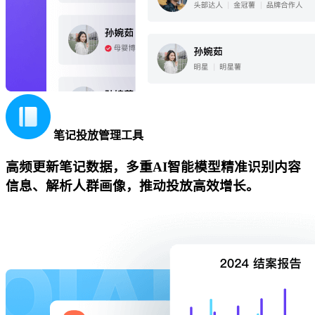
笔记投放管理工具
高频更新笔记数据，多重AI智能模型精准识别内容
信息、解析人群画像，推动投放高效增长。