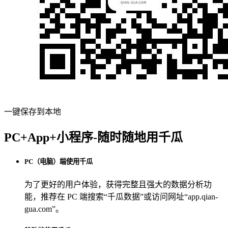
一键保存到本地
PC+App+小程序-随时随地用千瓜
PC（电脑）端使用千瓜
为了更好的用户体验，获得完整且强大的数据分析功
能，推荐在 PC 端搜索“
千瓜数据
”或访问网址“
app.qian-
gua.com
”。