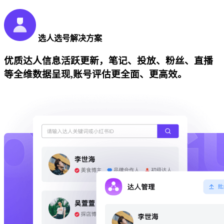
选人选号解决方案
优质达人信息活跃更新，笔记、投放、粉丝、直播
等全维数据呈现,账号评估更全面、更高效。