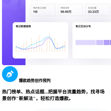
爆款趋势创作预判
热门榜单、热点话题...把握平台流量趋势，找寻场
景创作"新解法"，轻松打造爆款。