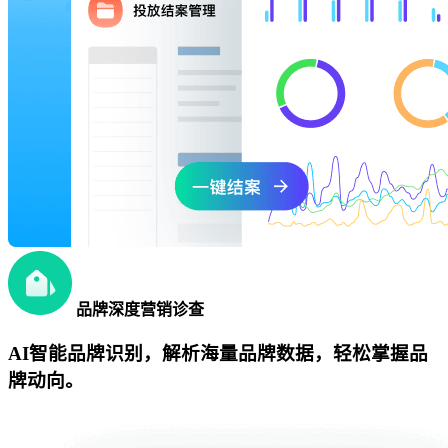
品牌深度营销诊查
AI智能品牌识别，解析海量品牌数据，轻松掌握品
牌动向。