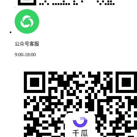
公众号客服
9:00-18:00