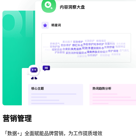
营销管理
「数据+」全面赋能品牌营销，为工作提质增效