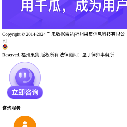
Copyright © 2014-2024 千瓜数据雷达
|
福州果集信息科技有限公
司
闽ICP备19018186号
|
闽公网安备 35010402351303号
Reserved. 福州果集 版权所有
|
法律顾问：垦丁律师事务所
咨询服务