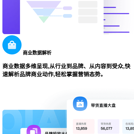
商业数据解析
商业数据多维呈现,从行业到品牌、从内容到受众,快
速解析品牌商业动作,轻松掌握营销态势。