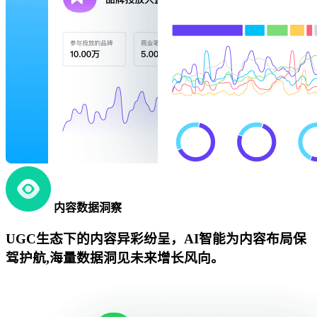
内容数据洞察
UGC生态下的内容异彩纷呈，AI智能为内容布局保
驾护航,海量数据洞见未来增长风向。