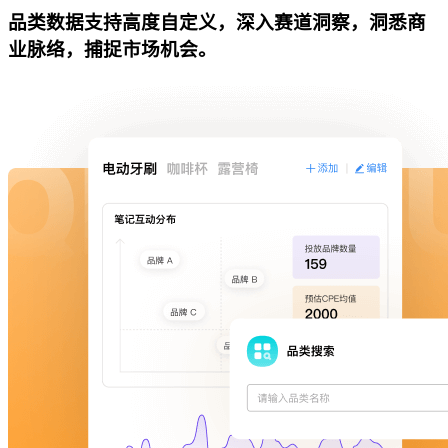
品类数据支持高度自定义，深入赛道洞察，洞悉商
业脉络，捕捉市场机会。