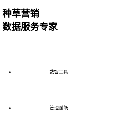
种草营销
数据服务专家
数智工具
管理赋能