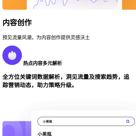
内容创作
预见流量风潮，为内容创作提供灵感沃土
热点内容多元解析
全方位关键词数据解析，洞见流量及搜索趋势，追
踪营销动态，助力策略升级。