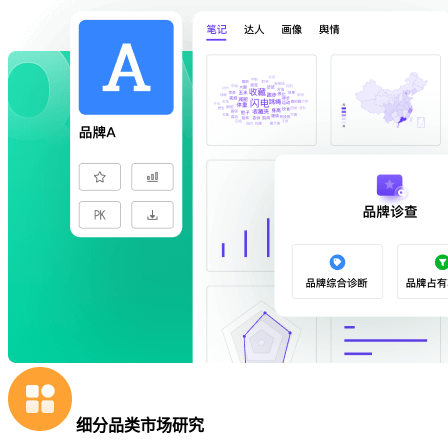
细分品类市场研究