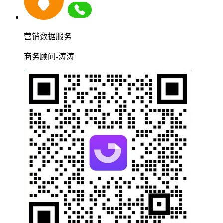
营销数据服务
商务顾问-涛涛