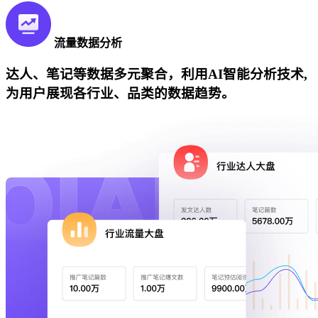
流量数据分析
达人、笔记等数据多元聚合，利用AI智能分析技术,
为用户展现各行业、品类的数据趋势。