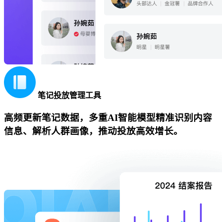
笔记投放管理工具
高频更新笔记数据，多重AI智能模型精准识别内容
信息、解析人群画像，推动投放高效增长。