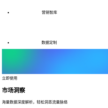
营销智库
数据定制
立即使用
市场洞察
海量数据深度解析，轻松洞恶流量脉络