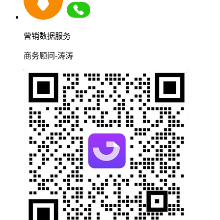
营销数据服务
商务顾问-涛涛