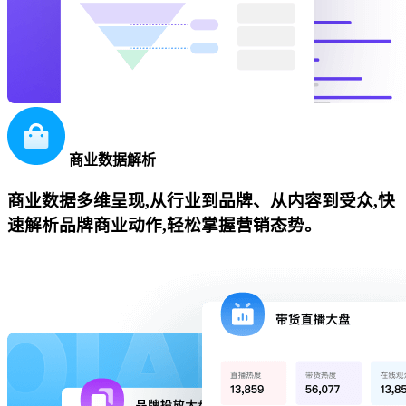
商业数据解析
商业数据多维呈现,从行业到品牌、从内容到受众,快
速解析品牌商业动作,轻松掌握营销态势。