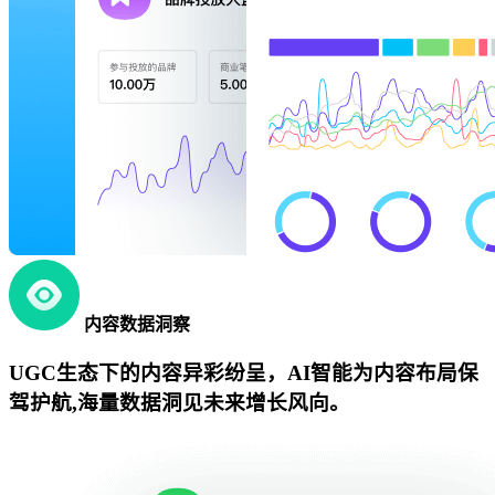
内容数据洞察
UGC生态下的内容异彩纷呈，AI智能为内容布局保
驾护航,海量数据洞见未来增长风向。