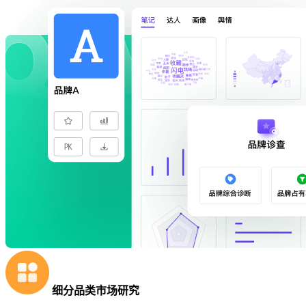
细分品类市场研究