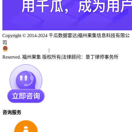
Copyright © 2014-2024 千瓜数据雷达
|
福州果集信息科技有限公
司
闽ICP备19018186号
|
闽公网安备 35010402351303号
Reserved. 福州果集 版权所有
|
法律顾问：垦丁律师事务所
咨询服务