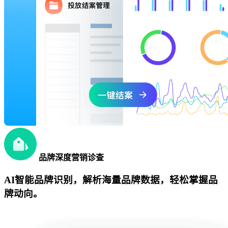
品牌深度营销诊查
AI智能品牌识别，解析海量品牌数据，轻松掌握品
牌动向。