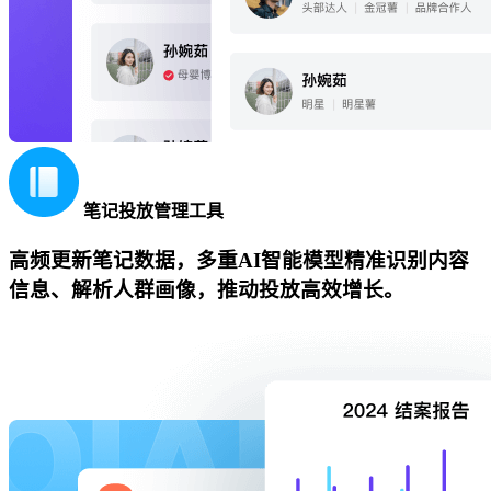
笔记投放管理工具
高频更新笔记数据，多重AI智能模型精准识别内容
信息、解析人群画像，推动投放高效增长。