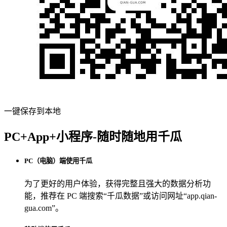
一键保存到本地
PC+App+小程序-随时随地用千瓜
PC（电脑）端使用千瓜
为了更好的用户体验，获得完整且强大的数据分析功
能，推荐在 PC 端搜索“
千瓜数据
”或访问网址“
app.qian-
gua.com
”。