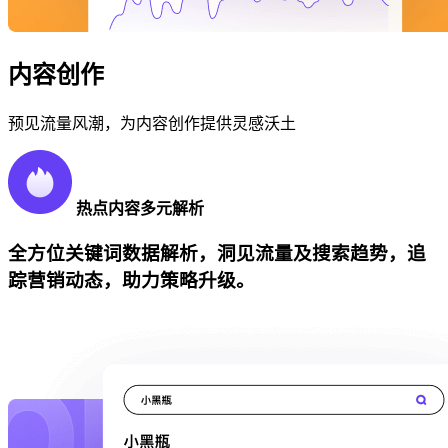
内容创作
预见流量风潮，为内容创作提供灵感沃土
热点内容多元解析
全方位关键词数据解析，洞见流量及搜索趋势，追
踪营销动态，助力策略升级。