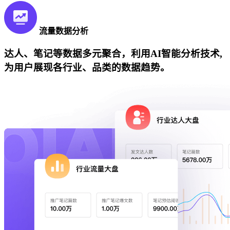
流量数据分析
达人、笔记等数据多元聚合，利用AI智能分析技术,
为用户展现各行业、品类的数据趋势。