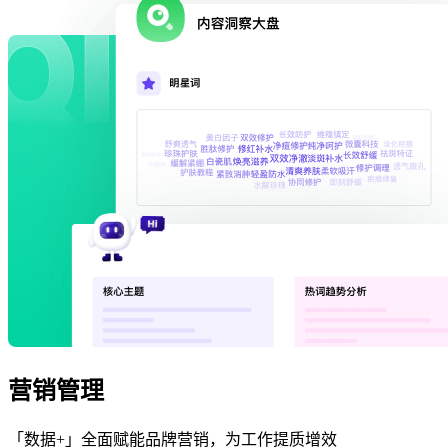
营销管理
「数据+」全面赋能品牌营销，为工作提质增效