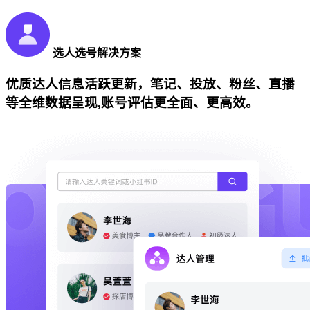
选人选号解决方案
优质达人信息活跃更新，笔记、投放、粉丝、直播
等全维数据呈现,账号评估更全面、更高效。