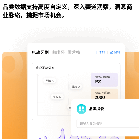
品类数据支持高度自定义，深入赛道洞察，洞悉商
业脉络，捕捉市场机会。