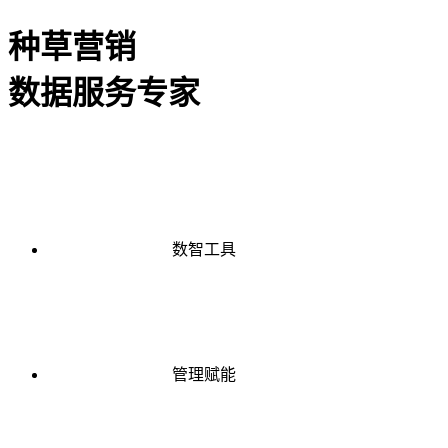
种草营销
数据服务专家
数智工具
管理赋能