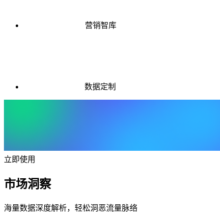
营销智库
数据定制
立即使用
市场洞察
海量数据深度解析，轻松洞恶流量脉络