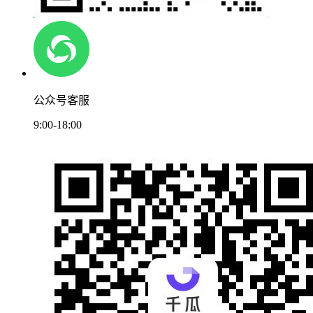
公众号客服
9:00-18:00