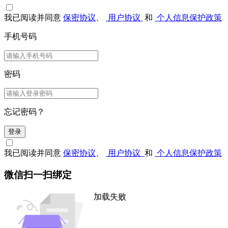
我已阅读并同意
保密协议
、
用户协议
和
个人信息保护政策
手机号码
密码
忘记密码？
登录
我已阅读并同意
保密协议
、
用户协议
和
个人信息保护政策
微信扫一扫绑定
加载失败