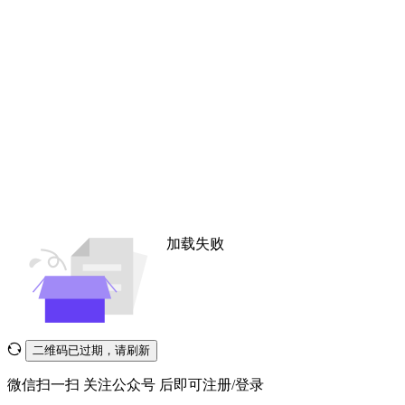
加载失败
二维码已过期，请刷新
微信扫一扫
关注公众号
后即可注册/登录