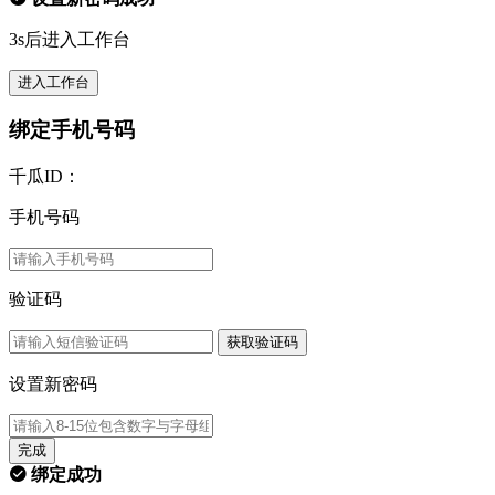
3s后进入工作台
进入工作台
绑定手机号码
千瓜ID：
手机号码
验证码
获取验证码
设置新密码
完成
绑定成功