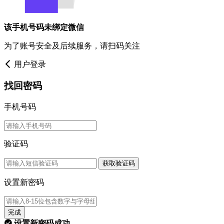
该手机号码未绑定微信
为了账号安全及后续服务，请扫码关注
用户登录
找回密码
手机号码
验证码
获取验证码
设置新密码
完成
设置新密码成功