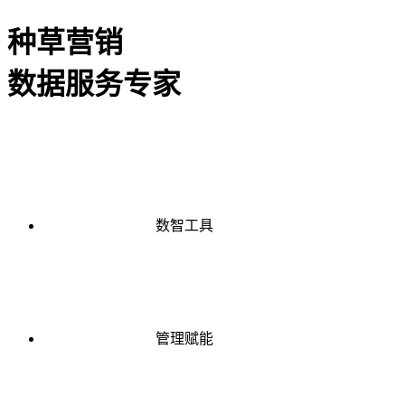
种草营销
数据服务专家
数智工具
管理赋能