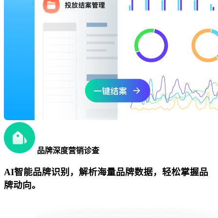
品牌深度营销诊查
AI智能品牌识别，解析海量品牌数据，轻松掌握品
牌动向。