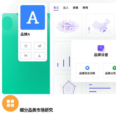
细分品类市场研究