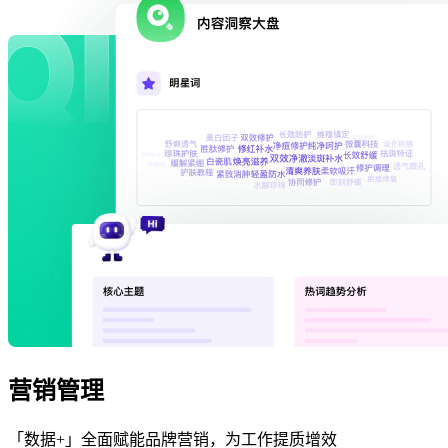
营销管理
「数据+」全面赋能品牌营销，为工作提质增效