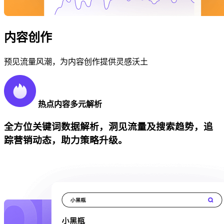
内容创作
预见流量风潮，为内容创作提供灵感沃土
热点内容多元解析
全方位关键词数据解析，洞见流量及搜索趋势，追
踪营销动态，助力策略升级。