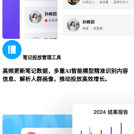
笔记投放管理工具
高频更新笔记数据，多重AI智能模型精准识别内容
信息、解析人群画像，推动投放高效增长。