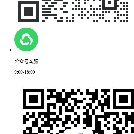
公众号客服
9:00-18:00