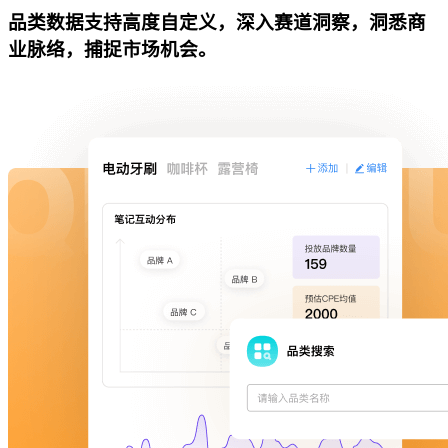
品类数据支持高度自定义，深入赛道洞察，洞悉商
业脉络，捕捉市场机会。