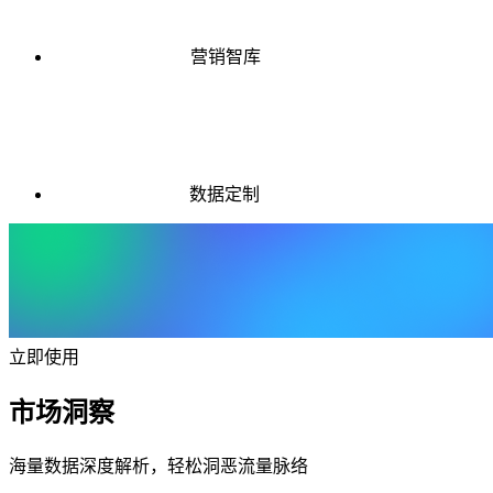
营销智库
数据定制
立即使用
市场洞察
海量数据深度解析，轻松洞恶流量脉络