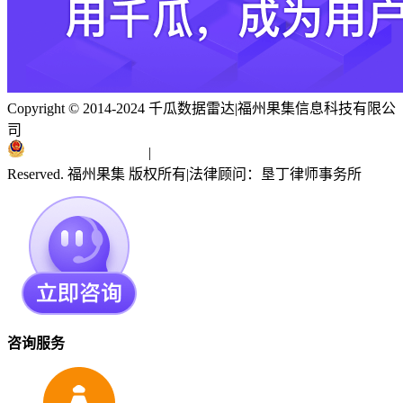
Copyright © 2014-2024 千瓜数据雷达
|
福州果集信息科技有限公
司
闽ICP备19018186号
|
闽公网安备 35010402351303号
Reserved. 福州果集 版权所有
|
法律顾问：垦丁律师事务所
咨询服务