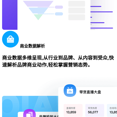
商业数据解析
商业数据多维呈现,从行业到品牌、从内容到受众,快
速解析品牌商业动作,轻松掌握营销态势。