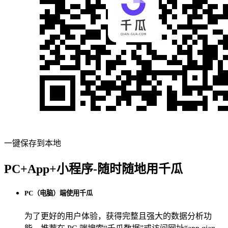
一键保存到本地
PC+App+小程序-随时随地用千瓜
PC（电脑）端使用千瓜
为了更好的用户体验，获得完整且强大的数据分析功