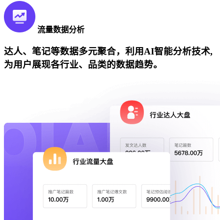
流量数据分析
达人、笔记等数据多元聚合，利用AI智能分析技术,
为用户展现各行业、品类的数据趋势。