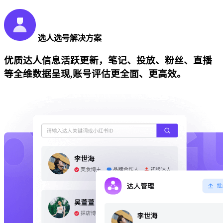
选人选号解决方案
优质达人信息活跃更新，笔记、投放、粉丝、直播
等全维数据呈现,账号评估更全面、更高效。