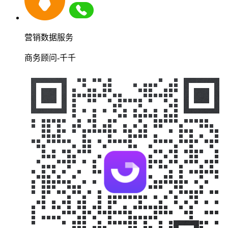
营销数据服务
商务顾问-千千