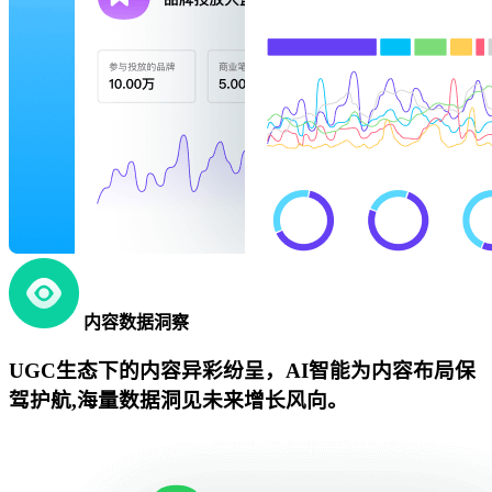
内容数据洞察
UGC生态下的内容异彩纷呈，AI智能为内容布局保
驾护航,海量数据洞见未来增长风向。