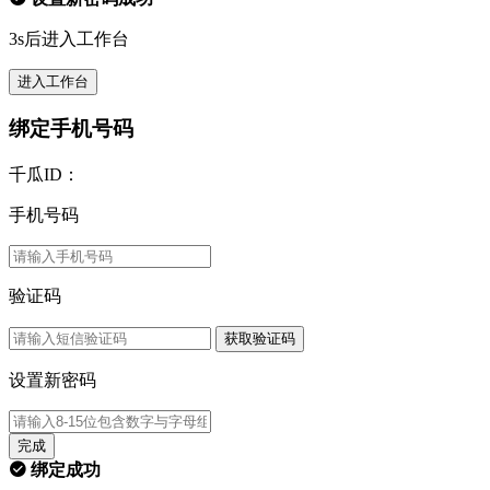
3s后进入工作台
进入工作台
绑定手机号码
千瓜ID：
手机号码
验证码
获取验证码
设置新密码
完成
绑定成功