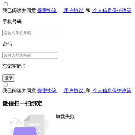
我已阅读并同意
保密协议
、
用户协议
和
个人信息保护政策
手机号码
密码
忘记密码？
登录
我已阅读并同意
保密协议
、
用户协议
和
个人信息保护政策
微信扫一扫绑定
加载失败