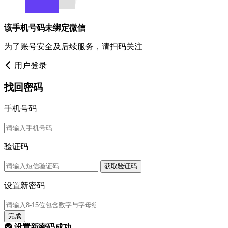
该手机号码未绑定微信
为了账号安全及后续服务，请扫码关注
用户登录
找回密码
手机号码
验证码
获取验证码
设置新密码
完成
设置新密码成功