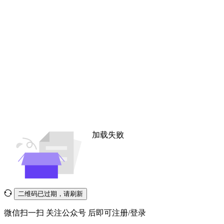
加载失败
二维码已过期，请刷新
微信扫一扫
关注公众号
后即可注册/登录