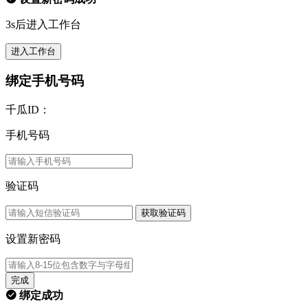
3s后进入工作台
进入工作台
绑定手机号码
千瓜ID：
手机号码
验证码
获取验证码
设置新密码
完成
绑定成功