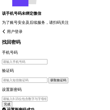
该手机号码未绑定微信
为了账号安全及后续服务，请扫码关注
用户登录
找回密码
手机号码
验证码
获取验证码
设置新密码
完成
设置新密码成功