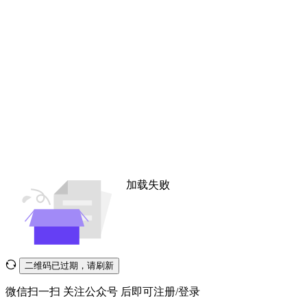
加载失败
二维码已过期，请刷新
微信扫一扫
关注公众号
后即可注册/登录