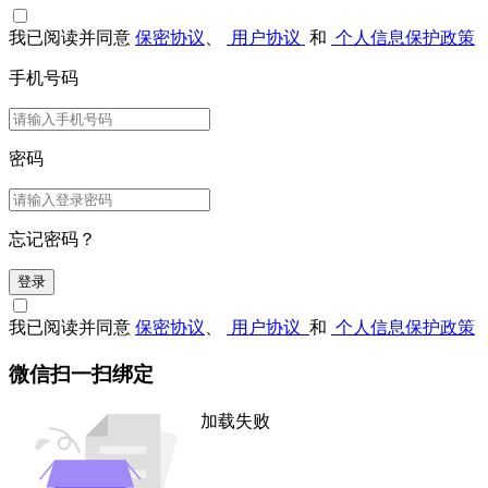
我已阅读并同意
保密协议
、
用户协议
和
个人信息保护政策
手机号码
密码
忘记密码？
登录
我已阅读并同意
保密协议
、
用户协议
和
个人信息保护政策
微信扫一扫绑定
加载失败