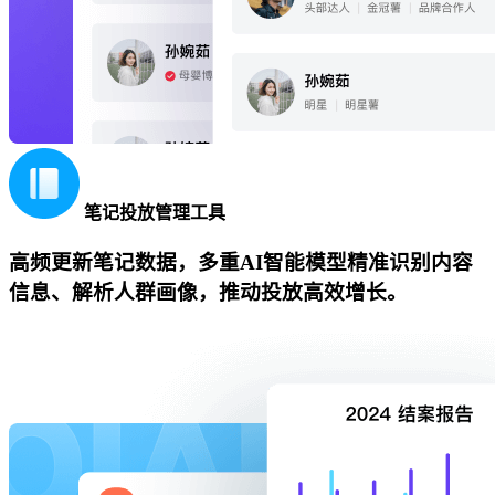
笔记投放管理工具
高频更新笔记数据，多重AI智能模型精准识别内容
信息、解析人群画像，推动投放高效增长。