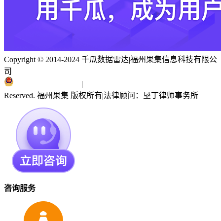
Copyright © 2014-2024 千瓜数据雷达
|
福州果集信息科技有限公
司
闽ICP备19018186号
|
闽公网安备 35010402351303号
Reserved. 福州果集 版权所有
|
法律顾问：垦丁律师事务所
咨询服务