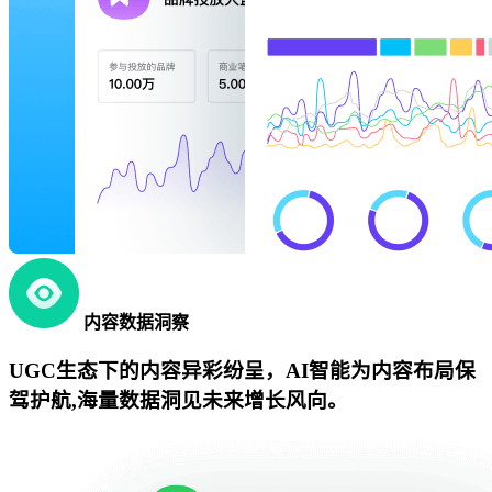
内容数据洞察
UGC生态下的内容异彩纷呈，AI智能为内容布局保
驾护航,海量数据洞见未来增长风向。