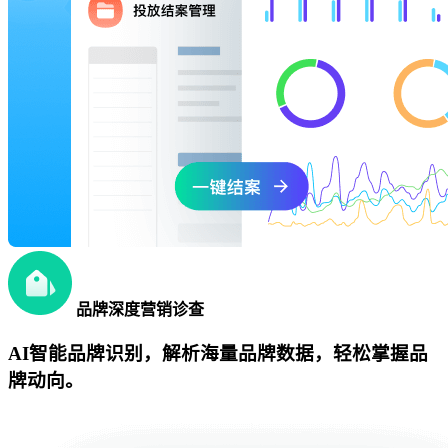
品牌深度营销诊查
AI智能品牌识别，解析海量品牌数据，轻松掌握品
牌动向。