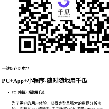
一键保存到本地
PC+App+小程序-随时随地用千瓜
PC（电脑）端使用千瓜
为了更好的用户体验，获得完整且强大的数据分析功