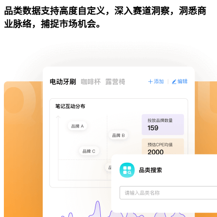
品类数据支持高度自定义，深入赛道洞察，洞悉商
业脉络，捕捉市场机会。