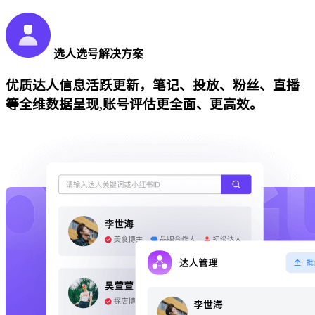
选人选号解决方案
优质达人信息活跃更新，笔记、投放、粉丝、直播
等全维数据呈现,账号评估更全面、更高效。