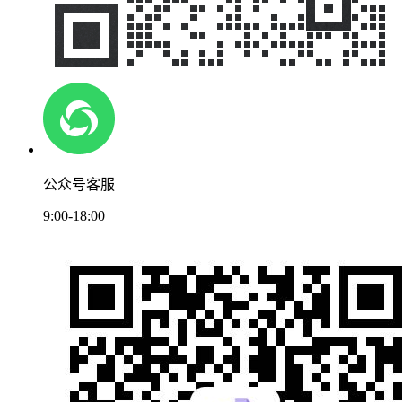
公众号客服
9:00-18:00