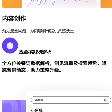
内容创作
预见流量风潮，为内容创作提供灵感沃土
热点内容多元解析
全方位关键词数据解析，洞见流量及搜索趋势，追
踪营销动态，助力策略升级。