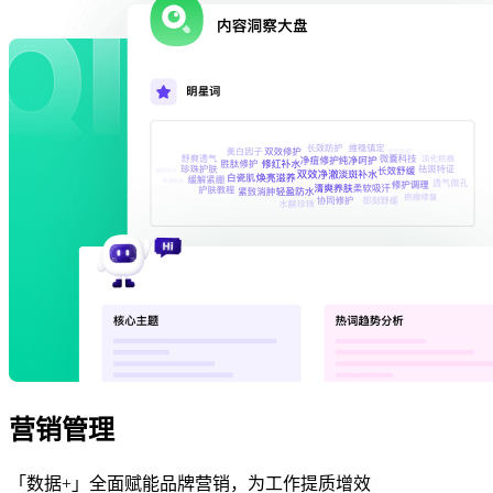
营销管理
「数据+」全面赋能品牌营销，为工作提质增效