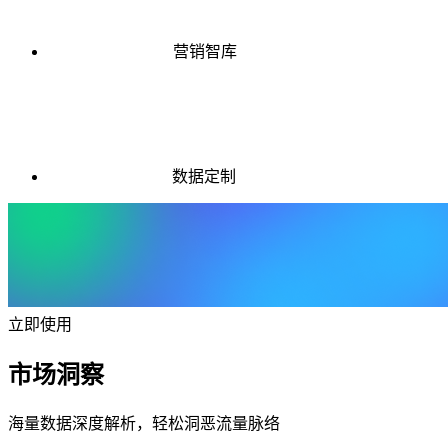
营销智库
数据定制
立即使用
市场洞察
海量数据深度解析，轻松洞恶流量脉络