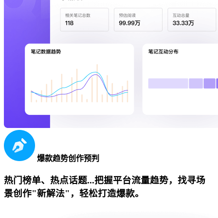
爆款趋势创作预判
热门榜单、热点话题...把握平台流量趋势，找寻场
景创作"新解法"，轻松打造爆款。