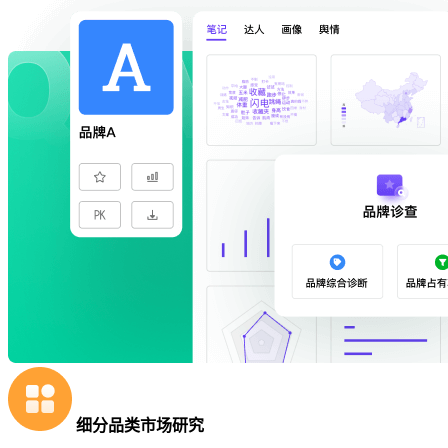
细分品类市场研究