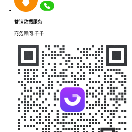
营销数据服务
商务顾问-千千