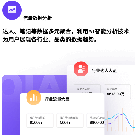
流量数据分析
达人、笔记等数据多元聚合，利用AI智能分析技术,
为用户展现各行业、品类的数据趋势。