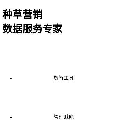
种草营销
数据服务专家
数智工具
管理赋能