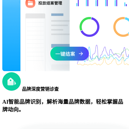
品牌深度营销诊查
AI智能品牌识别，解析海量品牌数据，轻松掌握品
牌动向。