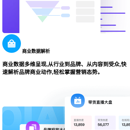
商业数据解析
商业数据多维呈现,从行业到品牌、从内容到受众,快
速解析品牌商业动作,轻松掌握营销态势。