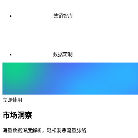
营销智库
数据定制
立即使用
市场洞察
海量数据深度解析，轻松洞恶流量脉络