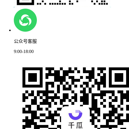
公众号客服
9:00-18:00