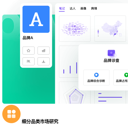
细分品类市场研究