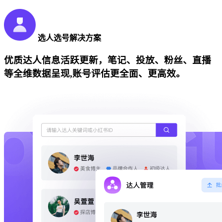
选人选号解决方案
优质达人信息活跃更新，笔记、投放、粉丝、直播
等全维数据呈现,账号评估更全面、更高效。