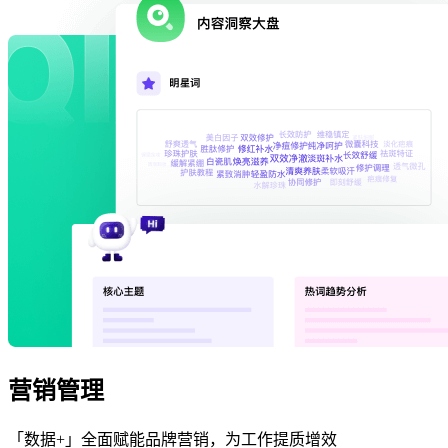
营销管理
「数据+」全面赋能品牌营销，为工作提质增效