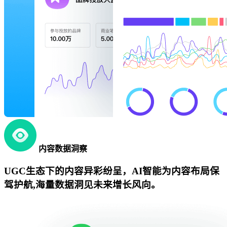
内容数据洞察
UGC生态下的内容异彩纷呈，AI智能为内容布局保
驾护航,海量数据洞见未来增长风向。