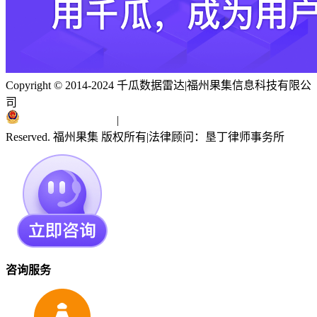
Copyright © 2014-2024 千瓜数据雷达
|
福州果集信息科技有限公
司
闽ICP备19018186号
|
闽公网安备 35010402351303号
Reserved. 福州果集 版权所有
|
法律顾问：垦丁律师事务所
咨询服务