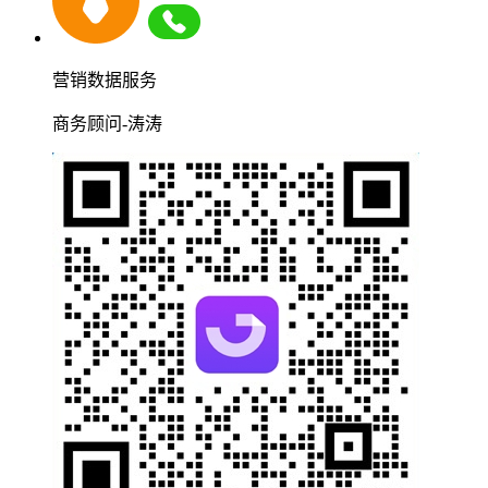
营销数据服务
商务顾问-涛涛