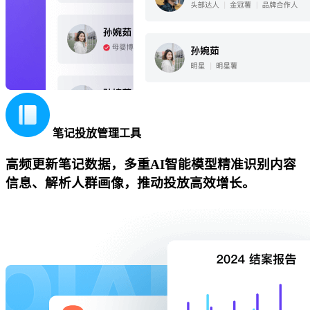
笔记投放管理工具
高频更新笔记数据，多重AI智能模型精准识别内容
信息、解析人群画像，推动投放高效增长。