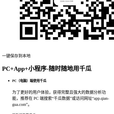
一键保存到本地
PC+App+小程序-随时随地用千瓜
PC（电脑）端使用千瓜
为了更好的用户体验，获得完整且强大的数据分析功
能，推荐在 PC 端搜索“
千瓜数据
”或访问网址“
app.qian-
gua.com
”。