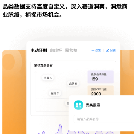
品类数据支持高度自定义，深入赛道洞察，洞悉商
业脉络，捕捉市场机会。