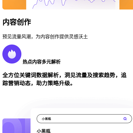
内容创作
预见流量风潮，为内容创作提供灵感沃土
热点内容多元解析
全方位关键词数据解析，洞见流量及搜索趋势，追
踪营销动态，助力策略升级。