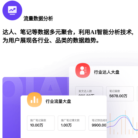
流量数据分析
达人、笔记等数据多元聚合，利用AI智能分析技术,
为用户展现各行业、品类的数据趋势。