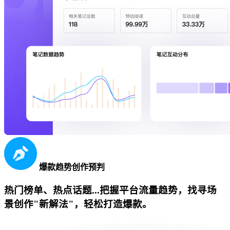
爆款趋势创作预判
热门榜单、热点话题...把握平台流量趋势，找寻场
景创作"新解法"，轻松打造爆款。