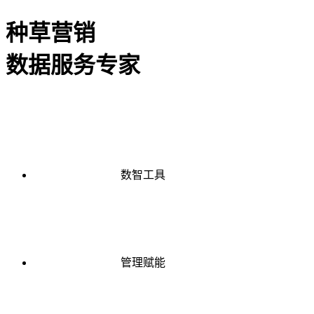
种草营销
数据服务专家
数智工具
管理赋能