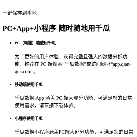
一键保存到本地
PC+App+小程序-随时随地用千瓜
PC（电脑）端使用千瓜
为了更好的用户体验，获得完整且强大的数据分析功
能，推荐在 PC 端搜索“
千瓜数据
”或访问网址“
app.qian-
gua.com
”。
移动端使用千瓜
千瓜数据 App
涵盖 PC 端大部分功能，可满足您的日常
使用需求，请直接下载体验。
小程序使用千瓜
千瓜数据小程序
涵盖PC端大部分功能，可满足您的日常