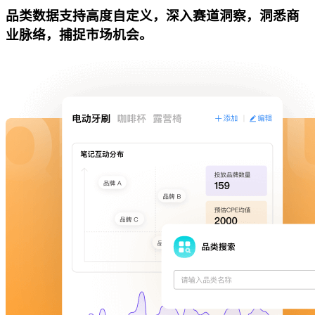
品类数据支持高度自定义，深入赛道洞察，洞悉商
业脉络，捕捉市场机会。