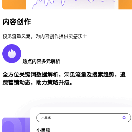
内容创作
预见流量风潮，为内容创作提供灵感沃土
热点内容多元解析
全方位关键词数据解析，洞见流量及搜索趋势，追
踪营销动态，助力策略升级。