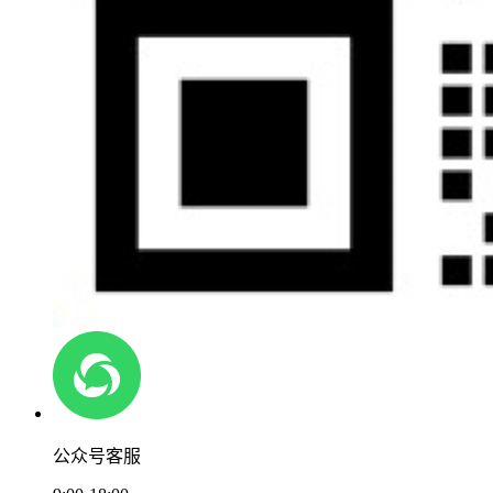
公众号客服