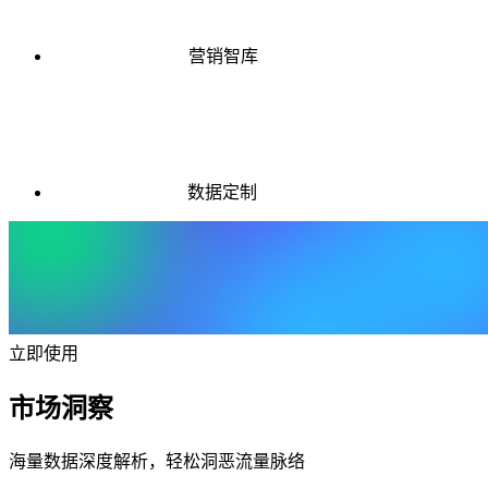
营销智库
数据定制
立即使用
市场洞察
海量数据深度解析，轻松洞恶流量脉络