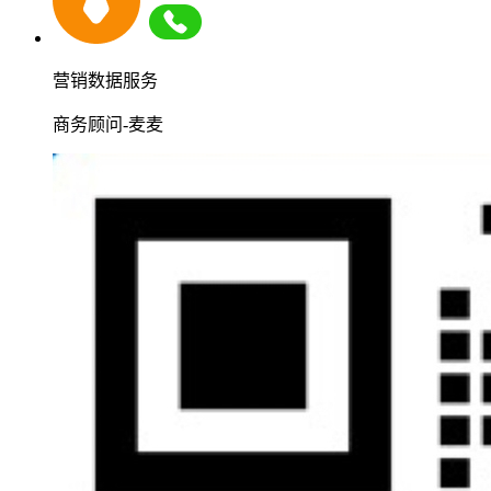
营销数据服务
商务顾问-麦麦