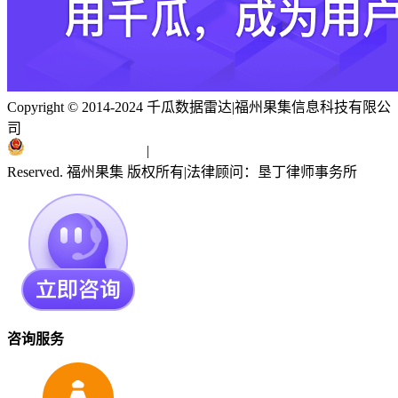
Copyright © 2014-2024 千瓜数据雷达
|
福州果集信息科技有限公
司
闽ICP备19018186号
|
闽公网安备 35010402351303号
Reserved. 福州果集 版权所有
|
法律顾问：垦丁律师事务所
咨询服务