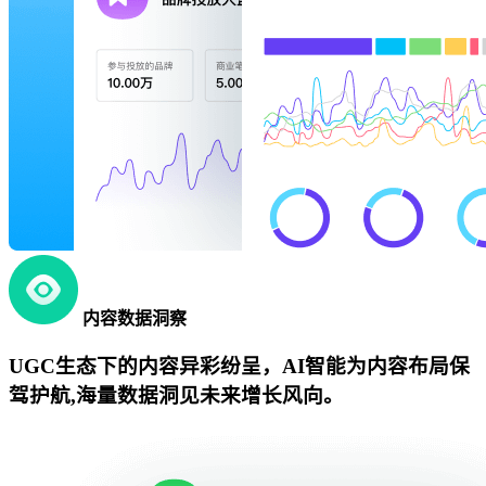
内容数据洞察
UGC生态下的内容异彩纷呈，AI智能为内容布局保
驾护航,海量数据洞见未来增长风向。