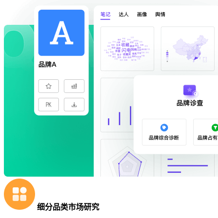
细分品类市场研究