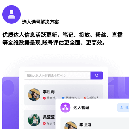
选人选号解决方案
优质达人信息活跃更新，笔记、投放、粉丝、直播
等全维数据呈现,账号评估更全面、更高效。