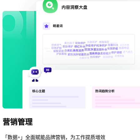
营销管理
「数据+」全面赋能品牌营销，为工作提质增效