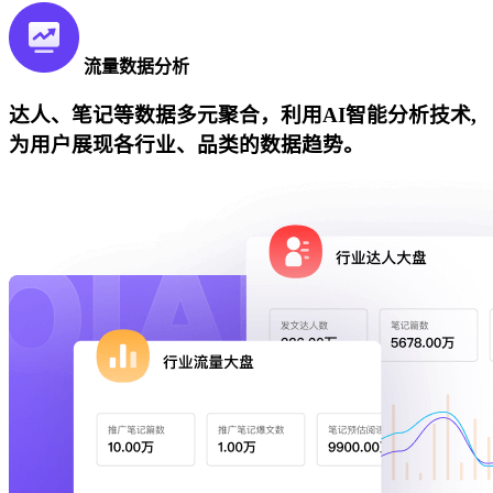
流量数据分析
达人、笔记等数据多元聚合，利用AI智能分析技术,
为用户展现各行业、品类的数据趋势。