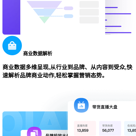
商业数据解析
商业数据多维呈现,从行业到品牌、从内容到受众,快
速解析品牌商业动作,轻松掌握营销态势。