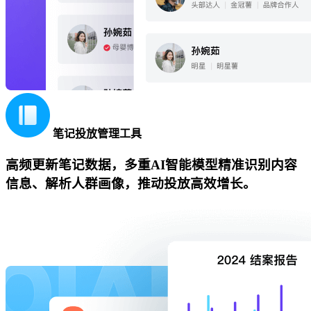
笔记投放管理工具
高频更新笔记数据，多重AI智能模型精准识别内容
信息、解析人群画像，推动投放高效增长。