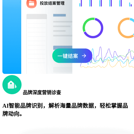
品牌深度营销诊查
AI智能品牌识别，解析海量品牌数据，轻松掌握品
牌动向。