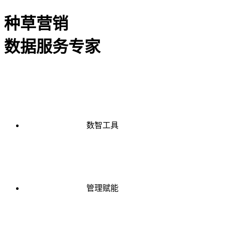
种草营销
数据服务专家
数智工具
管理赋能