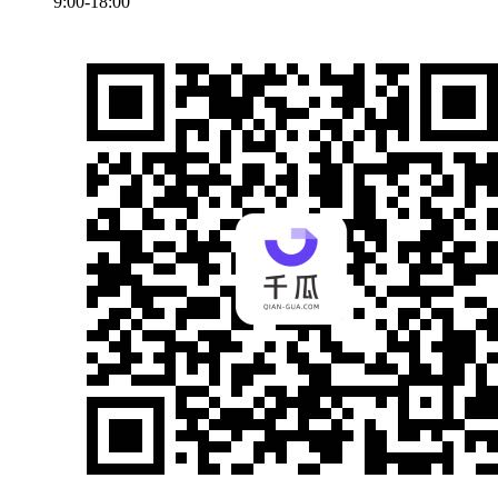
9:00-18:00