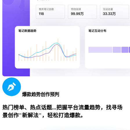
爆款趋势创作预判
热门榜单、热点话题...把握平台流量趋势，找寻场
景创作"新解法"，轻松打造爆款。