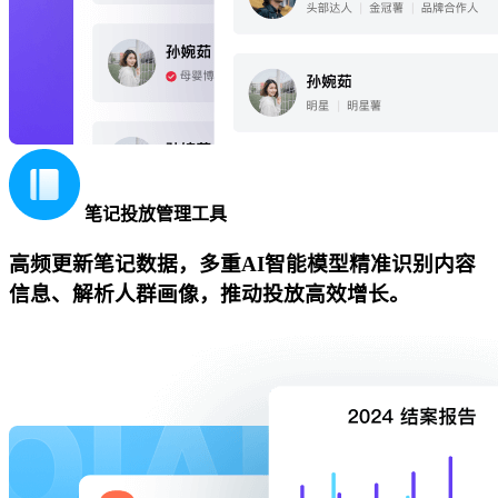
笔记投放管理工具
高频更新笔记数据，多重AI智能模型精准识别内容
信息、解析人群画像，推动投放高效增长。