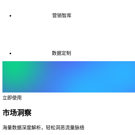
营销智库
数据定制
立即使用
市场洞察
海量数据深度解析，轻松洞恶流量脉络