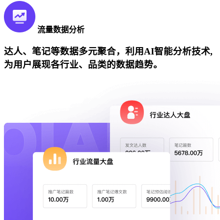
流量数据分析
达人、笔记等数据多元聚合，利用AI智能分析技术,
为用户展现各行业、品类的数据趋势。