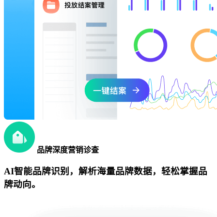
品牌深度营销诊查
AI智能品牌识别，解析海量品牌数据，轻松掌握品
牌动向。