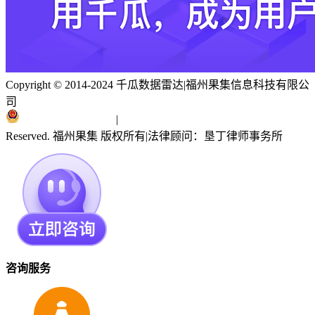
Copyright © 2014-2024 千瓜数据雷达
|
福州果集信息科技有限公
司
闽ICP备19018186号
|
闽公网安备 35010402351303号
Reserved. 福州果集 版权所有
|
法律顾问：垦丁律师事务所
咨询服务