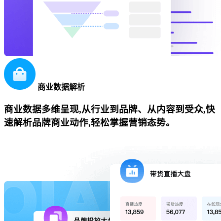
商业数据解析
商业数据多维呈现,从行业到品牌、从内容到受众,快
速解析品牌商业动作,轻松掌握营销态势。