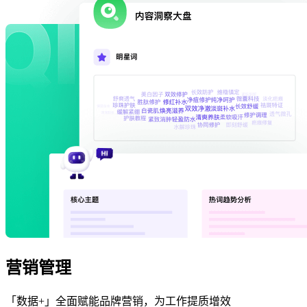
营销管理
「数据+」全面赋能品牌营销，为工作提质增效