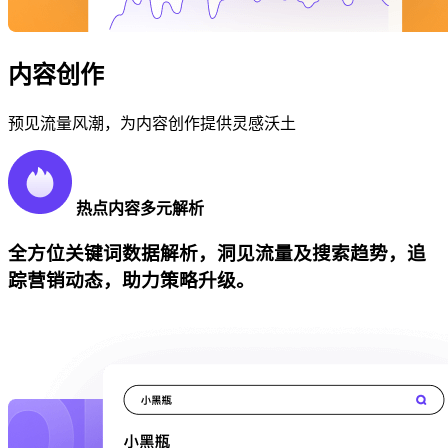
内容创作
预见流量风潮，为内容创作提供灵感沃土
热点内容多元解析
全方位关键词数据解析，洞见流量及搜索趋势，追
踪营销动态，助力策略升级。