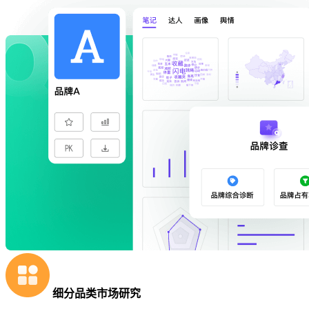
细分品类市场研究