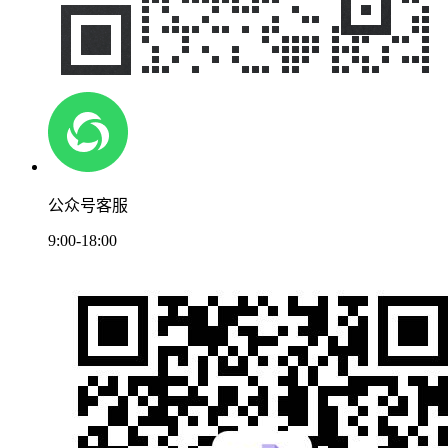
公众号客服
9:00-18:00