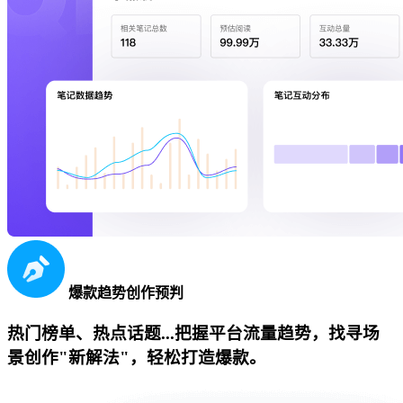
爆款趋势创作预判
热门榜单、热点话题...把握平台流量趋势，找寻场
景创作"新解法"，轻松打造爆款。