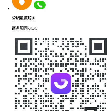
营销数据服务
商务顾问-文文