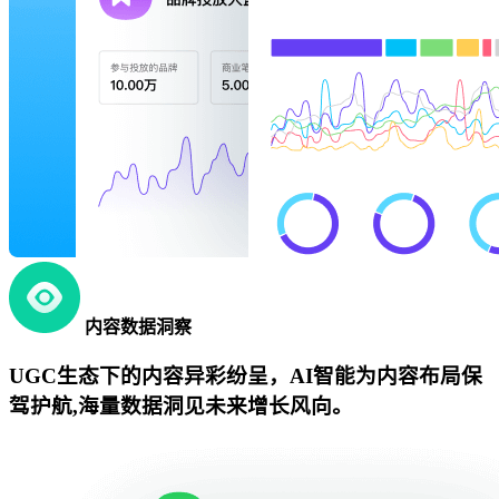
内容数据洞察
UGC生态下的内容异彩纷呈，AI智能为内容布局保
驾护航,海量数据洞见未来增长风向。