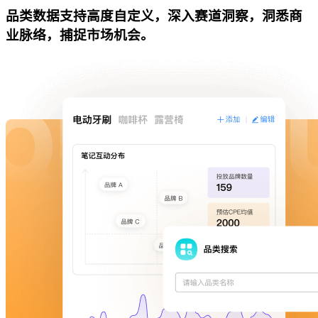
品类数据支持高度自定义，深入赛道洞察，洞悉商
业脉络，捕捉市场机会。