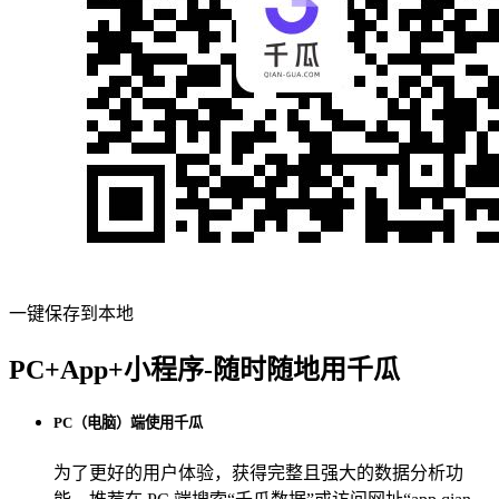
一键保存到本地
PC+App+小程序-随时随地用千瓜
PC（电脑）端使用千瓜
为了更好的用户体验，获得完整且强大的数据分析功