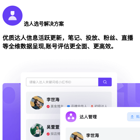
选人选号解决方案
优质达人信息活跃更新，笔记、投放、粉丝、直播
等全维数据呈现,账号评估更全面、更高效。