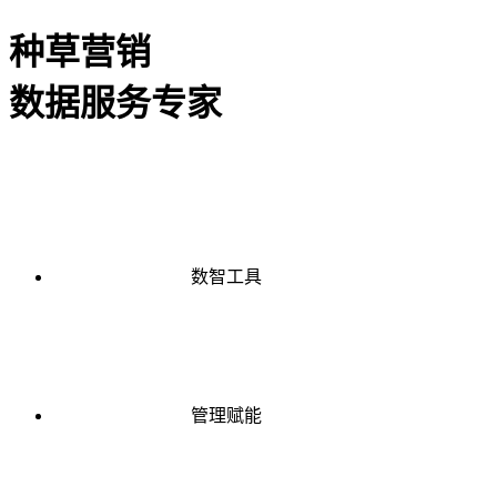
种草营销
数据服务专家
数智工具
管理赋能