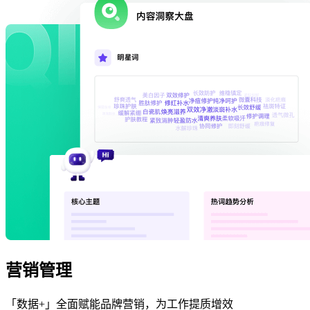
营销管理
「数据+」全面赋能品牌营销，为工作提质增效