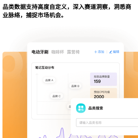
品类数据支持高度自定义，深入赛道洞察，洞悉商
业脉络，捕捉市场机会。