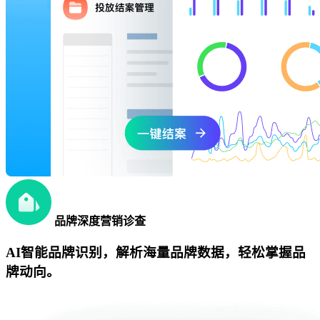
品牌深度营销诊查
AI智能品牌识别，解析海量品牌数据，轻松掌握品
牌动向。