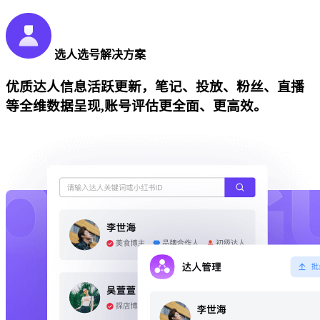
选人选号解决方案
优质达人信息活跃更新，笔记、投放、粉丝、直播
等全维数据呈现,账号评估更全面、更高效。