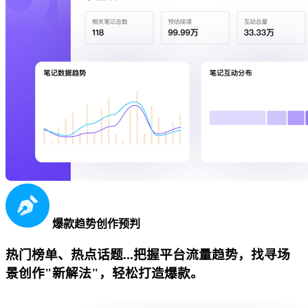
爆款趋势创作预判
热门榜单、热点话题...把握平台流量趋势，找寻场
景创作"新解法"，轻松打造爆款。