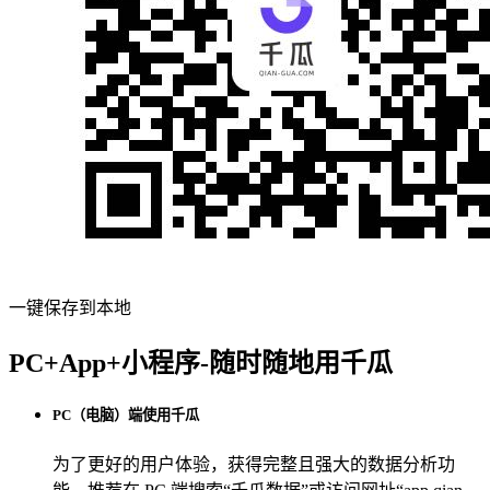
一键保存到本地
PC+App+小程序-随时随地用千瓜
PC（电脑）端使用千瓜
为了更好的用户体验，获得完整且强大的数据分析功