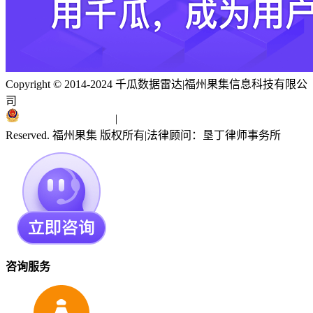
Copyright © 2014-2024 千瓜数据雷达
|
福州果集信息科技有限公
司
闽ICP备19018186号
|
闽公网安备 35010402351303号
Reserved. 福州果集 版权所有
|
法律顾问：垦丁律师事务所
咨询服务