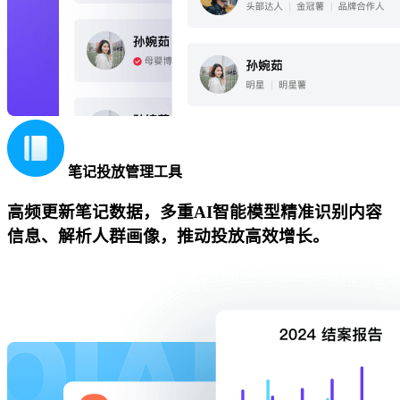
笔记投放管理工具
高频更新笔记数据，多重AI智能模型精准识别内容
信息、解析人群画像，推动投放高效增长。