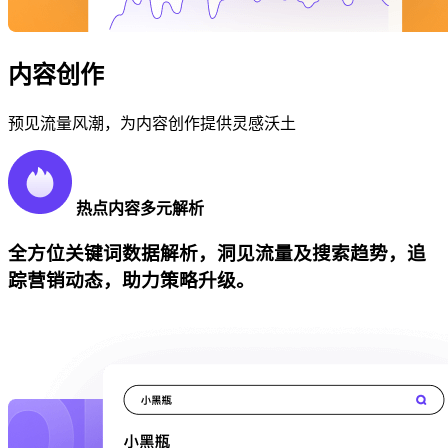
内容创作
预见流量风潮，为内容创作提供灵感沃土
热点内容多元解析
全方位关键词数据解析，洞见流量及搜索趋势，追
踪营销动态，助力策略升级。