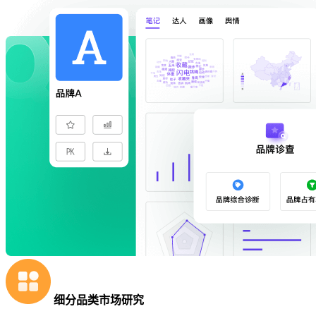
细分品类市场研究