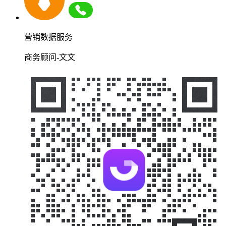
营销数据服务
商务顾问-文文