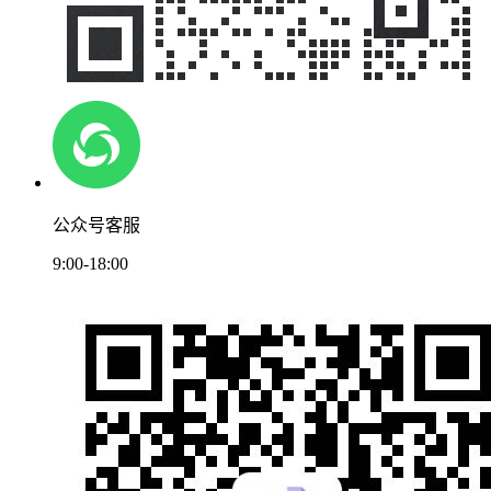
公众号客服
9:00-18:00