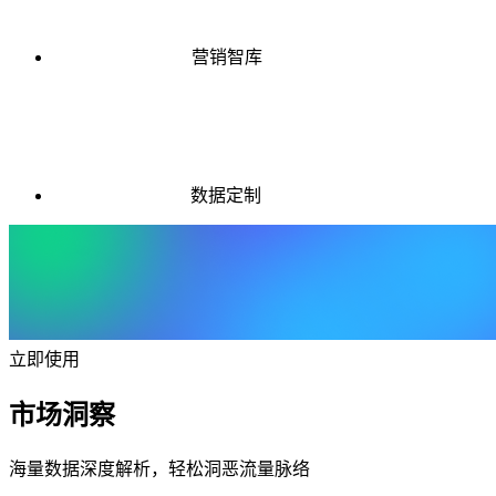
营销智库
数据定制
立即使用
市场洞察
海量数据深度解析，轻松洞恶流量脉络