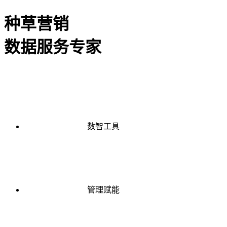
种草营销
数据服务专家
数智工具
管理赋能