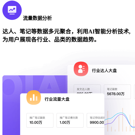
流量数据分析
达人、笔记等数据多元聚合，利用AI智能分析技术,
为用户展现各行业、品类的数据趋势。