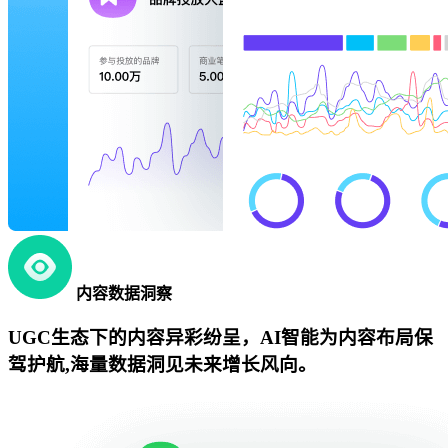
内容数据洞察
UGC生态下的内容异彩纷呈，AI智能为内容布局保
驾护航,海量数据洞见未来增长风向。