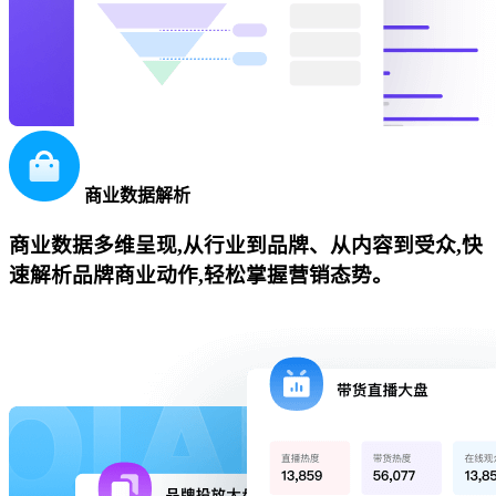
商业数据解析
商业数据多维呈现,从行业到品牌、从内容到受众,快
速解析品牌商业动作,轻松掌握营销态势。