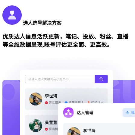
选人选号解决方案
优质达人信息活跃更新，笔记、投放、粉丝、直播
等全维数据呈现,账号评估更全面、更高效。