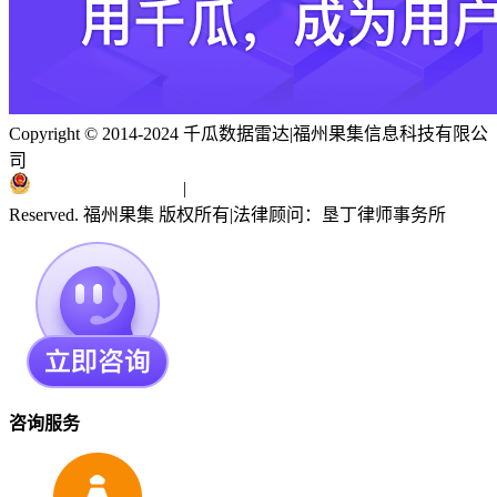
Copyright © 2014-2024 千瓜数据雷达
|
福州果集信息科技有限公
司
闽ICP备19018186号
|
闽公网安备 35010402351303号
Reserved. 福州果集 版权所有
|
法律顾问：垦丁律师事务所
咨询服务