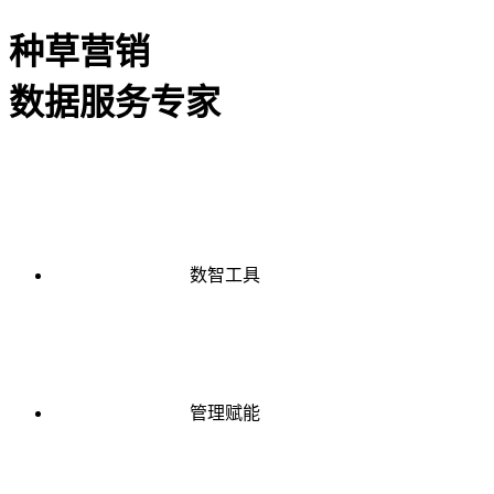
种草营销
数据服务专家
数智工具
管理赋能