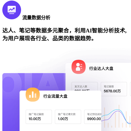
流量数据分析
达人、笔记等数据多元聚合，利用AI智能分析技术,
为用户展现各行业、品类的数据趋势。