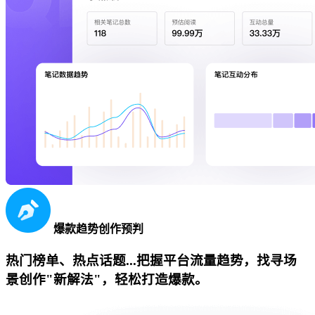
爆款趋势创作预判
热门榜单、热点话题...把握平台流量趋势，找寻场
景创作"新解法"，轻松打造爆款。