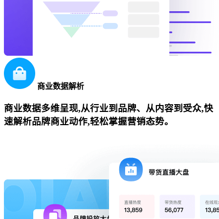
商业数据解析
商业数据多维呈现,从行业到品牌、从内容到受众,快
速解析品牌商业动作,轻松掌握营销态势。