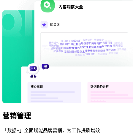
营销管理
「数据+」全面赋能品牌营销，为工作提质增效