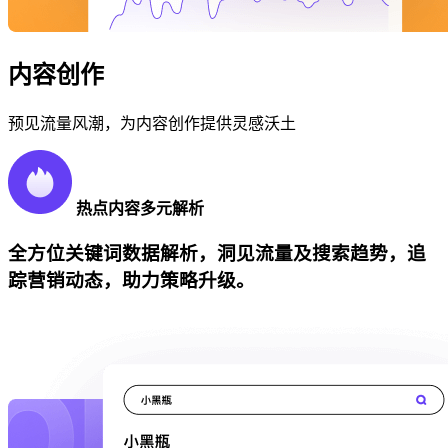
内容创作
预见流量风潮，为内容创作提供灵感沃土
热点内容多元解析
全方位关键词数据解析，洞见流量及搜索趋势，追
踪营销动态，助力策略升级。