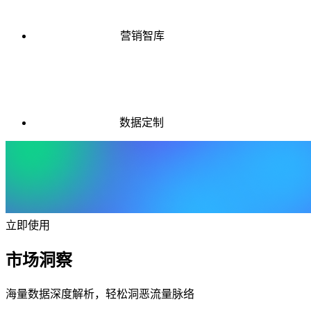
营销智库
数据定制
立即使用
市场洞察
海量数据深度解析，轻松洞恶流量脉络