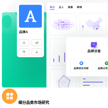
细分品类市场研究