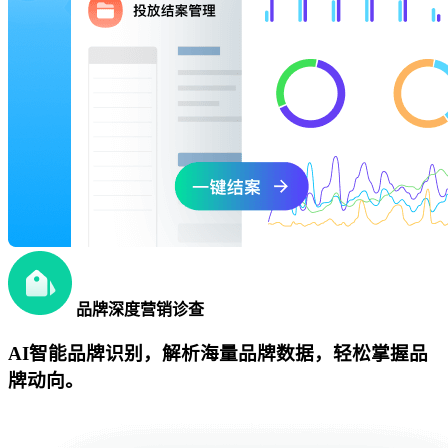
品牌深度营销诊查
AI智能品牌识别，解析海量品牌数据，轻松掌握品
牌动向。