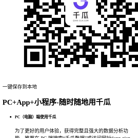
一键保存到本地
PC+App+小程序-随时随地用千瓜
PC（电脑）端使用千瓜
为了更好的用户体验，获得完整且强大的数据分析功