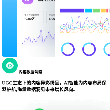
内容数据洞察
UGC生态下的内容异彩纷呈，AI智能为内容布局保
驾护航,海量数据洞见未来增长风向。