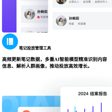
笔记投放管理工具
高频更新笔记数据，多重AI智能模型精准识别内容
信息、解析人群画像，推动投放高效增长。