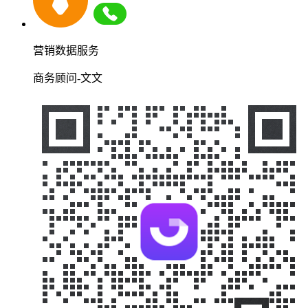
营销数据服务
商务顾问-文文