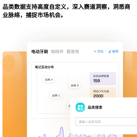
品类数据支持高度自定义，深入赛道洞察，洞悉商
业脉络，捕捉市场机会。