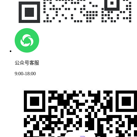
公众号客服
9:00-18:00