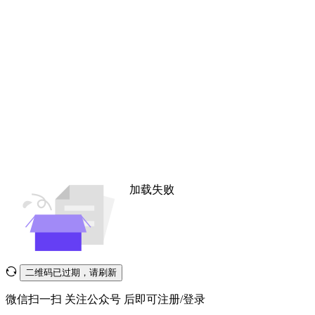
加载失败
二维码已过期，请刷新
微信扫一扫
关注公众号
后即可注册/登录