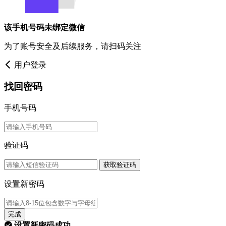
该手机号码未绑定微信
为了账号安全及后续服务，请扫码关注
用户登录
找回密码
手机号码
验证码
获取验证码
设置新密码
完成
设置新密码成功