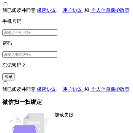
我已阅读并同意
保密协议
、
用户协议
和
个人信息保护政策
手机号码
密码
忘记密码？
登录
我已阅读并同意
保密协议
、
用户协议
和
个人信息保护政策
微信扫一扫绑定
加载失败