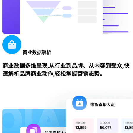
商业数据解析
商业数据多维呈现,从行业到品牌、从内容到受众,快
速解析品牌商业动作,轻松掌握营销态势。