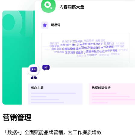
营销管理
「数据+」全面赋能品牌营销，为工作提质增效