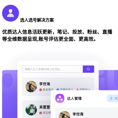
选人选号解决方案
优质达人信息活跃更新，笔记、投放、粉丝、直播
等全维数据呈现,账号评估更全面、更高效。