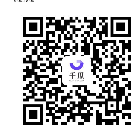
9:00-18:00