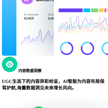
内容数据洞察
UGC生态下的内容异彩纷呈，AI智能为内容布局保
驾护航,海量数据洞见未来增长风向。