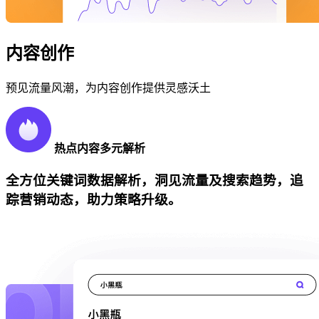
内容创作
预见流量风潮，为内容创作提供灵感沃土
热点内容多元解析
全方位关键词数据解析，洞见流量及搜索趋势，追
踪营销动态，助力策略升级。