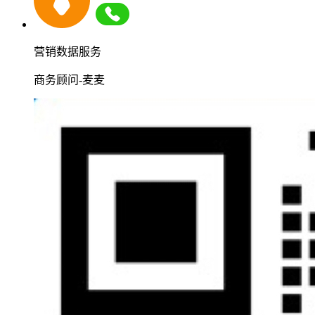
营销数据服务
商务顾问-麦麦