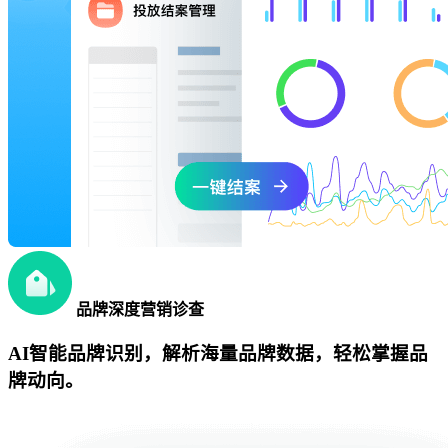
品牌深度营销诊查
AI智能品牌识别，解析海量品牌数据，轻松掌握品
牌动向。