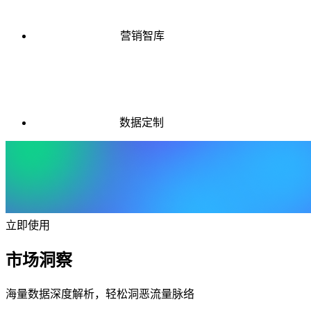
营销智库
数据定制
立即使用
市场洞察
海量数据深度解析，轻松洞恶流量脉络