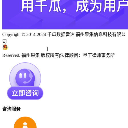
Copyright © 2014-2024 千瓜数据雷达
|
福州果集信息科技有限公
司
闽ICP备19018186号
|
闽公网安备 35010402351303号
Reserved. 福州果集 版权所有
|
法律顾问：垦丁律师事务所
咨询服务