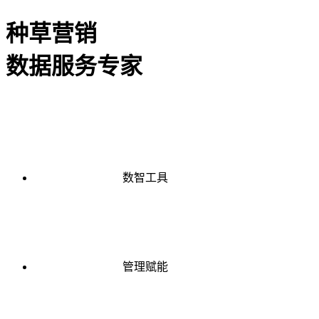
种草营销
数据服务专家
数智工具
管理赋能