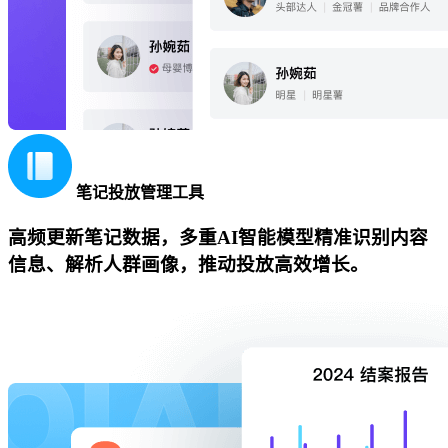
笔记投放管理工具
高频更新笔记数据，多重AI智能模型精准识别内容
信息、解析人群画像，推动投放高效增长。