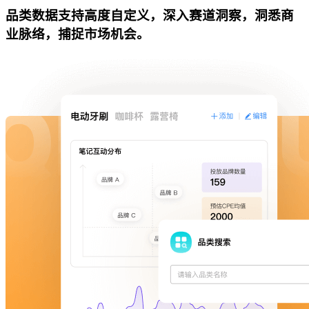
品类数据支持高度自定义，深入赛道洞察，洞悉商
业脉络，捕捉市场机会。