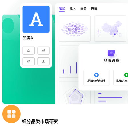
细分品类市场研究