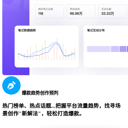
爆款趋势创作预判
热门榜单、热点话题...把握平台流量趋势，找寻场
景创作"新解法"，轻松打造爆款。