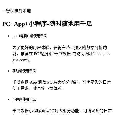
一键保存到本地
PC+App+小程序-随时随地用千瓜
PC（电脑）端使用千瓜
为了更好的用户体验，获得完整且强大的数据分析功
能，推荐在 PC 端搜索“
千瓜数据
”或访问网址“
app.qian-
gua.com
”。
移动端使用千瓜
千瓜数据 App
涵盖 PC 端大部分功能，可满足您的日常
使用需求，请直接下载体验。
小程序使用千瓜
千瓜数据小程序
涵盖PC端大部分功能，可满足您的日常