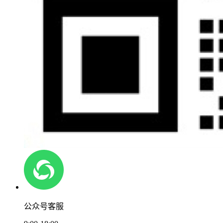
公众号客服