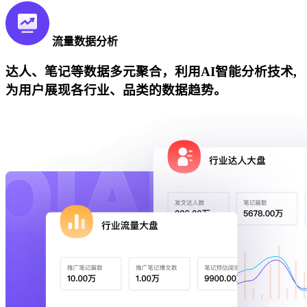
流量数据分析
达人、笔记等数据多元聚合，利用AI智能分析技术,
为用户展现各行业、品类的数据趋势。