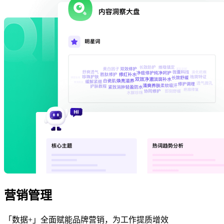
营销管理
「数据+」全面赋能品牌营销，为工作提质增效