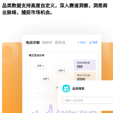
品类数据支持高度自定义，深入赛道洞察，洞悉商
业脉络，捕捉市场机会。