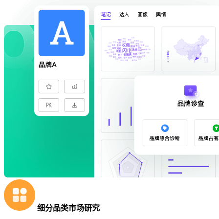
细分品类市场研究