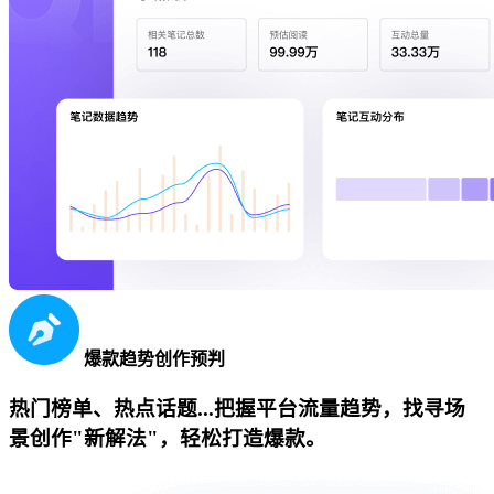
爆款趋势创作预判
热门榜单、热点话题...把握平台流量趋势，找寻场
景创作"新解法"，轻松打造爆款。