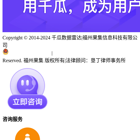
Copyright © 2014-2024 千瓜数据雷达
|
福州果集信息科技有限公
司
闽ICP备19018186号
|
闽公网安备 35010402351303号
Reserved. 福州果集 版权所有
|
法律顾问：垦丁律师事务所
咨询服务