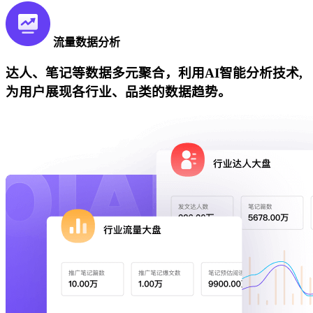
流量数据分析
达人、笔记等数据多元聚合，利用AI智能分析技术,
为用户展现各行业、品类的数据趋势。