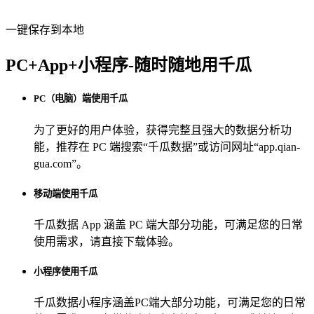
一键保存到本地
PC+App+小程序-随时随地用千瓜
PC（电脑）端使用千瓜
为了更好的用户体验，获得完整且强大的数据分析功
能，推荐在 PC 端搜索“
千瓜数据
”或访问网址“
app.qian-
gua.com
”。
移动端使用千瓜
千瓜数据 App
涵盖 PC 端大部分功能，可满足您的日常
使用需求，请直接下载体验。
小程序使用千瓜
千瓜数据小程序
涵盖PC端大部分功能，可满足您的日常