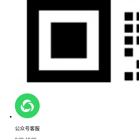
公众号客服