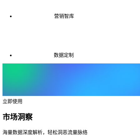
营销智库
数据定制
立即使用
市场洞察
海量数据深度解析，轻松洞恶流量脉络