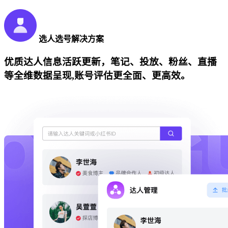
选人选号解决方案
优质达人信息活跃更新，笔记、投放、粉丝、直播
等全维数据呈现,账号评估更全面、更高效。