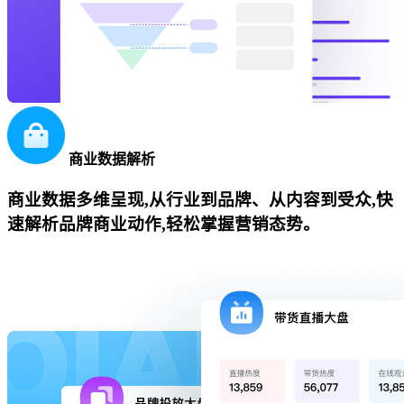
商业数据解析
商业数据多维呈现,从行业到品牌、从内容到受众,快
速解析品牌商业动作,轻松掌握营销态势。