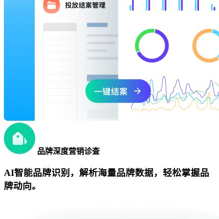
品牌深度营销诊查
AI智能品牌识别，解析海量品牌数据，轻松掌握品
牌动向。