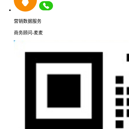
营销数据服务
商务顾问-麦麦