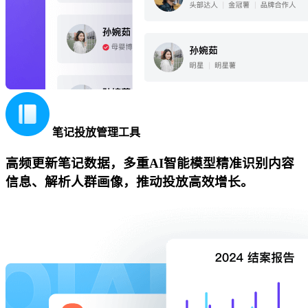
笔记投放管理工具
高频更新笔记数据，多重AI智能模型精准识别内容
信息、解析人群画像，推动投放高效增长。