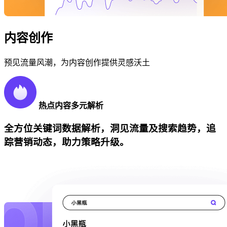
内容创作
预见流量风潮，为内容创作提供灵感沃土
热点内容多元解析
全方位关键词数据解析，洞见流量及搜索趋势，追
踪营销动态，助力策略升级。