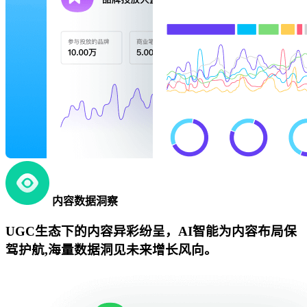
内容数据洞察
UGC生态下的内容异彩纷呈，AI智能为内容布局保
驾护航,海量数据洞见未来增长风向。