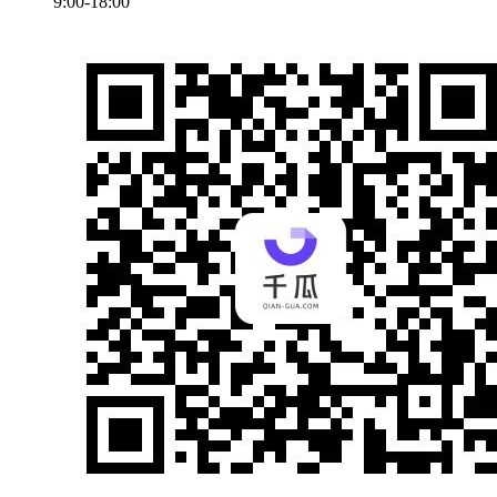
9:00-18:00