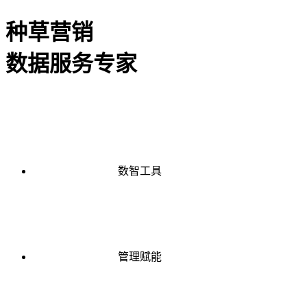
种草营销
数据服务专家
数智工具
管理赋能