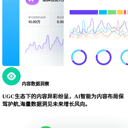
内容数据洞察
UGC生态下的内容异彩纷呈，AI智能为内容布局保
驾护航,海量数据洞见未来增长风向。