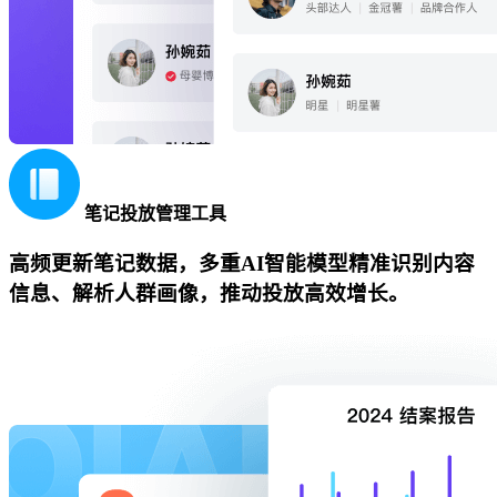
笔记投放管理工具
高频更新笔记数据，多重AI智能模型精准识别内容
信息、解析人群画像，推动投放高效增长。