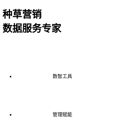
种草营销
数据服务专家
数智工具
管理赋能