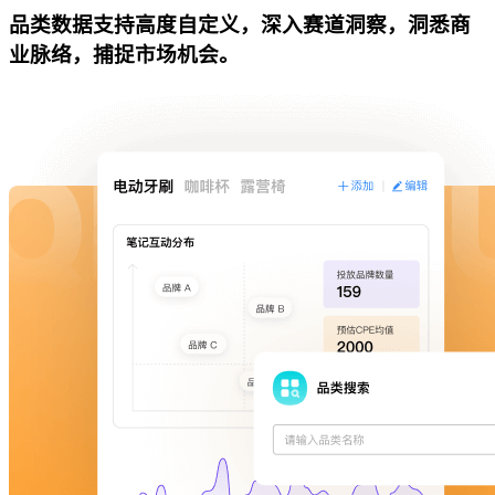
品类数据支持高度自定义，深入赛道洞察，洞悉商
业脉络，捕捉市场机会。