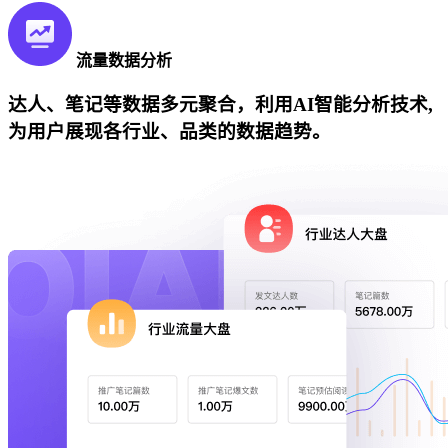
流量数据分析
达人、笔记等数据多元聚合，利用AI智能分析技术,
为用户展现各行业、品类的数据趋势。