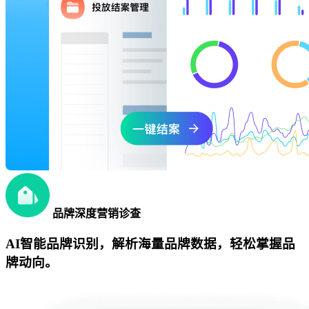
品牌深度营销诊查
AI智能品牌识别，解析海量品牌数据，轻松掌握品
牌动向。