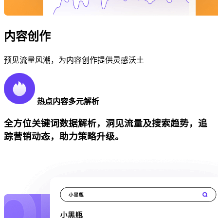
内容创作
预见流量风潮，为内容创作提供灵感沃土
热点内容多元解析
全方位关键词数据解析，洞见流量及搜索趋势，追
踪营销动态，助力策略升级。