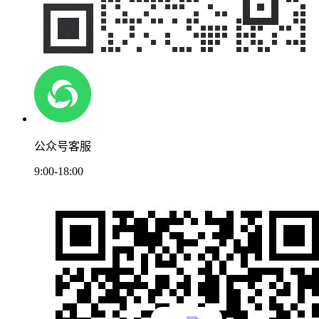
公众号客服
9:00-18:00