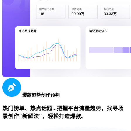
爆款趋势创作预判
热门榜单、热点话题...把握平台流量趋势，找寻场
景创作"新解法"，轻松打造爆款。