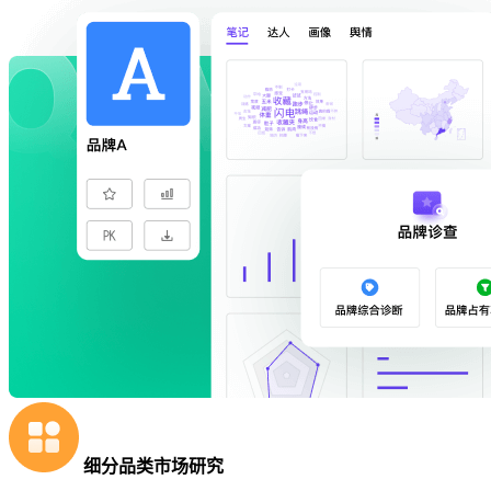
细分品类市场研究