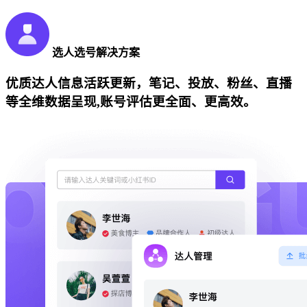
选人选号解决方案
优质达人信息活跃更新，笔记、投放、粉丝、直播
等全维数据呈现,账号评估更全面、更高效。