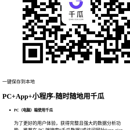
一键保存到本地
PC+App+小程序-随时随地用千瓜
PC（电脑）端使用千瓜
为了更好的用户体验，获得完整且强大的数据分析功