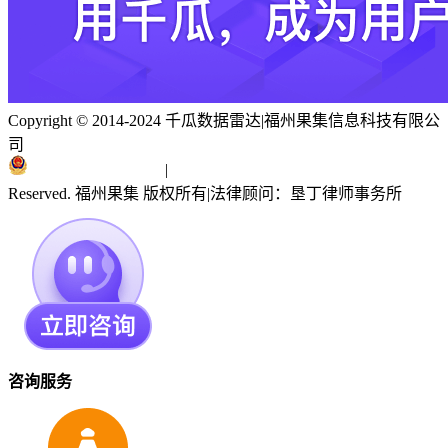
Copyright © 2014-2024 千瓜数据雷达
|
福州果集信息科技有限公
司
闽ICP备19018186号
|
闽公网安备 35010402351303号
Reserved. 福州果集 版权所有
|
法律顾问：垦丁律师事务所
咨询服务