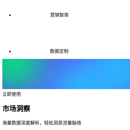
营销智库
数据定制
立即使用
市场洞察
海量数据深度解析，轻松洞恶流量脉络