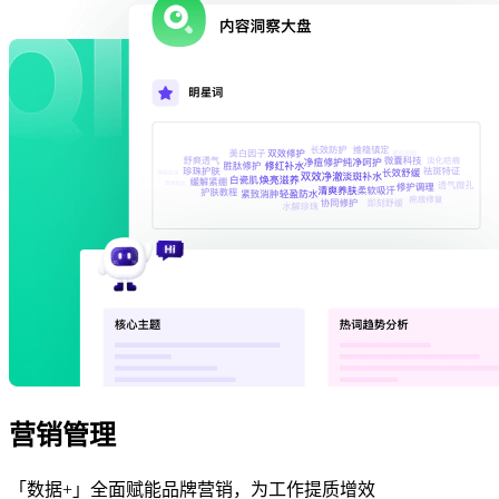
营销管理
「数据+」全面赋能品牌营销，为工作提质增效