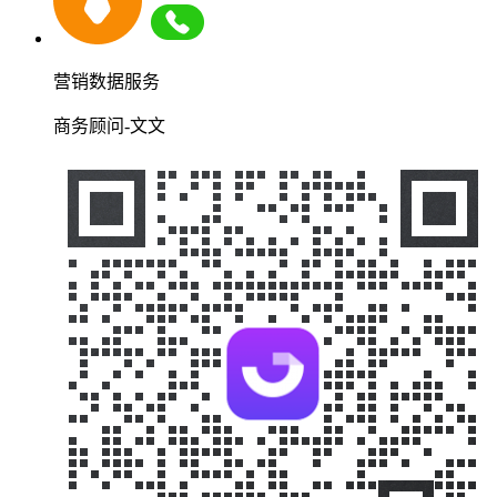
营销数据服务
商务顾问-文文