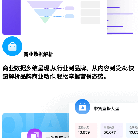
商业数据解析
商业数据多维呈现,从行业到品牌、从内容到受众,快
速解析品牌商业动作,轻松掌握营销态势。