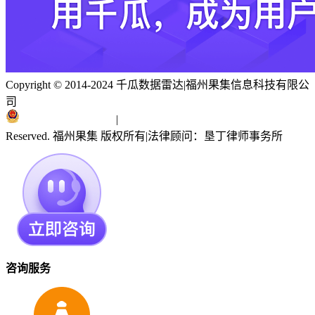
Copyright © 2014-2024 千瓜数据雷达
|
福州果集信息科技有限公
司
闽ICP备19018186号
|
闽公网安备 35010402351303号
Reserved. 福州果集 版权所有
|
法律顾问：垦丁律师事务所
咨询服务