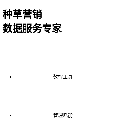
种草营销
数据服务专家
数智工具
管理赋能