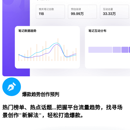
爆款趋势创作预判
热门榜单、热点话题...把握平台流量趋势，找寻场
景创作"新解法"，轻松打造爆款。