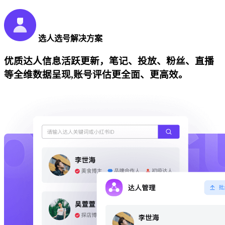
选人选号解决方案
优质达人信息活跃更新，笔记、投放、粉丝、直播
等全维数据呈现,账号评估更全面、更高效。