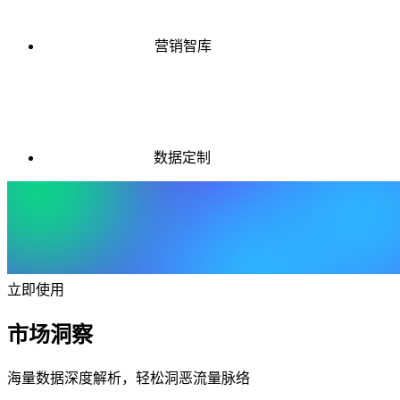
营销智库
数据定制
立即使用
市场洞察
海量数据深度解析，轻松洞恶流量脉络