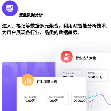
流量数据分析
达人、笔记等数据多元聚合，利用AI智能分析技术,
为用户展现各行业、品类的数据趋势。