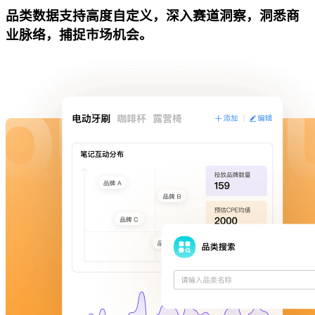
品类数据支持高度自定义，深入赛道洞察，洞悉商
业脉络，捕捉市场机会。