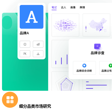
细分品类市场研究