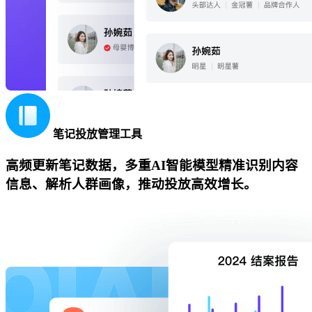
笔记投放管理工具
高频更新笔记数据，多重AI智能模型精准识别内容
信息、解析人群画像，推动投放高效增长。