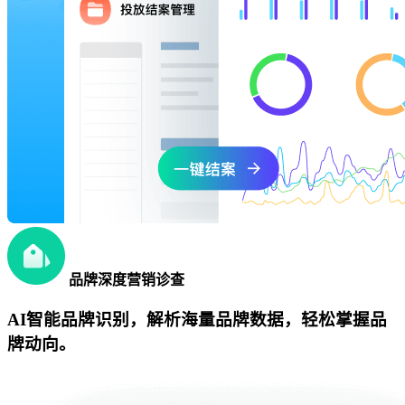
品牌深度营销诊查
AI智能品牌识别，解析海量品牌数据，轻松掌握品
牌动向。