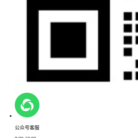
公众号客服