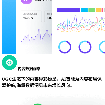
内容数据洞察
UGC生态下的内容异彩纷呈，AI智能为内容布局保
驾护航,海量数据洞见未来增长风向。