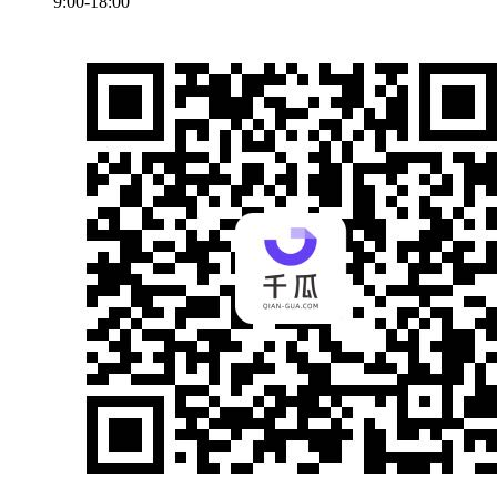
9:00-18:00