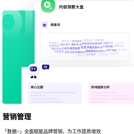
营销管理
「数据+」全面赋能品牌营销，为工作提质增效