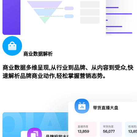
商业数据解析
商业数据多维呈现,从行业到品牌、从内容到受众,快
速解析品牌商业动作,轻松掌握营销态势。