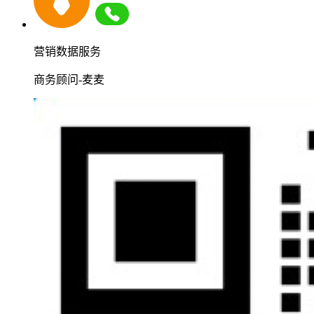
营销数据服务
商务顾问-麦麦