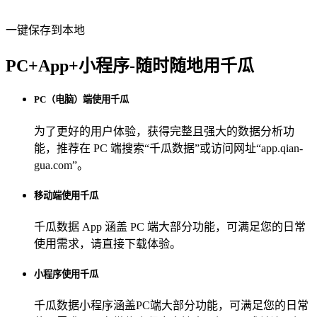
一键保存到本地
PC+App+小程序-随时随地用千瓜
PC（电脑）端使用千瓜
为了更好的用户体验，获得完整且强大的数据分析功
能，推荐在 PC 端搜索“
千瓜数据
”或访问网址“
app.qian-
gua.com
”。
移动端使用千瓜
千瓜数据 App
涵盖 PC 端大部分功能，可满足您的日常
使用需求，请直接下载体验。
小程序使用千瓜
千瓜数据小程序
涵盖PC端大部分功能，可满足您的日常