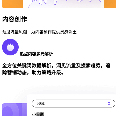
内容创作
预见流量风潮，为内容创作提供灵感沃土
热点内容多元解析
全方位关键词数据解析，洞见流量及搜索趋势，追
踪营销动态，助力策略升级。