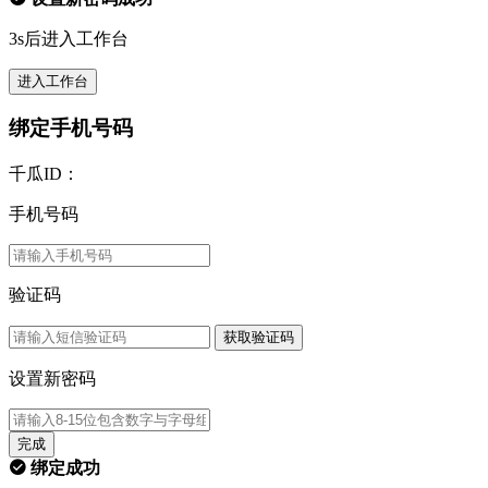
3s后进入工作台
进入工作台
绑定手机号码
千瓜ID：
手机号码
验证码
获取验证码
设置新密码
完成
绑定成功