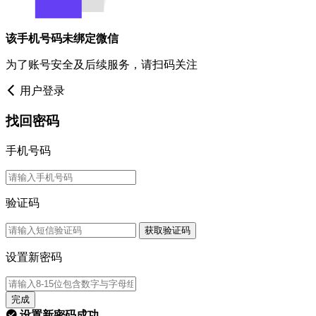
该手机号码未绑定微信
为了账号安全及后续服务，请扫码关注
用户登录
找回密码
手机号码
验证码
获取验证码
设置新密码
完成
设置新密码成功