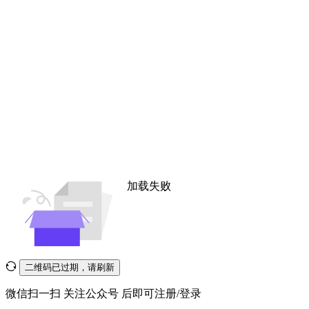
加载失败
二维码已过期，请刷新
微信扫一扫
关注公众号
后即可注册/登录