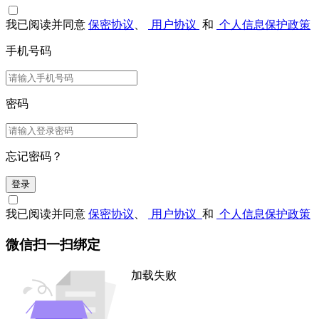
我已阅读并同意
保密协议
、
用户协议
和
个人信息保护政策
手机号码
密码
忘记密码？
登录
我已阅读并同意
保密协议
、
用户协议
和
个人信息保护政策
微信扫一扫绑定
加载失败