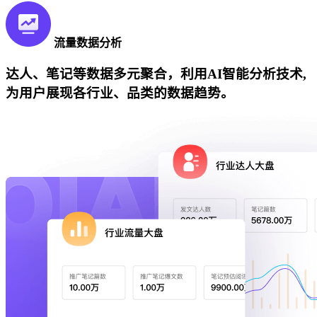
流量数据分析
达人、笔记等数据多元聚合，利用AI智能分析技术,
为用户展现各行业、品类的数据趋势。