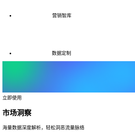
营销智库
数据定制
立即使用
市场洞察
海量数据深度解析，轻松洞恶流量脉络