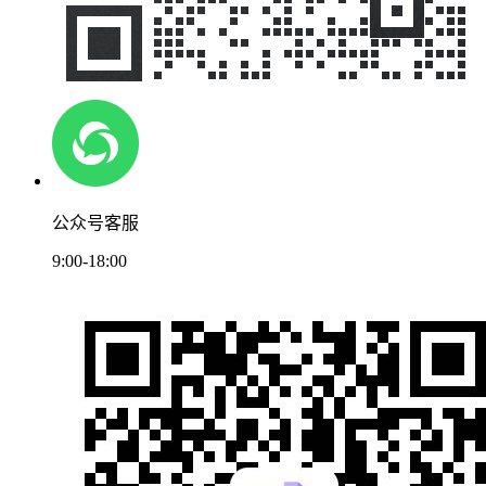
公众号客服
9:00-18:00