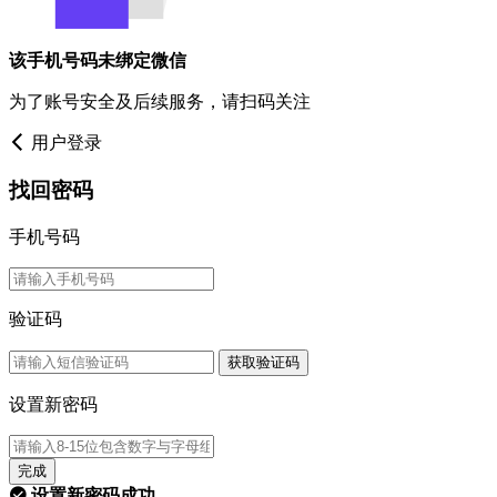
该手机号码未绑定微信
为了账号安全及后续服务，请扫码关注
用户登录
找回密码
手机号码
验证码
获取验证码
设置新密码
完成
设置新密码成功