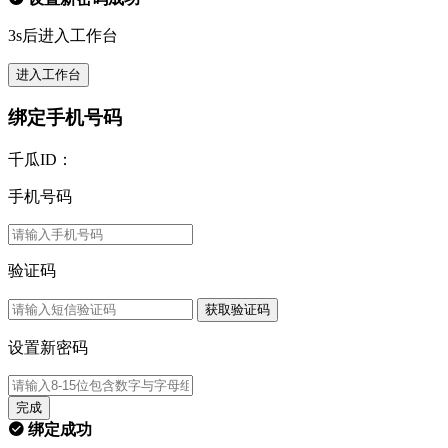
3s后进入工作台
进入工作台
绑定手机号码
千瓜ID：
手机号码
验证码
获取验证码
设置新密码
完成
绑定成功