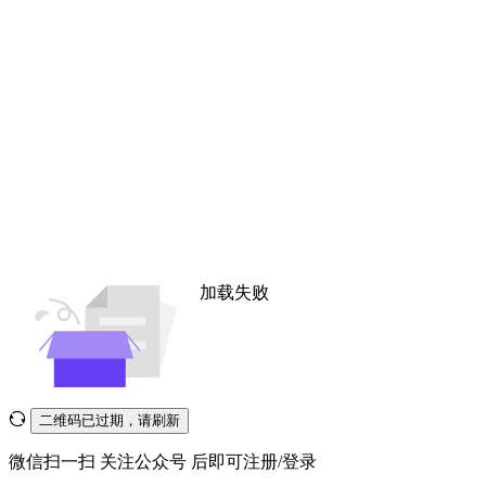
加载失败
二维码已过期，请刷新
微信扫一扫
关注公众号
后即可注册/登录