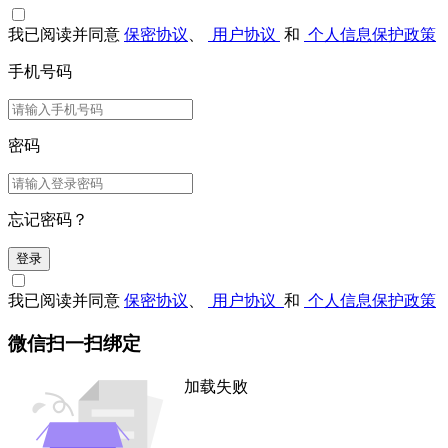
我已阅读并同意
保密协议
、
用户协议
和
个人信息保护政策
手机号码
密码
忘记密码？
登录
我已阅读并同意
保密协议
、
用户协议
和
个人信息保护政策
微信扫一扫绑定
加载失败