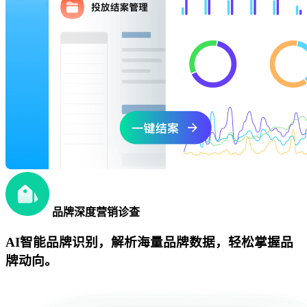
品牌深度营销诊查
AI智能品牌识别，解析海量品牌数据，轻松掌握品
牌动向。