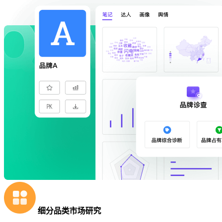
细分品类市场研究