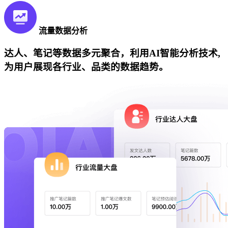
流量数据分析
达人、笔记等数据多元聚合，利用AI智能分析技术,
为用户展现各行业、品类的数据趋势。