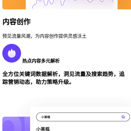
内容创作
预见流量风潮，为内容创作提供灵感沃土
热点内容多元解析
全方位关键词数据解析，洞见流量及搜索趋势，追
踪营销动态，助力策略升级。