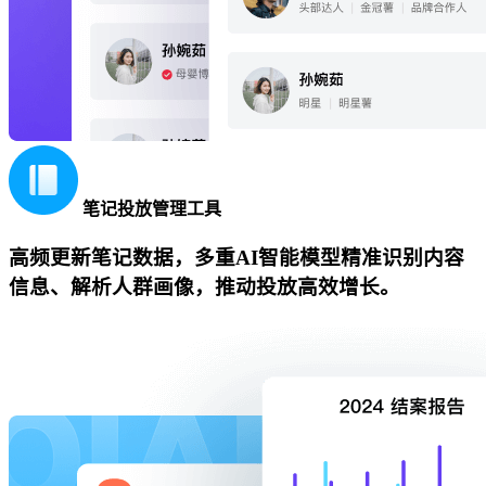
笔记投放管理工具
高频更新笔记数据，多重AI智能模型精准识别内容
信息、解析人群画像，推动投放高效增长。