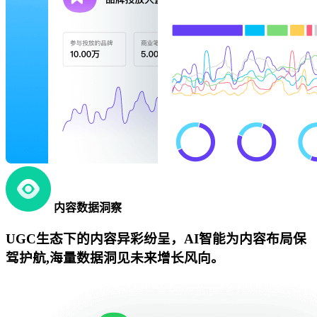
内容数据洞察
UGC生态下的内容异彩纷呈，AI智能为内容布局保
驾护航,海量数据洞见未来增长风向。