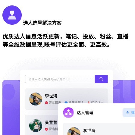
选人选号解决方案
优质达人信息活跃更新，笔记、投放、粉丝、直播
等全维数据呈现,账号评估更全面、更高效。