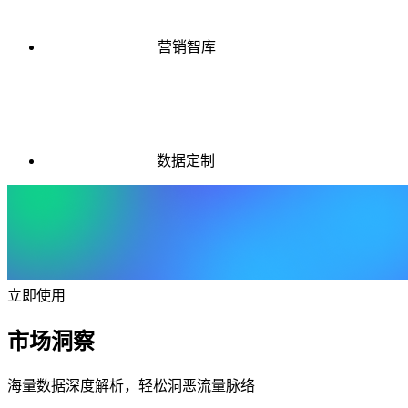
营销智库
数据定制
立即使用
市场洞察
海量数据深度解析，轻松洞恶流量脉络