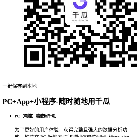
一键保存到本地
PC+App+小程序-随时随地用千瓜
PC（电脑）端使用千瓜
为了更好的用户体验，获得完整且强大的数据分析功