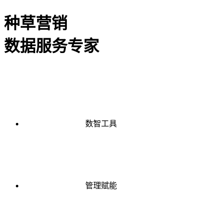
种草营销
数据服务专家
数智工具
管理赋能