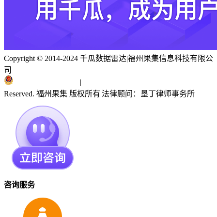
Copyright © 2014-2024 千瓜数据雷达
|
福州果集信息科技有限公
司
闽ICP备19018186号
|
闽公网安备 35010402351303号
Reserved. 福州果集 版权所有
|
法律顾问：垦丁律师事务所
咨询服务