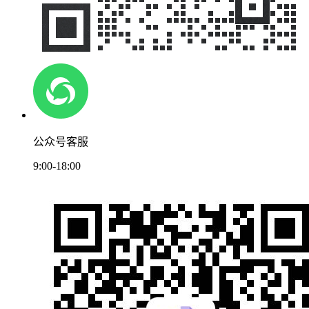
公众号客服
9:00-18:00