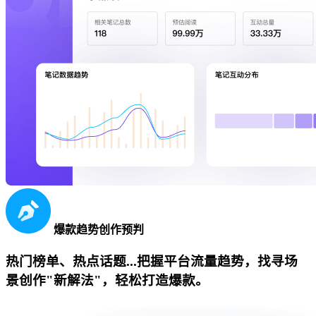
爆款趋势创作预判
热门榜单、热点话题...把握平台流量趋势，找寻场
景创作"新解法"，轻松打造爆款。