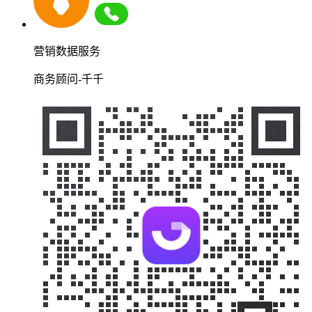
营销数据服务
商务顾问-千千