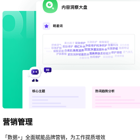
营销管理
「数据+」全面赋能品牌营销，为工作提质增效