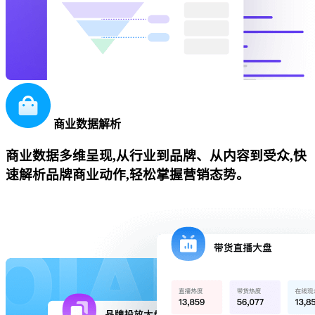
商业数据解析
商业数据多维呈现,从行业到品牌、从内容到受众,快
速解析品牌商业动作,轻松掌握营销态势。