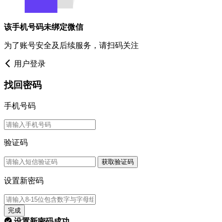
该手机号码未绑定微信
为了账号安全及后续服务，请扫码关注
用户登录
找回密码
手机号码
验证码
获取验证码
设置新密码
完成
设置新密码成功