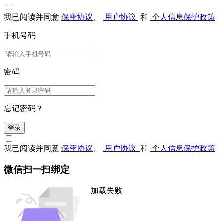
我已阅读并同意
保密协议
、
用户协议
和
个人信息保护政策
手机号码
密码
忘记密码？
登录
我已阅读并同意
保密协议
、
用户协议
和
个人信息保护政策
微信扫一扫绑定
加载失败