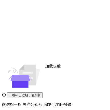
加载失败
二维码已过期，请刷新
微信扫一扫
关注公众号
后即可注册/登录