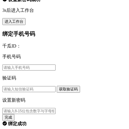
3s后进入工作台
进入工作台
绑定手机号码
千瓜ID：
手机号码
验证码
获取验证码
设置新密码
完成
绑定成功