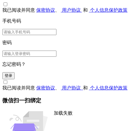
我已阅读并同意
保密协议
、
用户协议
和
个人信息保护政策
手机号码
密码
忘记密码？
登录
我已阅读并同意
保密协议
、
用户协议
和
个人信息保护政策
微信扫一扫绑定
加载失败