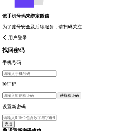
该手机号码未绑定微信
为了账号安全及后续服务，请扫码关注
用户登录
找回密码
手机号码
验证码
获取验证码
设置新密码
完成
设置新密码成功