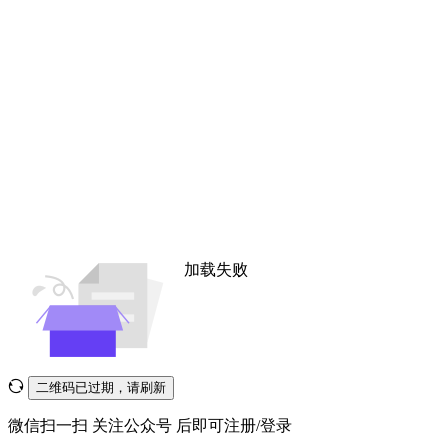
加载失败
二维码已过期，请刷新
微信扫一扫
关注公众号
后即可注册/登录