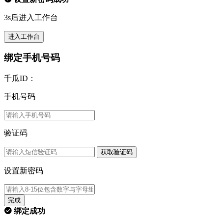
3s后进入工作台
进入工作台
绑定手机号码
千瓜ID：
手机号码
验证码
获取验证码
设置新密码
完成
绑定成功