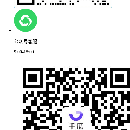
公众号客服
9:00-18:00