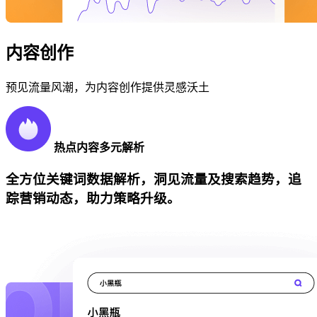
内容创作
预见流量风潮，为内容创作提供灵感沃土
热点内容多元解析
全方位关键词数据解析，洞见流量及搜索趋势，追
踪营销动态，助力策略升级。