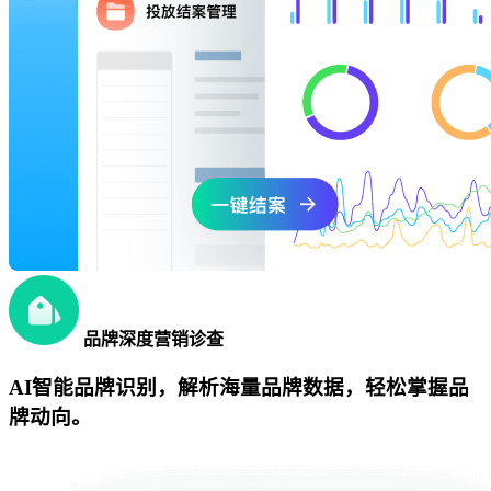
品牌深度营销诊查
AI智能品牌识别，解析海量品牌数据，轻松掌握品
牌动向。