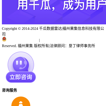
Copyright © 2014-2024 千瓜数据雷达
|
福州果集信息科技有限公
司
闽ICP备19018186号
|
闽公网安备 35010402351303号
Reserved. 福州果集 版权所有
|
法律顾问：垦丁律师事务所
咨询服务