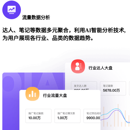
流量数据分析
达人、笔记等数据多元聚合，利用AI智能分析技术,
为用户展现各行业、品类的数据趋势。