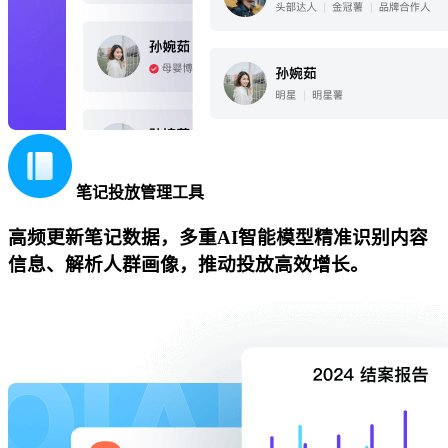
笔记投放管理工具
高频更新笔记数据，多重AI智能模型精准识别内容
信息、解析人群画像，推动投放高效增长。