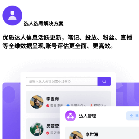
选人选号解决方案
优质达人信息活跃更新，笔记、投放、粉丝、直播
等全维数据呈现,账号评估更全面、更高效。