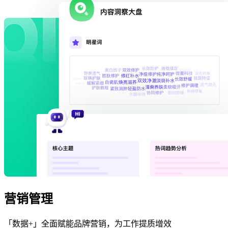
营销管理
「数据+」全面赋能品牌营销，为工作提质增效