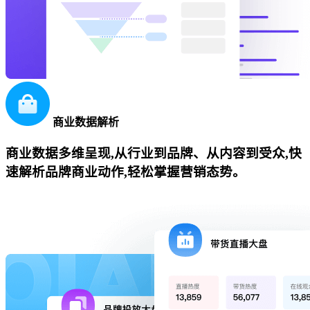
商业数据解析
商业数据多维呈现,从行业到品牌、从内容到受众,快
速解析品牌商业动作,轻松掌握营销态势。