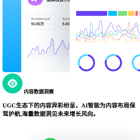
内容数据洞察
UGC生态下的内容异彩纷呈，AI智能为内容布局保
驾护航,海量数据洞见未来增长风向。