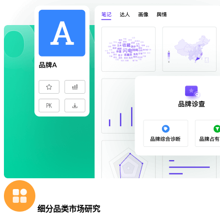
细分品类市场研究