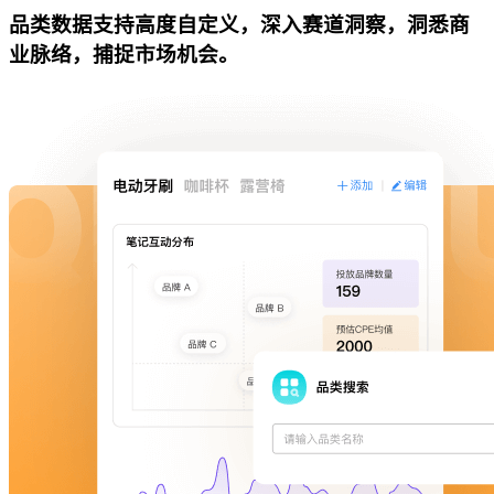
品类数据支持高度自定义，深入赛道洞察，洞悉商
业脉络，捕捉市场机会。