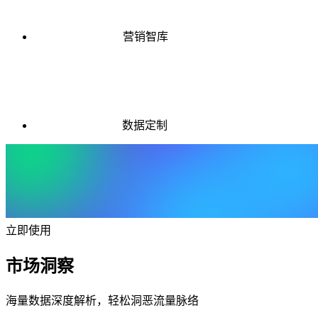
营销智库
数据定制
立即使用
市场洞察
海量数据深度解析，轻松洞恶流量脉络