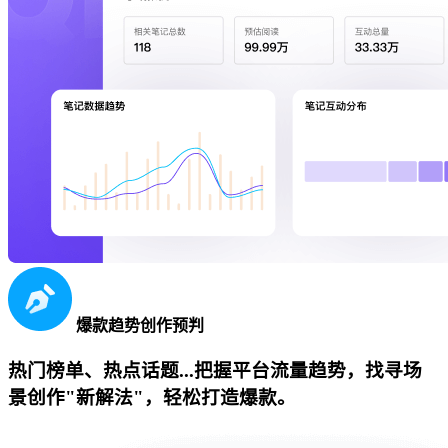
爆款趋势创作预判
热门榜单、热点话题...把握平台流量趋势，找寻场
景创作"新解法"，轻松打造爆款。