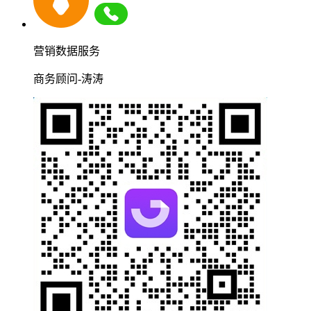
营销数据服务
商务顾问-涛涛