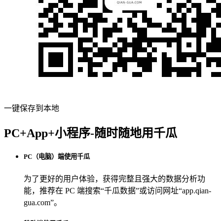
一键保存到本地
PC+App+小程序-随时随地用千瓜
PC（电脑）端使用千瓜
为了更好的用户体验，获得完整且强大的数据分析功
能，推荐在 PC 端搜索“
千瓜数据
”或访问网址“
app.qian-
gua.com
”。