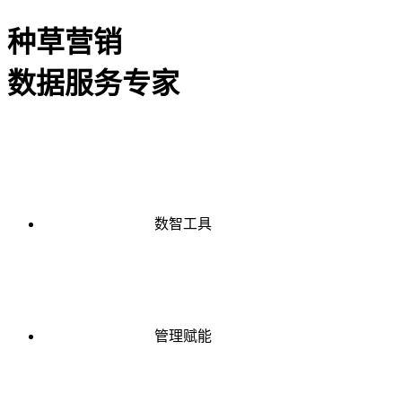
种草营销
数据服务专家
数智工具
管理赋能