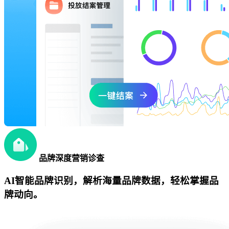
品牌深度营销诊查
AI智能品牌识别，解析海量品牌数据，轻松掌握品
牌动向。