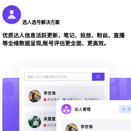
选人选号解决方案
优质达人信息活跃更新，笔记、投放、粉丝、直播
等全维数据呈现,账号评估更全面、更高效。