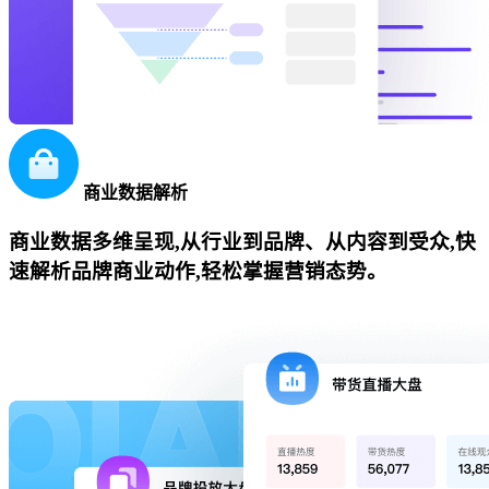
商业数据解析
商业数据多维呈现,从行业到品牌、从内容到受众,快
速解析品牌商业动作,轻松掌握营销态势。