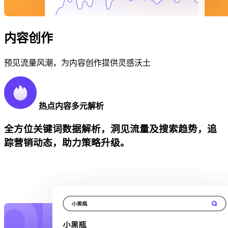
内容创作
预见流量风潮，为内容创作提供灵感沃土
热点内容多元解析
全方位关键词数据解析，洞见流量及搜索趋势，追
踪营销动态，助力策略升级。