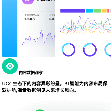
内容数据洞察
UGC生态下的内容异彩纷呈，AI智能为内容布局保
驾护航,海量数据洞见未来增长风向。