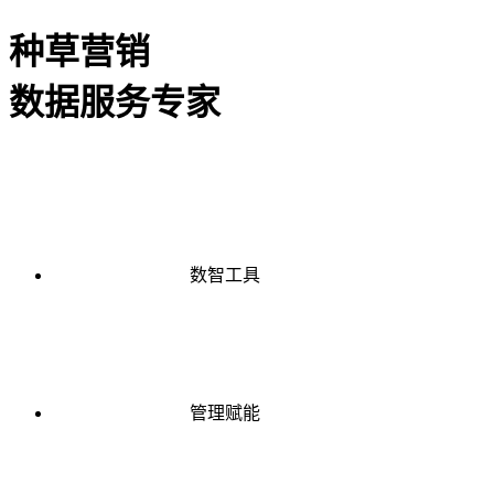
种草营销
数据服务专家
数智工具
管理赋能