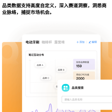
品类数据支持高度自定义，深入赛道洞察，洞悉商
业脉络，捕捉市场机会。