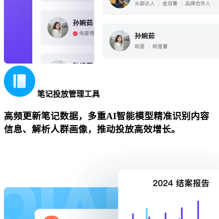
笔记投放管理工具
高频更新笔记数据，多重AI智能模型精准识别内容
信息、解析人群画像，推动投放高效增长。