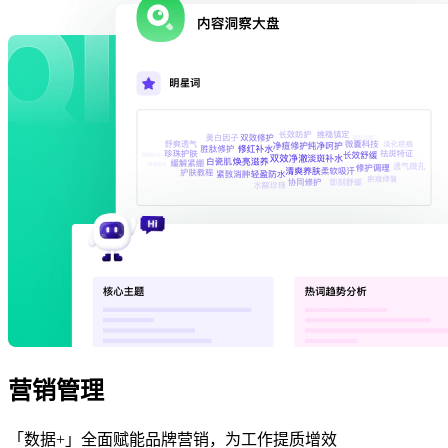
营销管理
「数据+」全面赋能品牌营销，为工作提质增效