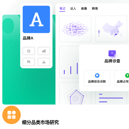
细分品类市场研究