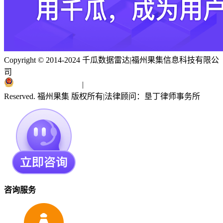
Copyright © 2014-2024 千瓜数据雷达
|
福州果集信息科技有限公
司
闽ICP备19018186号
|
闽公网安备 35010402351303号
Reserved. 福州果集 版权所有
|
法律顾问：垦丁律师事务所
咨询服务