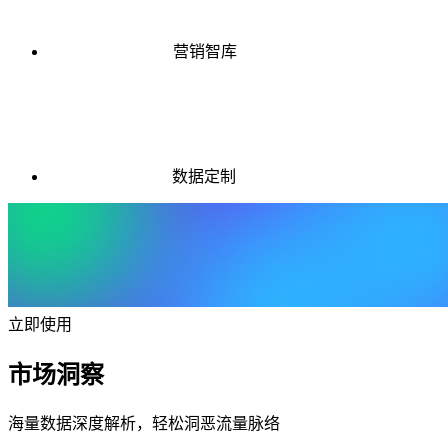
营销智库
数据定制
立即使用
市场洞察
海量数据深度解析，轻松洞恶流量脉络