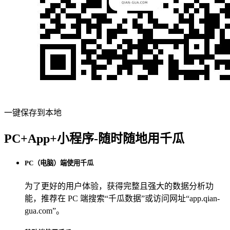
一键保存到本地
PC+App+小程序-随时随地用千瓜
PC（电脑）端使用千瓜
为了更好的用户体验，获得完整且强大的数据分析功
能，推荐在 PC 端搜索“
千瓜数据
”或访问网址“
app.qian-
gua.com
”。