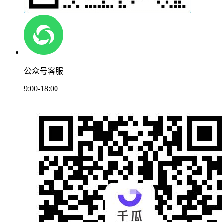
公众号客服
9:00-18:00