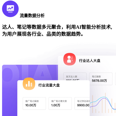
流量数据分析
达人、笔记等数据多元聚合，利用AI智能分析技术,
为用户展现各行业、品类的数据趋势。