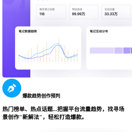
爆款趋势创作预判
热门榜单、热点话题...把握平台流量趋势，找寻场
景创作"新解法"，轻松打造爆款。