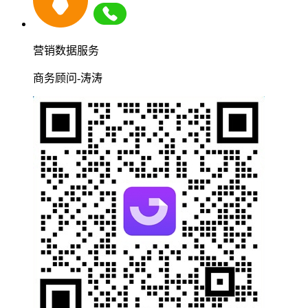
营销数据服务
商务顾问-涛涛