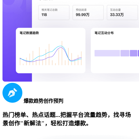
爆款趋势创作预判
热门榜单、热点话题...把握平台流量趋势，找寻场
景创作"新解法"，轻松打造爆款。