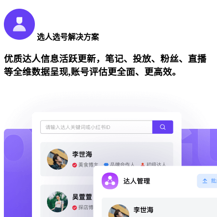
选人选号解决方案
优质达人信息活跃更新，笔记、投放、粉丝、直播
等全维数据呈现,账号评估更全面、更高效。