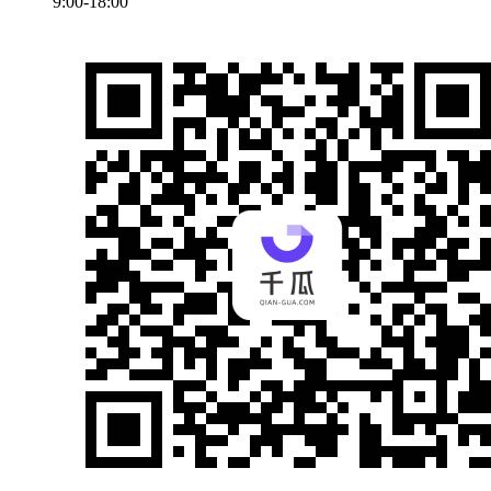
9:00-18:00