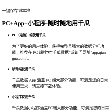
一键保存到本地
PC+App+小程序-随时随地用千瓜
PC（电脑）端使用千瓜
为了更好的用户体验，获得完整且强大的数据分析功
能，推荐在 PC 端搜索“
千瓜数据
”或访问网址“
app.qian-
gua.com
”。
移动端使用千瓜
千瓜数据 App
涵盖 PC 端大部分功能，可满足您的日常
使用需求，请直接下载体验。
小程序使用千瓜
千瓜数据小程序
涵盖PC端大部分功能，可满足您的日常