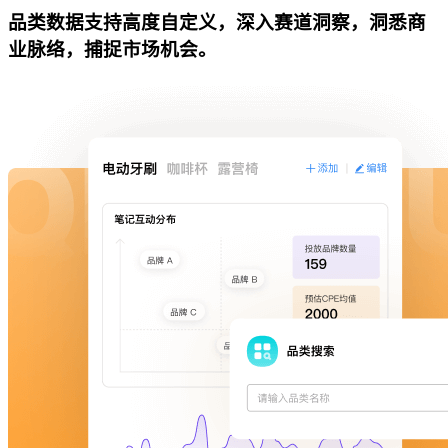
品类数据支持高度自定义，深入赛道洞察，洞悉商
业脉络，捕捉市场机会。