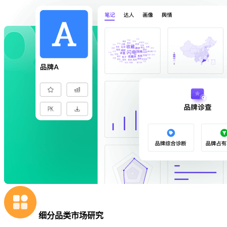
细分品类市场研究