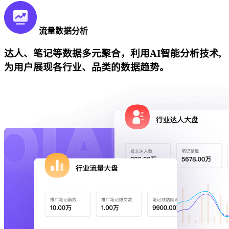
流量数据分析
达人、笔记等数据多元聚合，利用AI智能分析技术,
为用户展现各行业、品类的数据趋势。