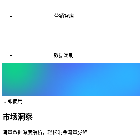
营销智库
数据定制
立即使用
市场洞察
海量数据深度解析，轻松洞恶流量脉络