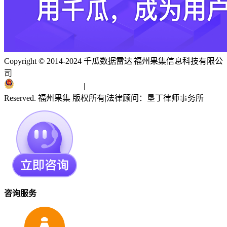
Copyright © 2014-2024 千瓜数据雷达
|
福州果集信息科技有限公
司
闽ICP备19018186号
|
闽公网安备 35010402351303号
Reserved. 福州果集 版权所有
|
法律顾问：垦丁律师事务所
咨询服务