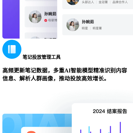
笔记投放管理工具
高频更新笔记数据，多重AI智能模型精准识别内容
信息、解析人群画像，推动投放高效增长。