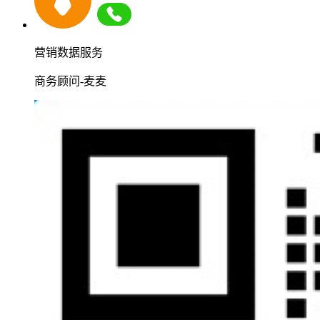
营销数据服务
商务顾问-麦麦