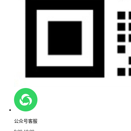
公众号客服