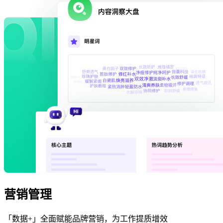
营销管理
「数据+」全面赋能品牌营销，为工作提质增效