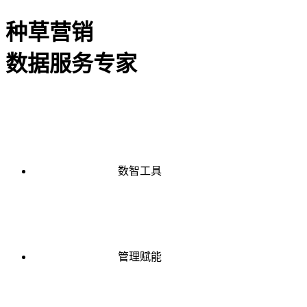
种草营销
数据服务专家
数智工具
管理赋能