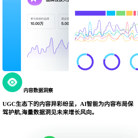
内容数据洞察
UGC生态下的内容异彩纷呈，AI智能为内容布局保
驾护航,海量数据洞见未来增长风向。