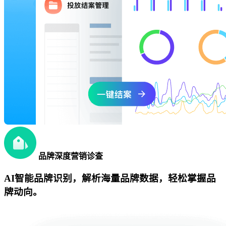
品牌深度营销诊查
AI智能品牌识别，解析海量品牌数据，轻松掌握品
牌动向。