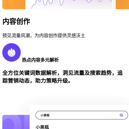
内容创作
预见流量风潮，为内容创作提供灵感沃土
热点内容多元解析
全方位关键词数据解析，洞见流量及搜索趋势，追
踪营销动态，助力策略升级。