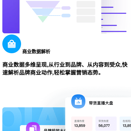
商业数据解析
商业数据多维呈现,从行业到品牌、从内容到受众,快
速解析品牌商业动作,轻松掌握营销态势。