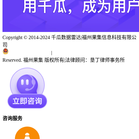
Copyright © 2014-2024 千瓜数据雷达
|
福州果集信息科技有限公
司
闽ICP备19018186号
|
闽公网安备 35010402351303号
Reserved. 福州果集 版权所有
|
法律顾问：垦丁律师事务所
咨询服务