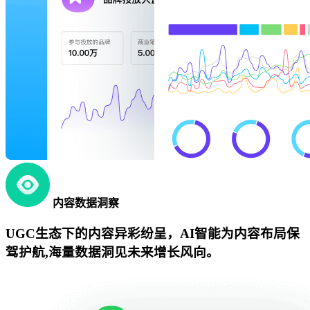
内容数据洞察
UGC生态下的内容异彩纷呈，AI智能为内容布局保
驾护航,海量数据洞见未来增长风向。