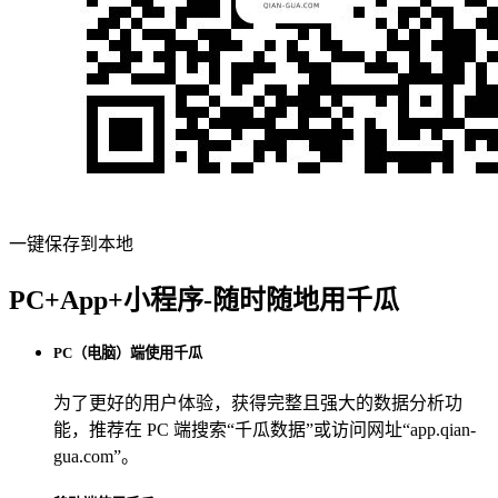
一键保存到本地
PC+App+小程序-随时随地用千瓜
PC（电脑）端使用千瓜
为了更好的用户体验，获得完整且强大的数据分析功
能，推荐在 PC 端搜索“
千瓜数据
”或访问网址“
app.qian-
gua.com
”。