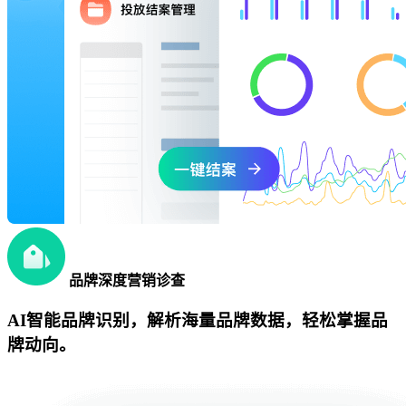
品牌深度营销诊查
AI智能品牌识别，解析海量品牌数据，轻松掌握品
牌动向。