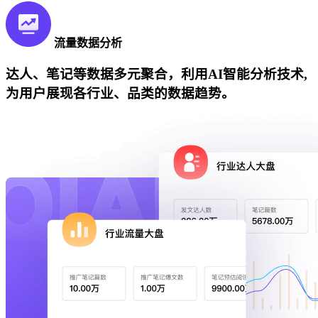
流量数据分析
达人、笔记等数据多元聚合，利用AI智能分析技术,
为用户展现各行业、品类的数据趋势。