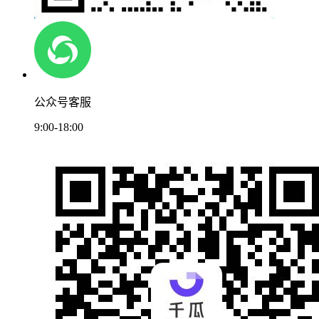
公众号客服
9:00-18:00