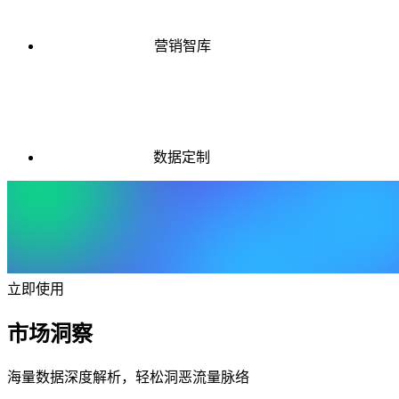
营销智库
数据定制
立即使用
市场洞察
海量数据深度解析，轻松洞恶流量脉络