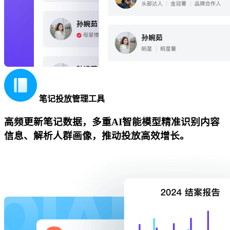
笔记投放管理工具
高频更新笔记数据，多重AI智能模型精准识别内容
信息、解析人群画像，推动投放高效增长。