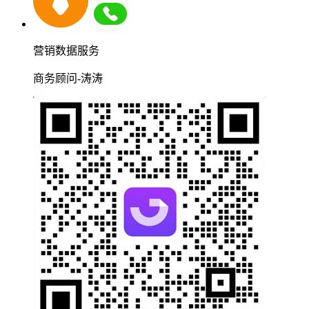
营销数据服务
商务顾问-涛涛