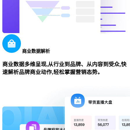
商业数据解析
商业数据多维呈现,从行业到品牌、从内容到受众,快
速解析品牌商业动作,轻松掌握营销态势。