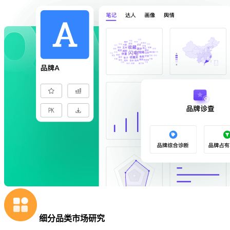
细分品类市场研究