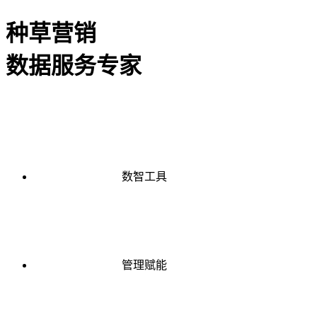
种草营销
数据服务专家
数智工具
管理赋能