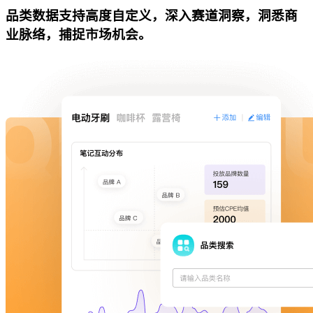
品类数据支持高度自定义，深入赛道洞察，洞悉商
业脉络，捕捉市场机会。