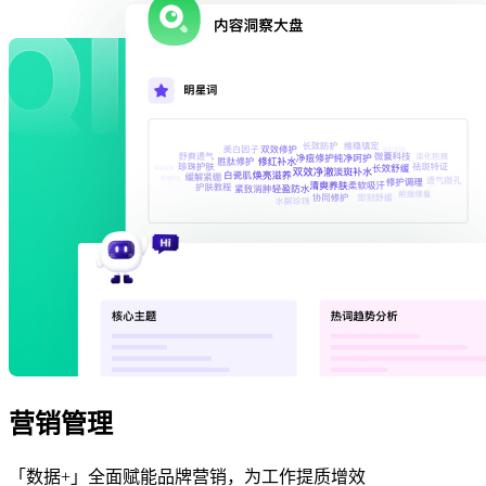
营销管理
「数据+」全面赋能品牌营销，为工作提质增效