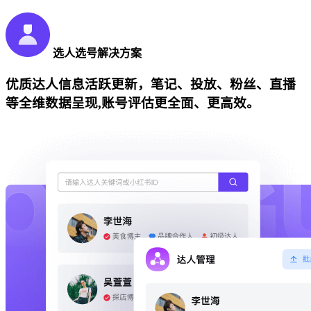
选人选号解决方案
优质达人信息活跃更新，笔记、投放、粉丝、直播
等全维数据呈现,账号评估更全面、更高效。