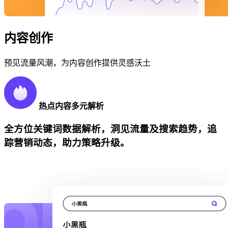
内容创作
预见流量风潮，为内容创作提供灵感沃土
热点内容多元解析
全方位关键词数据解析，洞见流量及搜索趋势，追
踪营销动态，助力策略升级。