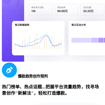
爆款趋势创作预判
热门榜单、热点话题...把握平台流量趋势，找寻场
景创作"新解法"，轻松打造爆款。