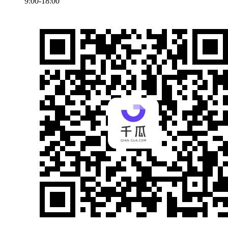
9:00-18:00