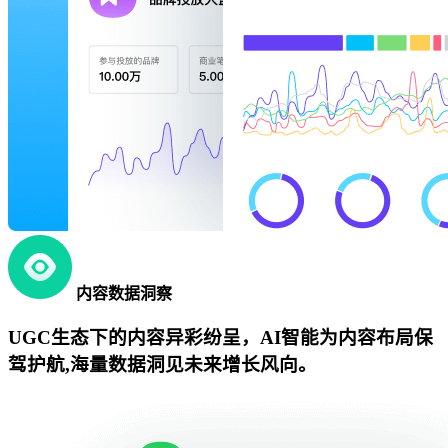
内容数据洞察
UGC生态下的内容异彩纷呈，AI智能为内容布局保
驾护航,海量数据洞见未来增长风向。