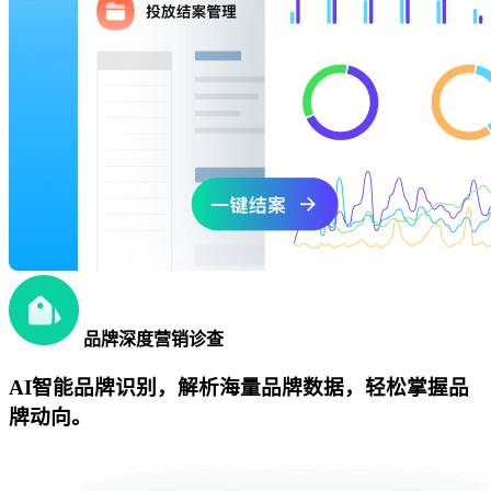
品牌深度营销诊查
AI智能品牌识别，解析海量品牌数据，轻松掌握品
牌动向。