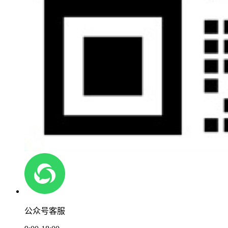
公众号客服