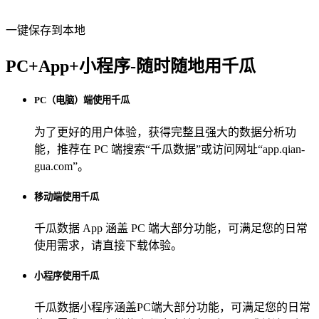
一键保存到本地
PC+App+小程序-随时随地用千瓜
PC（电脑）端使用千瓜
为了更好的用户体验，获得完整且强大的数据分析功
能，推荐在 PC 端搜索“
千瓜数据
”或访问网址“
app.qian-
gua.com
”。
移动端使用千瓜
千瓜数据 App
涵盖 PC 端大部分功能，可满足您的日常
使用需求，请直接下载体验。
小程序使用千瓜
千瓜数据小程序
涵盖PC端大部分功能，可满足您的日常