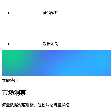
营销智库
数据定制
立即使用
市场洞察
海量数据深度解析，轻松洞恶流量脉络