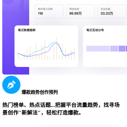
爆款趋势创作预判
热门榜单、热点话题...把握平台流量趋势，找寻场
景创作"新解法"，轻松打造爆款。