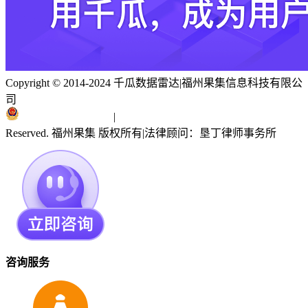
Copyright © 2014-2024 千瓜数据雷达
|
福州果集信息科技有限公
司
闽ICP备19018186号
|
闽公网安备 35010402351303号
Reserved. 福州果集 版权所有
|
法律顾问：垦丁律师事务所
咨询服务