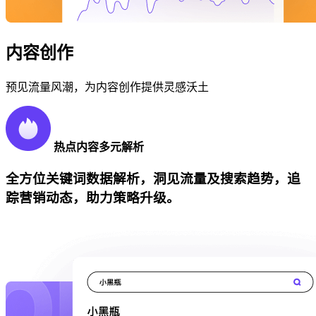
内容创作
预见流量风潮，为内容创作提供灵感沃土
热点内容多元解析
全方位关键词数据解析，洞见流量及搜索趋势，追
踪营销动态，助力策略升级。