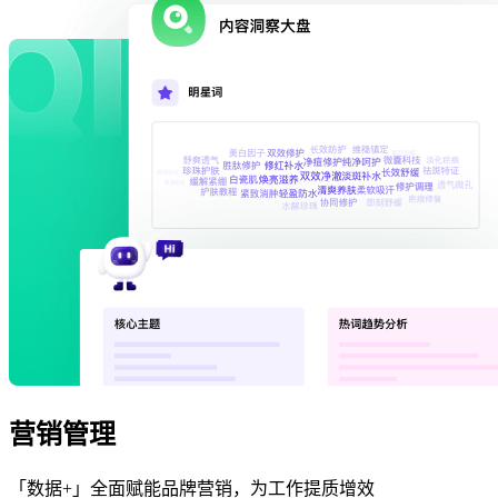
营销管理
「数据+」全面赋能品牌营销，为工作提质增效