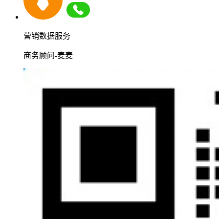
营销数据服务
商务顾问-麦麦