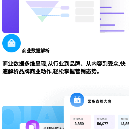
商业数据解析
商业数据多维呈现,从行业到品牌、从内容到受众,快
速解析品牌商业动作,轻松掌握营销态势。