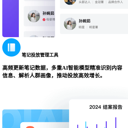
笔记投放管理工具
高频更新笔记数据，多重AI智能模型精准识别内容
信息、解析人群画像，推动投放高效增长。