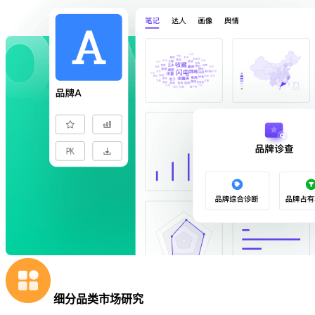
细分品类市场研究