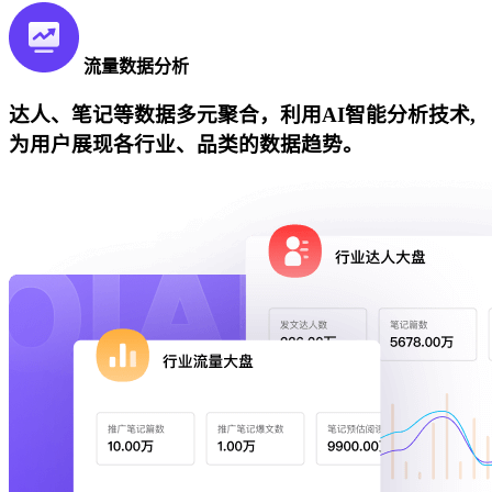
流量数据分析
达人、笔记等数据多元聚合，利用AI智能分析技术,
为用户展现各行业、品类的数据趋势。