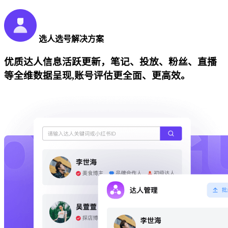
选人选号解决方案
优质达人信息活跃更新，笔记、投放、粉丝、直播
等全维数据呈现,账号评估更全面、更高效。