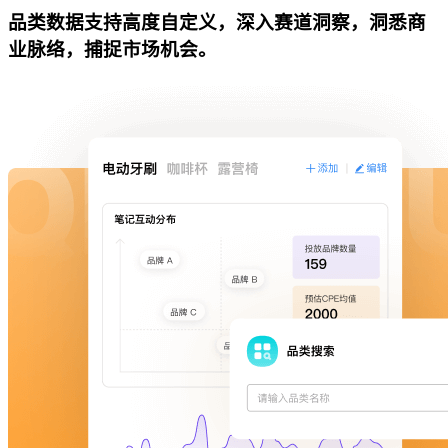
品类数据支持高度自定义，深入赛道洞察，洞悉商
业脉络，捕捉市场机会。