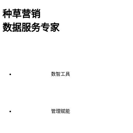
种草营销
数据服务专家
数智工具
管理赋能