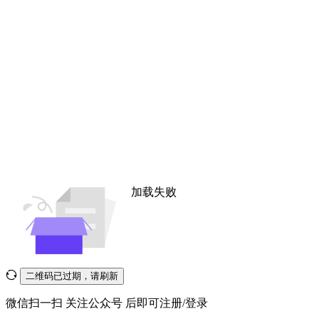
加载失败
二维码已过期，请刷新
微信扫一扫
关注公众号
后即可注册/登录