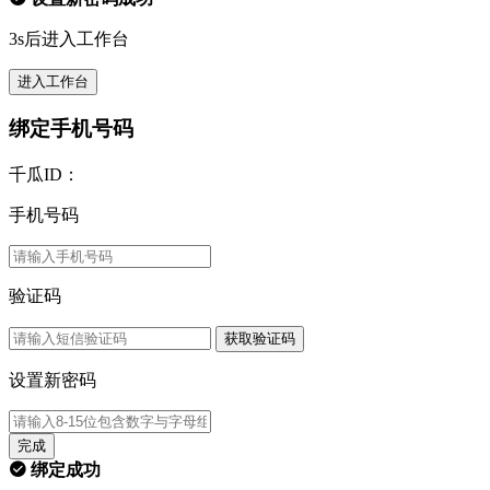
3s后进入工作台
进入工作台
绑定手机号码
千瓜ID：
手机号码
验证码
获取验证码
设置新密码
完成
绑定成功