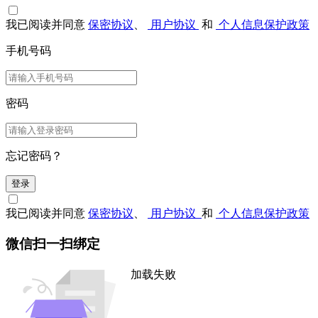
我已阅读并同意
保密协议
、
用户协议
和
个人信息保护政策
手机号码
密码
忘记密码？
登录
我已阅读并同意
保密协议
、
用户协议
和
个人信息保护政策
微信扫一扫绑定
加载失败