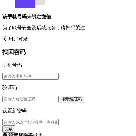
该手机号码未绑定微信
为了账号安全及后续服务，请扫码关注
用户登录
找回密码
手机号码
验证码
获取验证码
设置新密码
完成
设置新密码成功