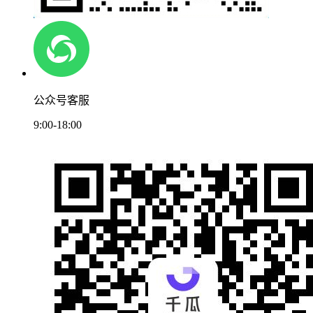
公众号客服
9:00-18:00