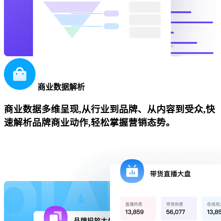
商业数据解析
商业数据多维呈现,从行业到品牌、从内容到受众,快
速解析品牌商业动作,轻松掌握营销态势。