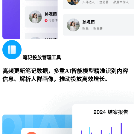
笔记投放管理工具
高频更新笔记数据，多重AI智能模型精准识别内容
信息、解析人群画像，推动投放高效增长。