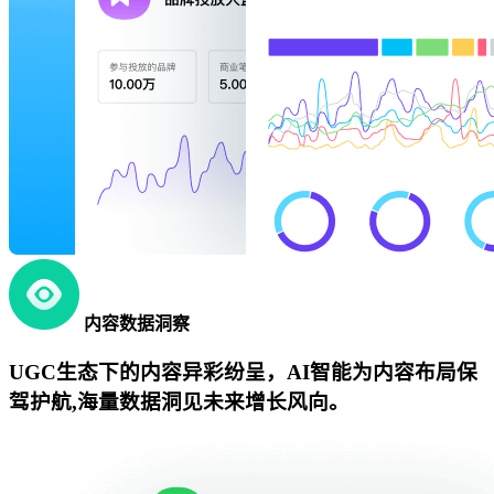
内容数据洞察
UGC生态下的内容异彩纷呈，AI智能为内容布局保
驾护航,海量数据洞见未来增长风向。