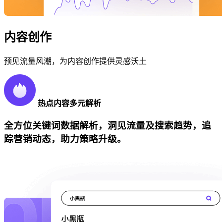
内容创作
预见流量风潮，为内容创作提供灵感沃土
热点内容多元解析
全方位关键词数据解析，洞见流量及搜索趋势，追
踪营销动态，助力策略升级。