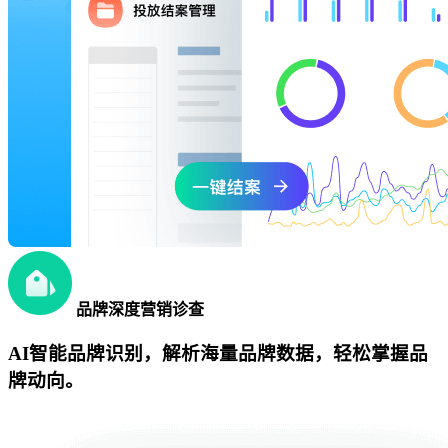
品牌深度营销诊查
AI智能品牌识别，解析海量品牌数据，轻松掌握品
牌动向。