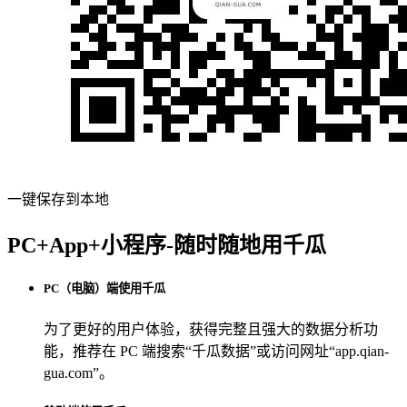
一键保存到本地
PC+App+小程序-随时随地用千瓜
PC（电脑）端使用千瓜
为了更好的用户体验，获得完整且强大的数据分析功
能，推荐在 PC 端搜索“
千瓜数据
”或访问网址“
app.qian-
gua.com
”。