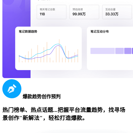
爆款趋势创作预判
热门榜单、热点话题...把握平台流量趋势，找寻场
景创作"新解法"，轻松打造爆款。