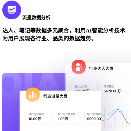
流量数据分析
达人、笔记等数据多元聚合，利用AI智能分析技术,
为用户展现各行业、品类的数据趋势。