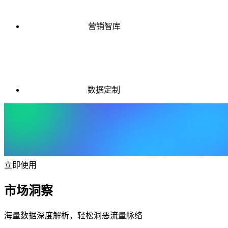
营销智库
数据定制
立即使用
市场洞察
海量数据深度解析，轻松洞恶流量脉络