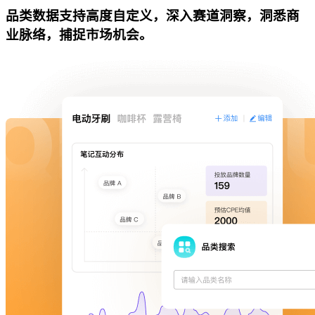
品类数据支持高度自定义，深入赛道洞察，洞悉商
业脉络，捕捉市场机会。