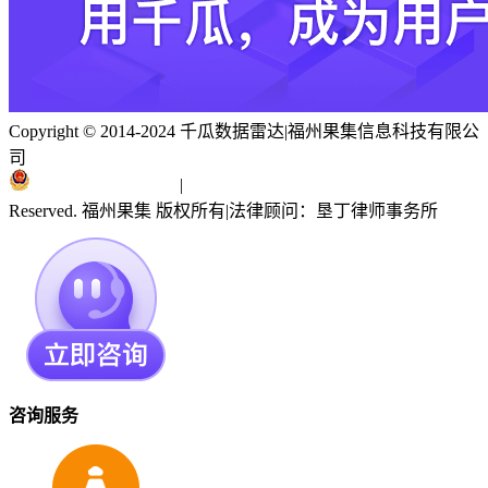
Copyright © 2014-2024 千瓜数据雷达
|
福州果集信息科技有限公
司
闽ICP备19018186号
|
闽公网安备 35010402351303号
Reserved. 福州果集 版权所有
|
法律顾问：垦丁律师事务所
咨询服务