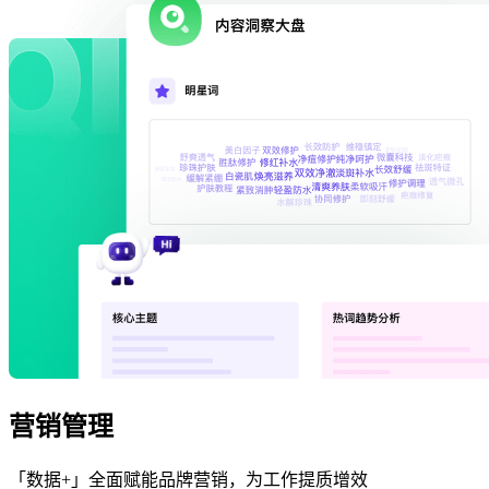
营销管理
「数据+」全面赋能品牌营销，为工作提质增效