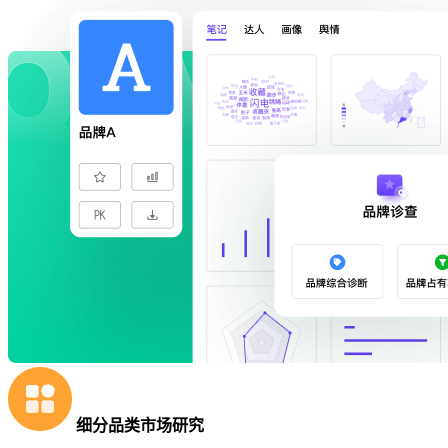
细分品类市场研究