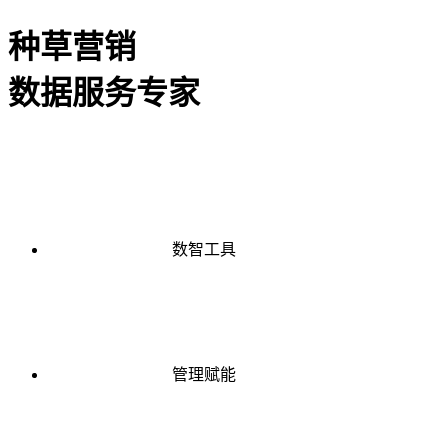
种草营销
数据服务专家
数智工具
管理赋能