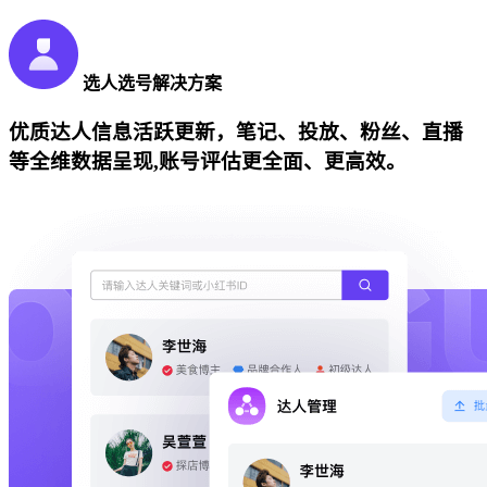
选人选号解决方案
优质达人信息活跃更新，笔记、投放、粉丝、直播
等全维数据呈现,账号评估更全面、更高效。