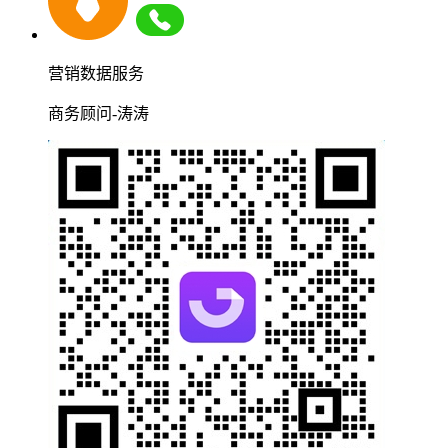
营销数据服务
商务顾问-涛涛