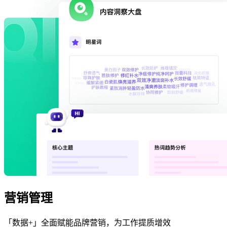
营销管理
「数据+」全面赋能品牌营销，为工作提质增效