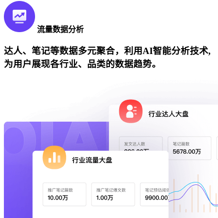
流量数据分析
达人、笔记等数据多元聚合，利用AI智能分析技术,
为用户展现各行业、品类的数据趋势。