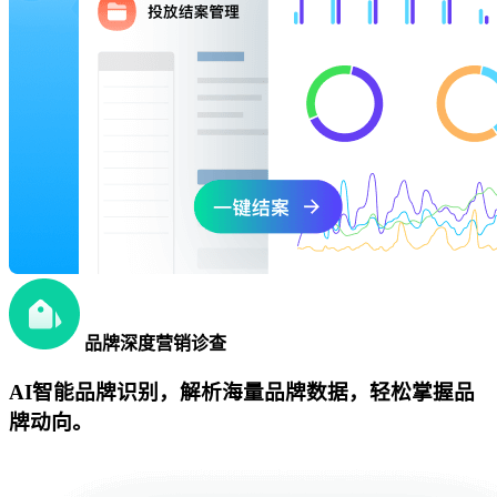
品牌深度营销诊查
AI智能品牌识别，解析海量品牌数据，轻松掌握品
牌动向。