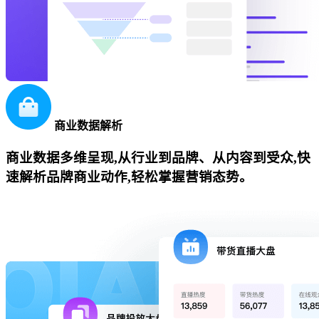
商业数据解析
商业数据多维呈现,从行业到品牌、从内容到受众,快
速解析品牌商业动作,轻松掌握营销态势。