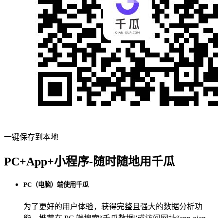
一键保存到本地
PC+App+小程序-随时随地用千瓜
PC（电脑）端使用千瓜
为了更好的用户体验，获得完整且强大的数据分析功