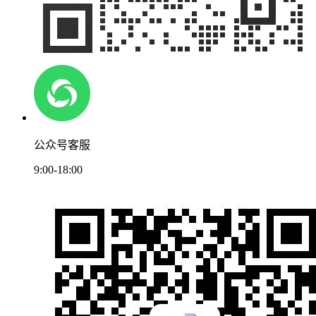
公众号客服
9:00-18:00