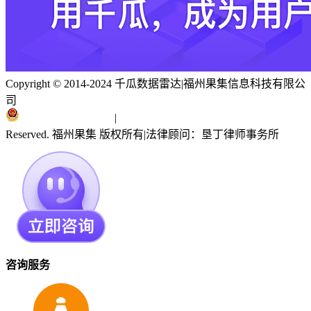
Copyright © 2014-2024 千瓜数据雷达
|
福州果集信息科技有限公
司
闽ICP备19018186号
|
闽公网安备 35010402351303号
Reserved. 福州果集 版权所有
|
法律顾问：垦丁律师事务所
咨询服务