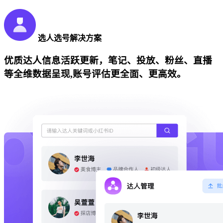
选人选号解决方案
优质达人信息活跃更新，笔记、投放、粉丝、直播
等全维数据呈现,账号评估更全面、更高效。