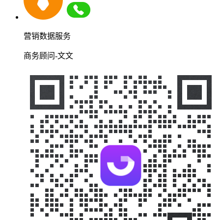
营销数据服务
商务顾问-文文