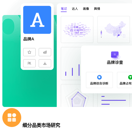
细分品类市场研究