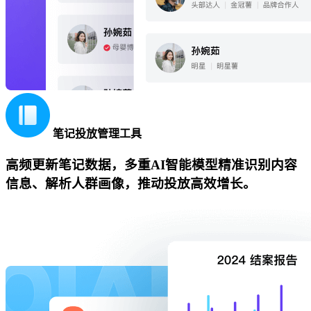
笔记投放管理工具
高频更新笔记数据，多重AI智能模型精准识别内容
信息、解析人群画像，推动投放高效增长。