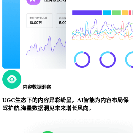
内容数据洞察
UGC生态下的内容异彩纷呈，AI智能为内容布局保
驾护航,海量数据洞见未来增长风向。