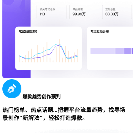
爆款趋势创作预判
热门榜单、热点话题...把握平台流量趋势，找寻场
景创作"新解法"，轻松打造爆款。