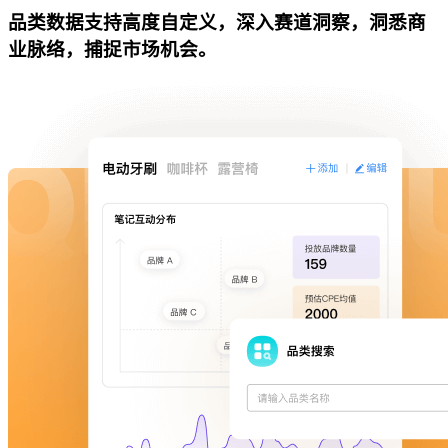
品类数据支持高度自定义，深入赛道洞察，洞悉商
业脉络，捕捉市场机会。