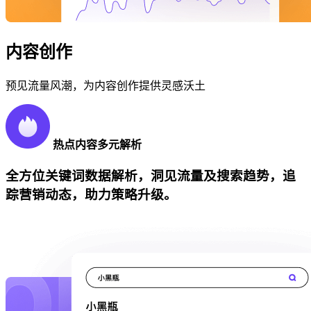
内容创作
预见流量风潮，为内容创作提供灵感沃土
热点内容多元解析
全方位关键词数据解析，洞见流量及搜索趋势，追
踪营销动态，助力策略升级。