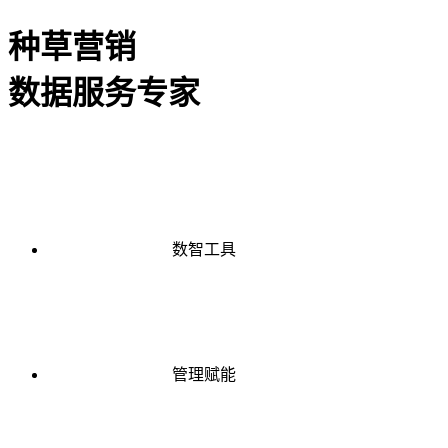
种草营销
数据服务专家
数智工具
管理赋能