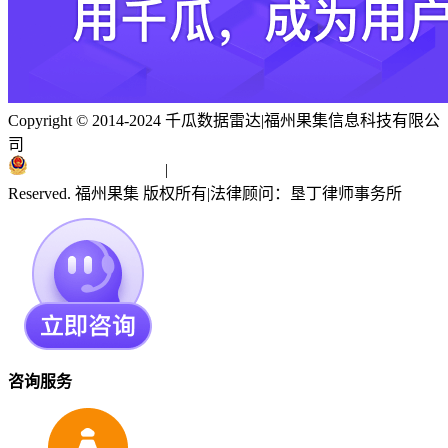
Copyright © 2014-2024 千瓜数据雷达
|
福州果集信息科技有限公
司
闽ICP备19018186号
|
闽公网安备 35010402351303号
Reserved. 福州果集 版权所有
|
法律顾问：垦丁律师事务所
咨询服务