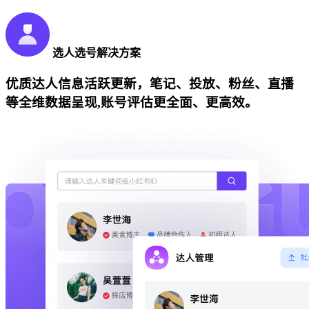
选人选号解决方案
优质达人信息活跃更新，笔记、投放、粉丝、直播
等全维数据呈现,账号评估更全面、更高效。