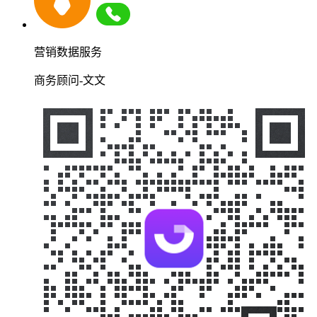
营销数据服务
商务顾问-文文