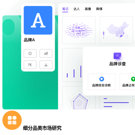
细分品类市场研究