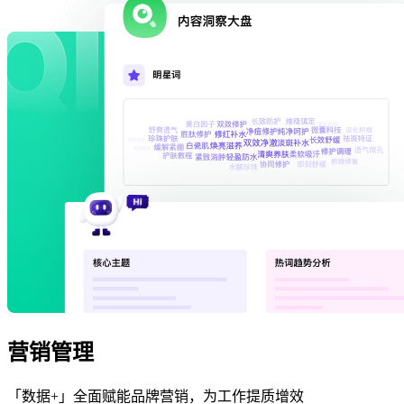
营销管理
「数据+」全面赋能品牌营销，为工作提质增效