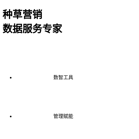
种草营销
数据服务专家
数智工具
管理赋能