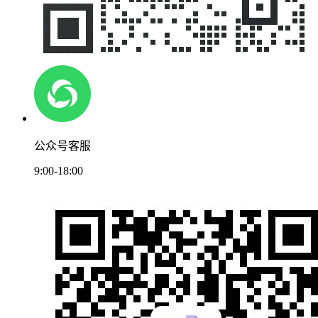
公众号客服
9:00-18:00