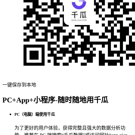
一键保存到本地
PC+App+小程序-随时随地用千瓜
PC（电脑）端使用千瓜
为了更好的用户体验，获得完整且强大的数据分析功