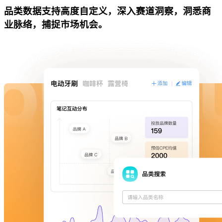
品类数据支持高度自定义，深入赛道洞察，洞悉商
业脉络，捕捉市场机会。