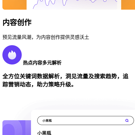
内容创作
预见流量风潮，为内容创作提供灵感沃土
热点内容多元解析
全方位关键词数据解析，洞见流量及搜索趋势，追
踪营销动态，助力策略升级。