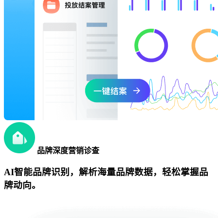
品牌深度营销诊查
AI智能品牌识别，解析海量品牌数据，轻松掌握品
牌动向。