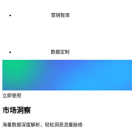
营销智库
数据定制
立即使用
市场洞察
海量数据深度解析，轻松洞恶流量脉络