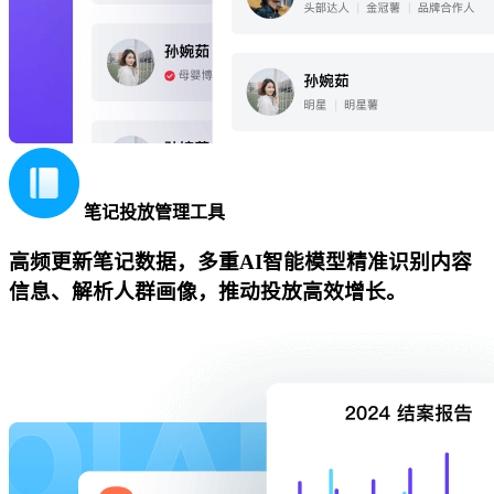
笔记投放管理工具
高频更新笔记数据，多重AI智能模型精准识别内容
信息、解析人群画像，推动投放高效增长。