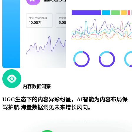
内容数据洞察
UGC生态下的内容异彩纷呈，AI智能为内容布局保
驾护航,海量数据洞见未来增长风向。