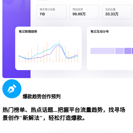
爆款趋势创作预判
热门榜单、热点话题...把握平台流量趋势，找寻场
景创作"新解法"，轻松打造爆款。