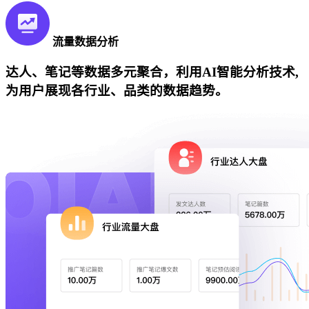
流量数据分析
达人、笔记等数据多元聚合，利用AI智能分析技术,
为用户展现各行业、品类的数据趋势。