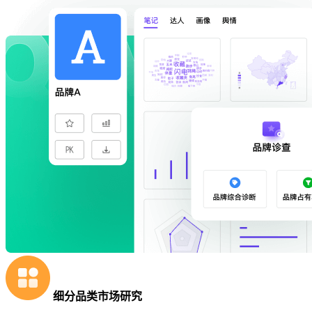
细分品类市场研究