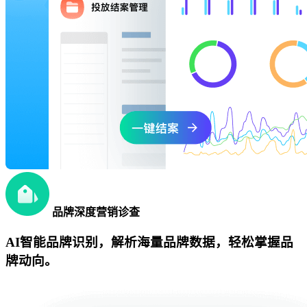
品牌深度营销诊查
AI智能品牌识别，解析海量品牌数据，轻松掌握品
牌动向。