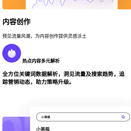
内容创作
预见流量风潮，为内容创作提供灵感沃土
热点内容多元解析
全方位关键词数据解析，洞见流量及搜索趋势，追
踪营销动态，助力策略升级。