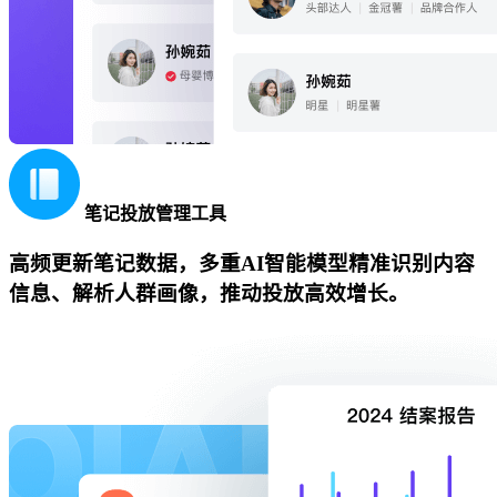
笔记投放管理工具
高频更新笔记数据，多重AI智能模型精准识别内容
信息、解析人群画像，推动投放高效增长。