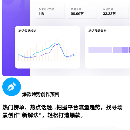
爆款趋势创作预判
热门榜单、热点话题...把握平台流量趋势，找寻场
景创作"新解法"，轻松打造爆款。