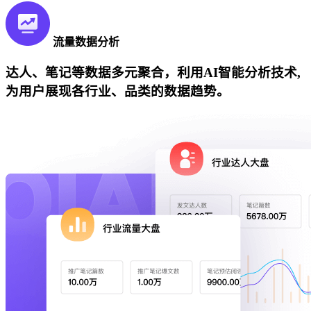
流量数据分析
达人、笔记等数据多元聚合，利用AI智能分析技术,
为用户展现各行业、品类的数据趋势。