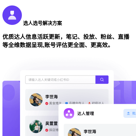
选人选号解决方案
优质达人信息活跃更新，笔记、投放、粉丝、直播
等全维数据呈现,账号评估更全面、更高效。