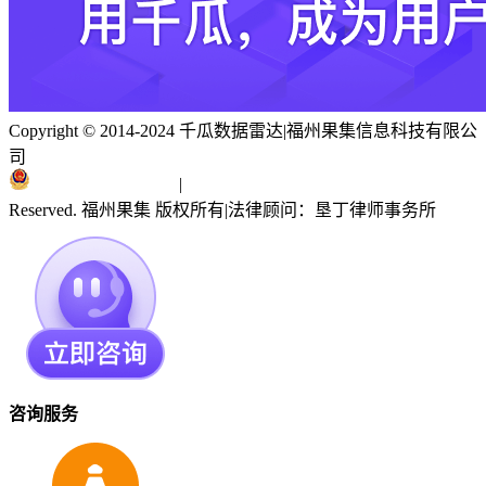
Copyright © 2014-2024 千瓜数据雷达
|
福州果集信息科技有限公
司
闽ICP备19018186号
|
闽公网安备 35010402351303号
Reserved. 福州果集 版权所有
|
法律顾问：垦丁律师事务所
咨询服务