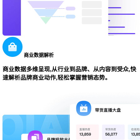
商业数据解析
商业数据多维呈现,从行业到品牌、从内容到受众,快
速解析品牌商业动作,轻松掌握营销态势。