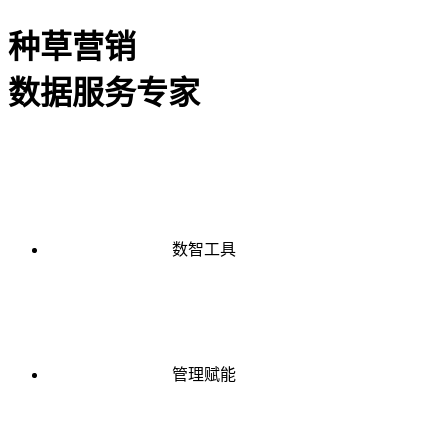
种草营销
数据服务专家
数智工具
管理赋能