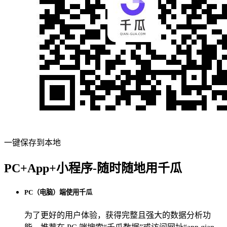
一键保存到本地
PC+App+小程序-随时随地用千瓜
PC（电脑）端使用千瓜
为了更好的用户体验，获得完整且强大的数据分析功