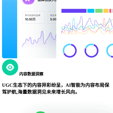
内容数据洞察
UGC生态下的内容异彩纷呈，AI智能为内容布局保
驾护航,海量数据洞见未来增长风向。