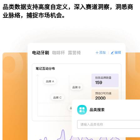
品类数据支持高度自定义，深入赛道洞察，洞悉商
业脉络，捕捉市场机会。