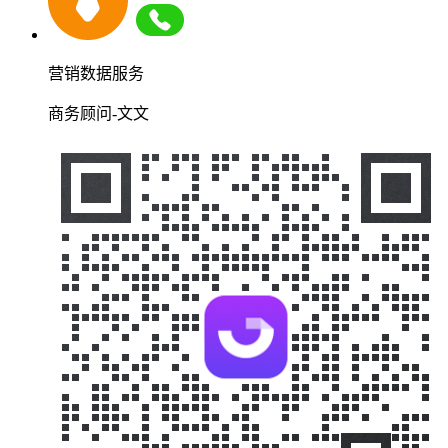
营销数据服务
商务顾问-文文