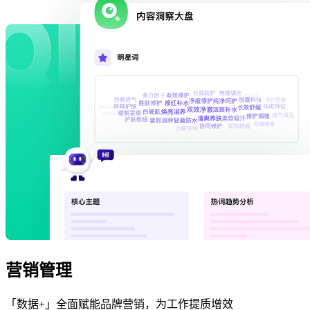
营销管理
「数据+」全面赋能品牌营销，为工作提质增效