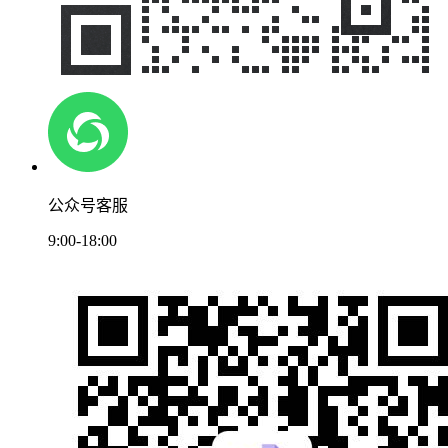
公众号客服
9:00-18:00