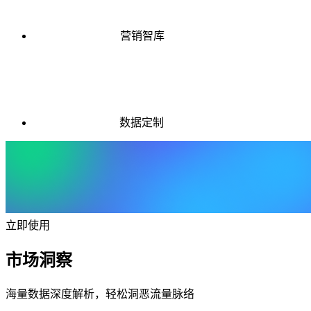
营销智库
数据定制
立即使用
市场洞察
海量数据深度解析，轻松洞恶流量脉络