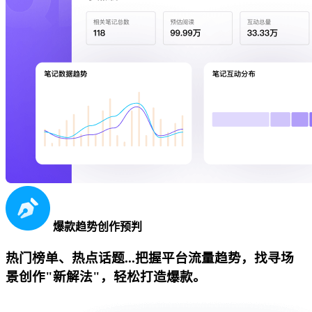
爆款趋势创作预判
热门榜单、热点话题...把握平台流量趋势，找寻场
景创作"新解法"，轻松打造爆款。