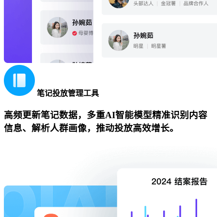
笔记投放管理工具
高频更新笔记数据，多重AI智能模型精准识别内容
信息、解析人群画像，推动投放高效增长。