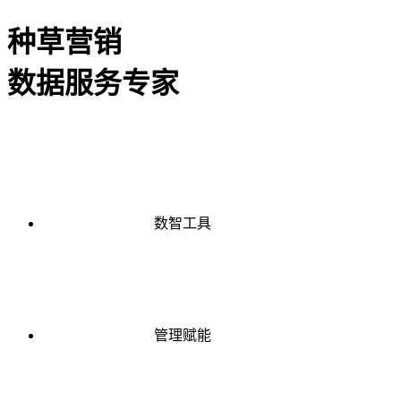
种草营销
数据服务专家
数智工具
管理赋能