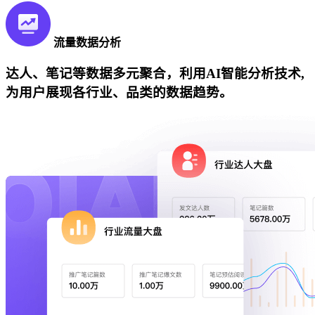
流量数据分析
达人、笔记等数据多元聚合，利用AI智能分析技术,
为用户展现各行业、品类的数据趋势。