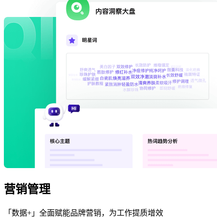
营销管理
「数据+」全面赋能品牌营销，为工作提质增效