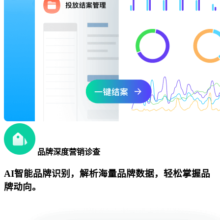
品牌深度营销诊查
AI智能品牌识别，解析海量品牌数据，轻松掌握品
牌动向。