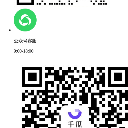
公众号客服
9:00-18:00