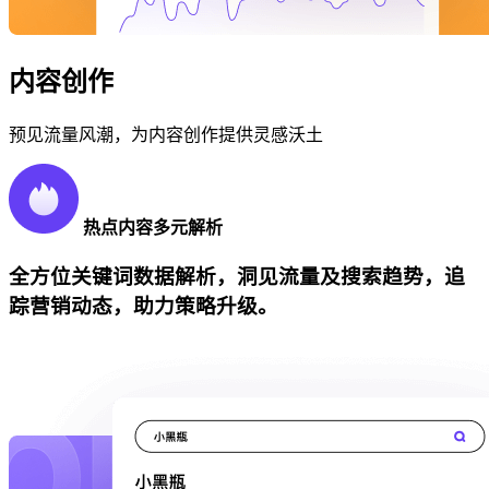
内容创作
预见流量风潮，为内容创作提供灵感沃土
热点内容多元解析
全方位关键词数据解析，洞见流量及搜索趋势，追
踪营销动态，助力策略升级。