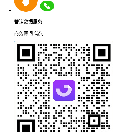
营销数据服务
商务顾问-涛涛