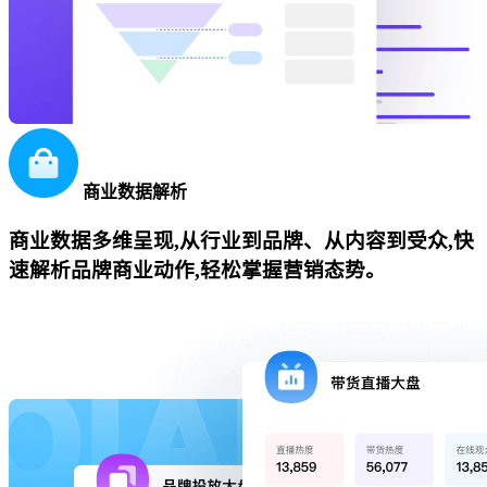
商业数据解析
商业数据多维呈现,从行业到品牌、从内容到受众,快
速解析品牌商业动作,轻松掌握营销态势。