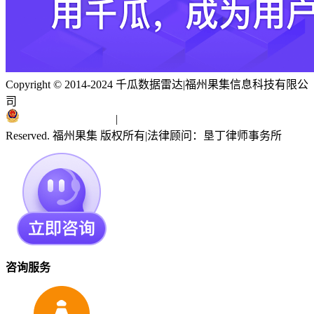
Copyright © 2014-2024 千瓜数据雷达
|
福州果集信息科技有限公
司
闽ICP备19018186号
|
闽公网安备 35010402351303号
Reserved. 福州果集 版权所有
|
法律顾问：垦丁律师事务所
咨询服务