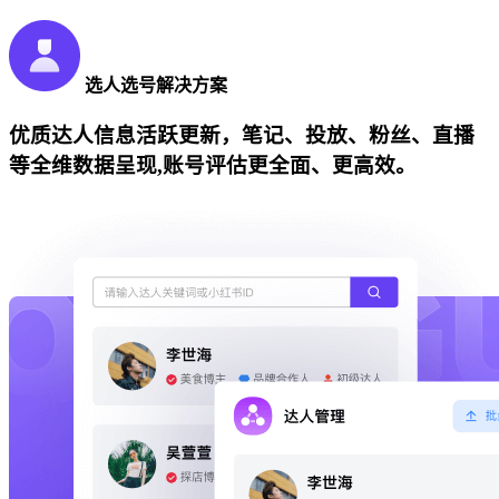
选人选号解决方案
优质达人信息活跃更新，笔记、投放、粉丝、直播
等全维数据呈现,账号评估更全面、更高效。