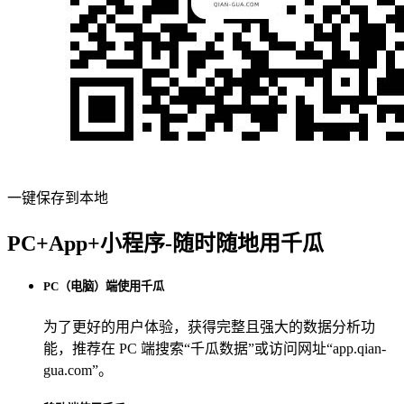
一键保存到本地
PC+App+小程序-随时随地用千瓜
PC（电脑）端使用千瓜
为了更好的用户体验，获得完整且强大的数据分析功
能，推荐在 PC 端搜索“
千瓜数据
”或访问网址“
app.qian-
gua.com
”。