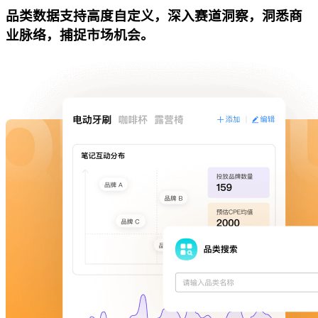
品类数据支持高度自定义，深入赛道洞察，洞悉商
业脉络，捕捉市场机会。