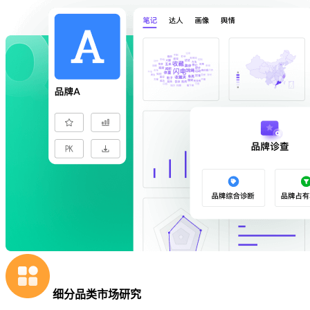
细分品类市场研究