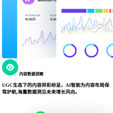
内容数据洞察
UGC生态下的内容异彩纷呈，AI智能为内容布局保
驾护航,海量数据洞见未来增长风向。