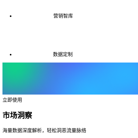
营销智库
数据定制
立即使用
市场洞察
海量数据深度解析，轻松洞恶流量脉络