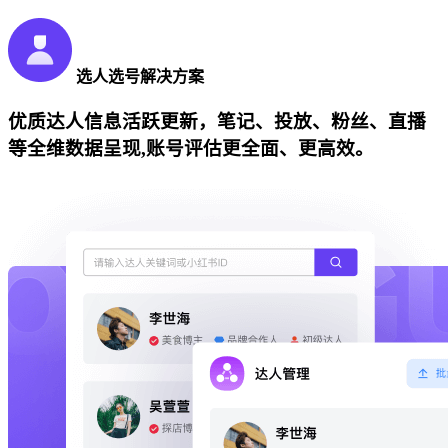
选人选号解决方案
优质达人信息活跃更新，笔记、投放、粉丝、直播
等全维数据呈现,账号评估更全面、更高效。