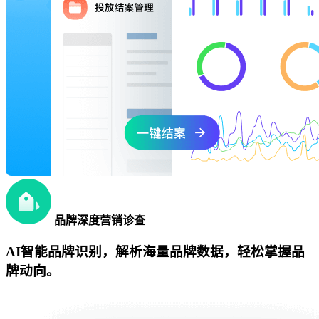
品牌深度营销诊查
AI智能品牌识别，解析海量品牌数据，轻松掌握品
牌动向。