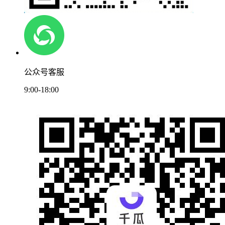
公众号客服
9:00-18:00