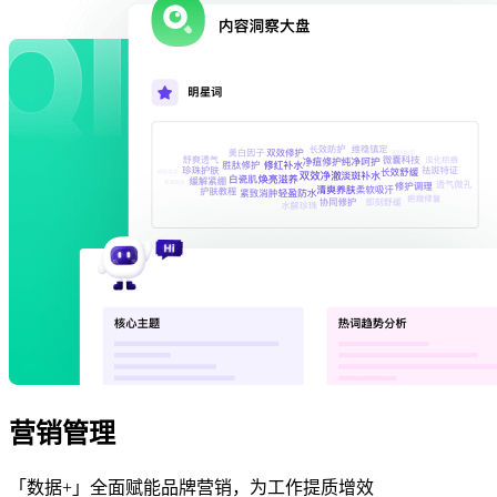
营销管理
「数据+」全面赋能品牌营销，为工作提质增效