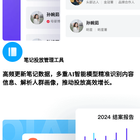
笔记投放管理工具
高频更新笔记数据，多重AI智能模型精准识别内容
信息、解析人群画像，推动投放高效增长。