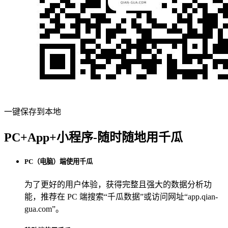
一键保存到本地
PC+App+小程序-随时随地用千瓜
PC（电脑）端使用千瓜
为了更好的用户体验，获得完整且强大的数据分析功
能，推荐在 PC 端搜索“
千瓜数据
”或访问网址“
app.qian-
gua.com
”。