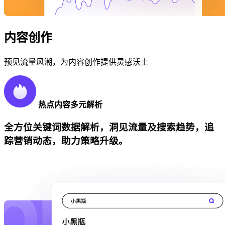
内容创作
预见流量风潮，为内容创作提供灵感沃土
热点内容多元解析
全方位关键词数据解析，洞见流量及搜索趋势，追
踪营销动态，助力策略升级。