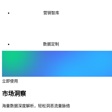
营销智库
数据定制
立即使用
市场洞察
海量数据深度解析，轻松洞恶流量脉络