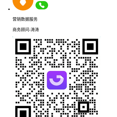
营销数据服务
商务顾问-涛涛