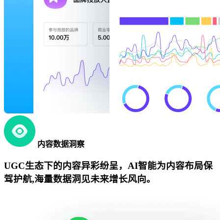
内容数据洞察
UGC生态下的内容异彩纷呈，AI智能为内容布局保
驾护航,海量数据洞见未来增长风向。