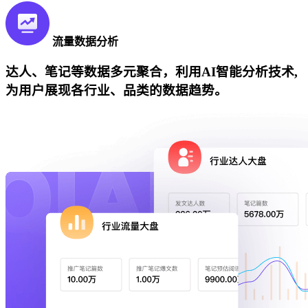
流量数据分析
达人、笔记等数据多元聚合，利用AI智能分析技术,
为用户展现各行业、品类的数据趋势。