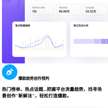
爆款趋势创作预判
热门榜单、热点话题...把握平台流量趋势，找寻场
景创作"新解法"，轻松打造爆款。