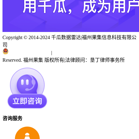
Copyright © 2014-2024 千瓜数据雷达
|
福州果集信息科技有限公
司
闽ICP备19018186号
|
闽公网安备 35010402351303号
Reserved. 福州果集 版权所有
|
法律顾问：垦丁律师事务所
咨询服务