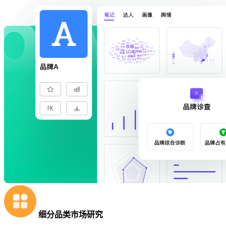
细分品类市场研究