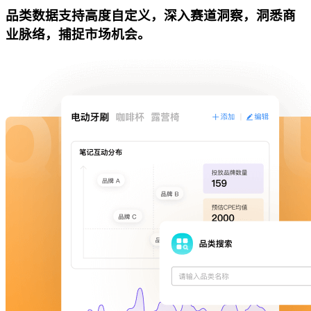
品类数据支持高度自定义，深入赛道洞察，洞悉商
业脉络，捕捉市场机会。