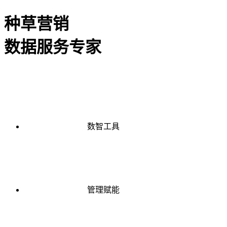
种草营销
数据服务专家
数智工具
管理赋能