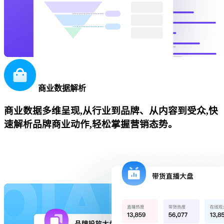
商业数据解析
商业数据多维呈现,从行业到品牌、从内容到受众,快
速解析品牌商业动作,轻松掌握营销态势。