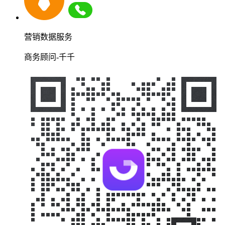
营销数据服务
商务顾问-千千