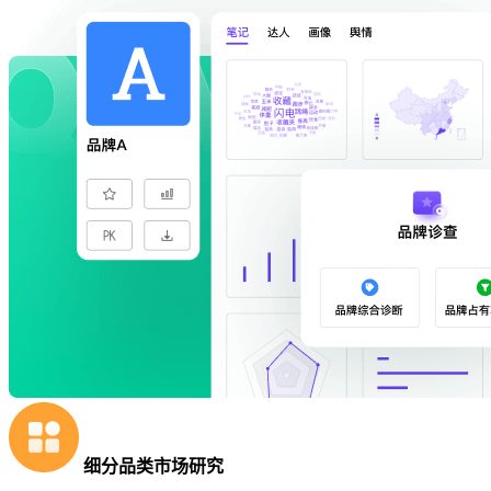
细分品类市场研究