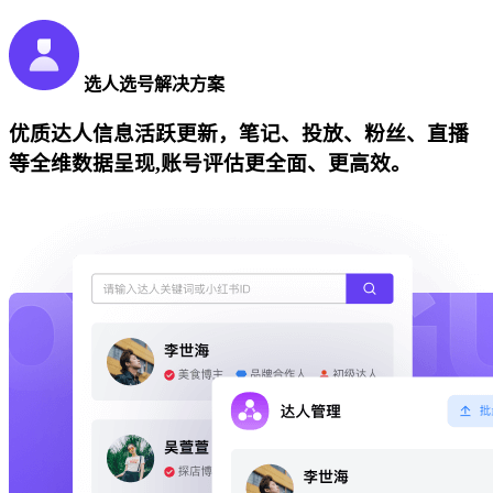
选人选号解决方案
优质达人信息活跃更新，笔记、投放、粉丝、直播
等全维数据呈现,账号评估更全面、更高效。