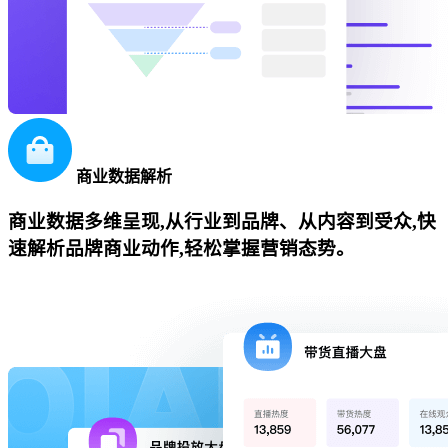
商业数据解析
商业数据多维呈现,从行业到品牌、从内容到受众,快
速解析品牌商业动作,轻松掌握营销态势。