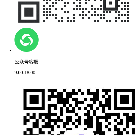
公众号客服
9:00-18:00