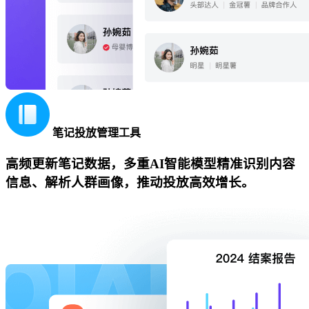
笔记投放管理工具
高频更新笔记数据，多重AI智能模型精准识别内容
信息、解析人群画像，推动投放高效增长。