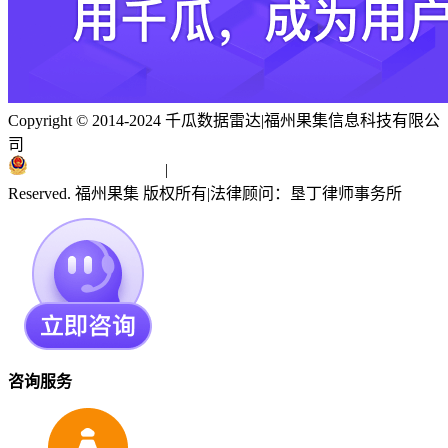
Copyright © 2014-2024 千瓜数据雷达
|
福州果集信息科技有限公
司
闽ICP备19018186号
|
闽公网安备 35010402351303号
Reserved. 福州果集 版权所有
|
法律顾问：垦丁律师事务所
咨询服务