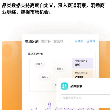
品类数据支持高度自定义，深入赛道洞察，洞悉商
业脉络，捕捉市场机会。