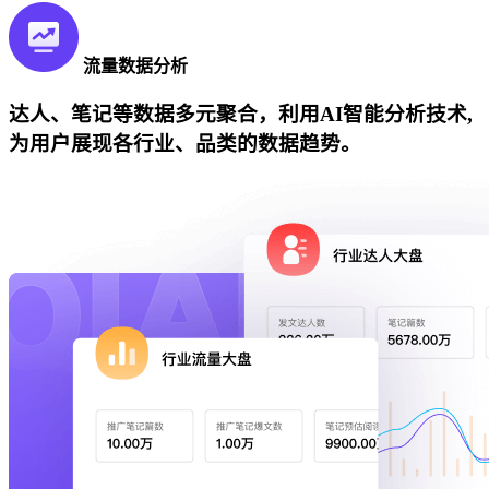
流量数据分析
达人、笔记等数据多元聚合，利用AI智能分析技术,
为用户展现各行业、品类的数据趋势。