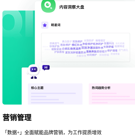
营销管理
「数据+」全面赋能品牌营销，为工作提质增效