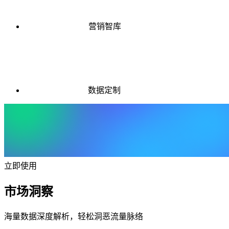
营销智库
数据定制
立即使用
市场洞察
海量数据深度解析，轻松洞恶流量脉络