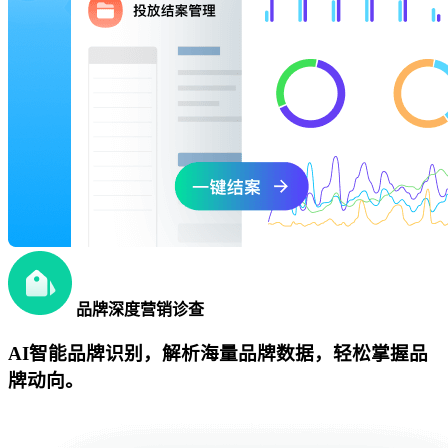
品牌深度营销诊查
AI智能品牌识别，解析海量品牌数据，轻松掌握品
牌动向。