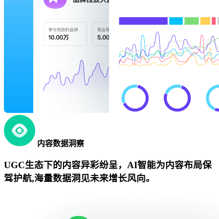
内容数据洞察
UGC生态下的内容异彩纷呈，AI智能为内容布局保
驾护航,海量数据洞见未来增长风向。