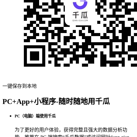
一键保存到本地
PC+App+小程序-随时随地用千瓜
PC（电脑）端使用千瓜
为了更好的用户体验，获得完整且强大的数据分析功