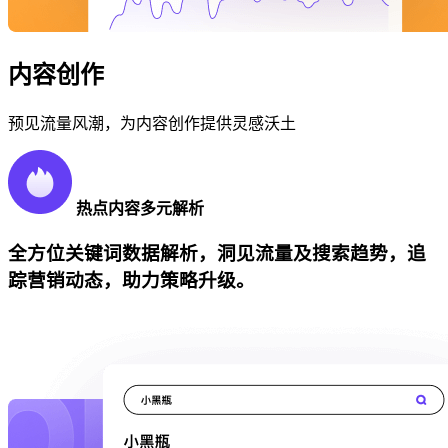
内容创作
预见流量风潮，为内容创作提供灵感沃土
热点内容多元解析
全方位关键词数据解析，洞见流量及搜索趋势，追
踪营销动态，助力策略升级。