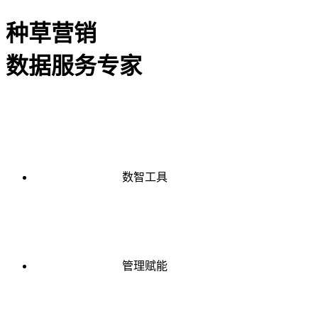
种草营销
数据服务专家
数智工具
管理赋能