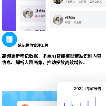
笔记投放管理工具
高频更新笔记数据，多重AI智能模型精准识别内容
信息、解析人群画像，推动投放高效增长。