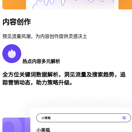
内容创作
预见流量风潮，为内容创作提供灵感沃土
热点内容多元解析
全方位关键词数据解析，洞见流量及搜索趋势，追
踪营销动态，助力策略升级。