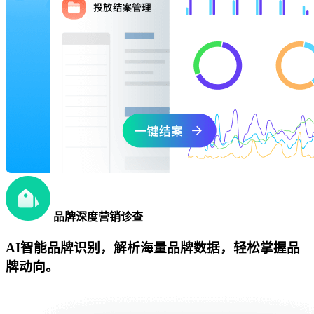
品牌深度营销诊查
AI智能品牌识别，解析海量品牌数据，轻松掌握品
牌动向。