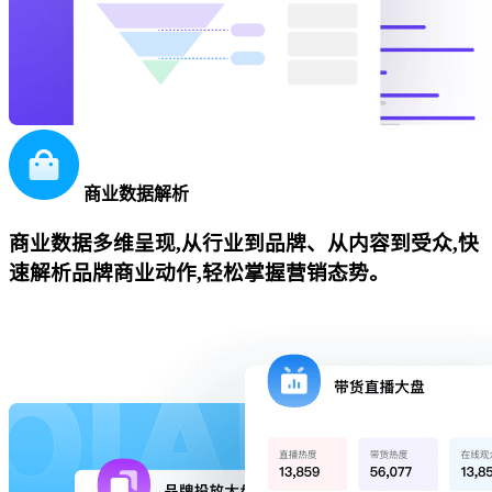
商业数据解析
商业数据多维呈现,从行业到品牌、从内容到受众,快
速解析品牌商业动作,轻松掌握营销态势。