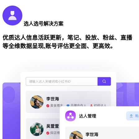
选人选号解决方案
优质达人信息活跃更新，笔记、投放、粉丝、直播
等全维数据呈现,账号评估更全面、更高效。