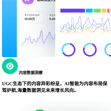
内容数据洞察
UGC生态下的内容异彩纷呈，AI智能为内容布局保
驾护航,海量数据洞见未来增长风向。