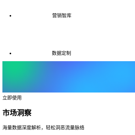
营销智库
数据定制
立即使用
市场洞察
海量数据深度解析，轻松洞恶流量脉络