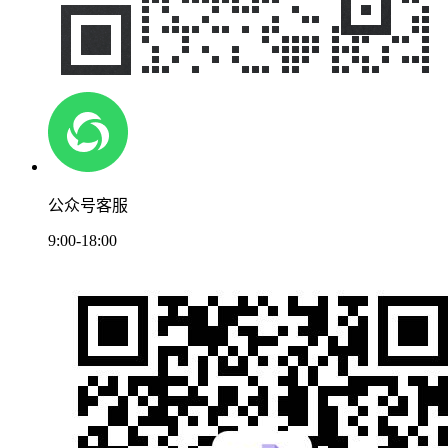
公众号客服
9:00-18:00