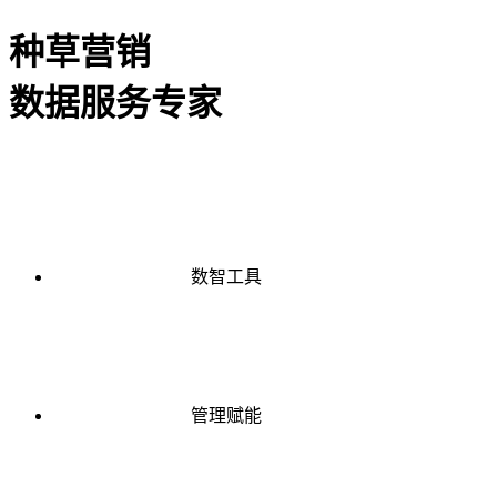
种草营销
数据服务专家
数智工具
管理赋能