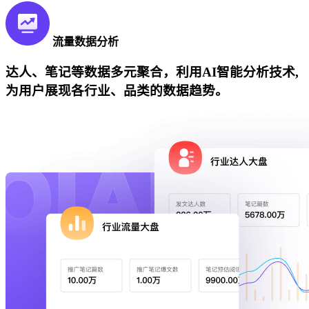
流量数据分析
达人、笔记等数据多元聚合，利用AI智能分析技术,
为用户展现各行业、品类的数据趋势。