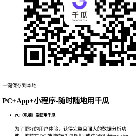
一键保存到本地
PC+App+小程序-随时随地用千瓜
PC（电脑）端使用千瓜
为了更好的用户体验，获得完整且强大的数据分析功