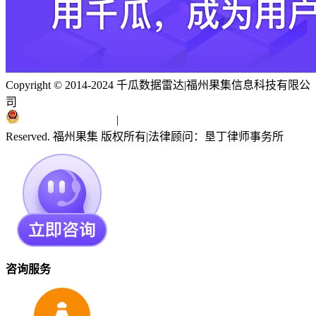
Copyright © 2014-2024 千瓜数据雷达
|
福州果集信息科技有限公
司
闽ICP备19018186号
|
闽公网安备 35010402351303号
Reserved. 福州果集 版权所有
|
法律顾问：垦丁律师事务所
咨询服务