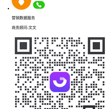
营销数据服务
商务顾问-文文