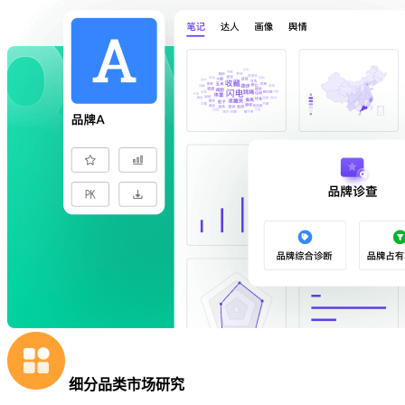
细分品类市场研究