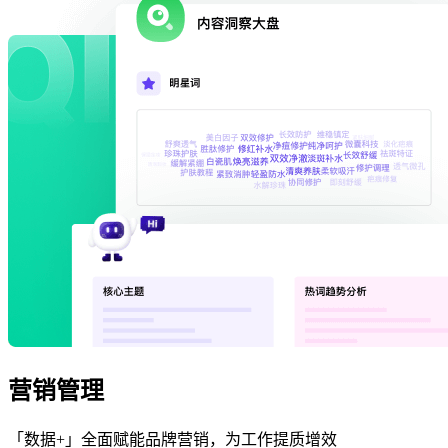
营销管理
「数据+」全面赋能品牌营销，为工作提质增效