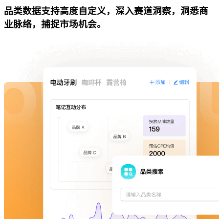
品类数据支持高度自定义，深入赛道洞察，洞悉商
业脉络，捕捉市场机会。