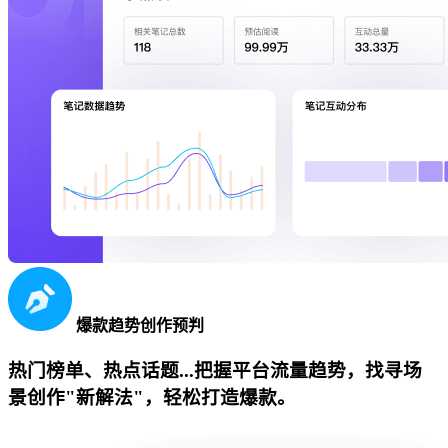
爆款趋势创作预判
热门榜单、热点话题...把握平台流量趋势，找寻场
景创作"新解法"，轻松打造爆款。