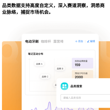
品类数据支持高度自定义，深入赛道洞察，洞悉商
业脉络，捕捉市场机会。