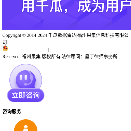
Copyright © 2014-2024 千瓜数据雷达
|
福州果集信息科技有限公
司
闽ICP备19018186号
|
闽公网安备 35010402351303号
Reserved. 福州果集 版权所有
|
法律顾问：垦丁律师事务所
咨询服务