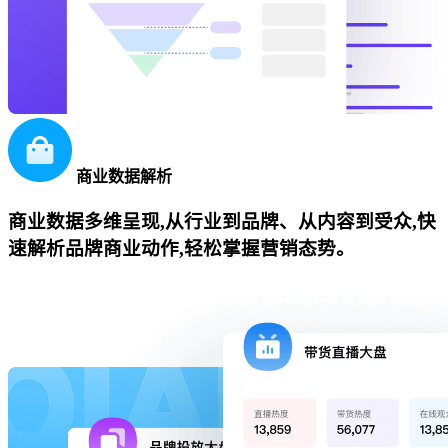
商业数据解析
商业数据多维呈现,从行业到品牌、从内容到受众,快
速解析品牌商业动作,轻松掌握营销态势。