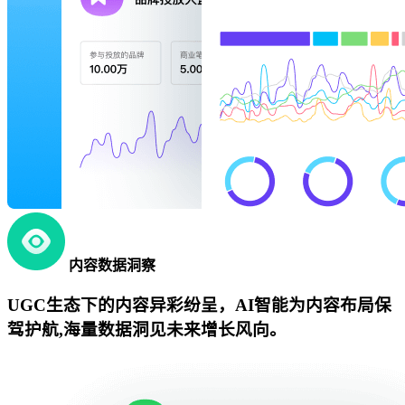
内容数据洞察
UGC生态下的内容异彩纷呈，AI智能为内容布局保
驾护航,海量数据洞见未来增长风向。