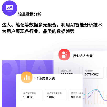
流量数据分析
达人、笔记等数据多元聚合，利用AI智能分析技术,
为用户展现各行业、品类的数据趋势。