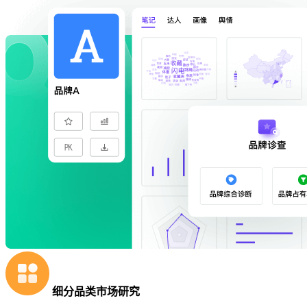
细分品类市场研究