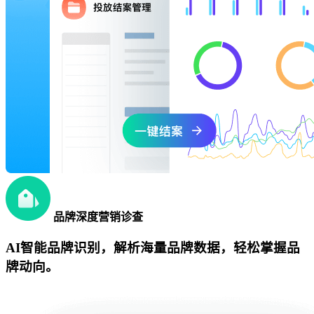
品牌深度营销诊查
AI智能品牌识别，解析海量品牌数据，轻松掌握品
牌动向。