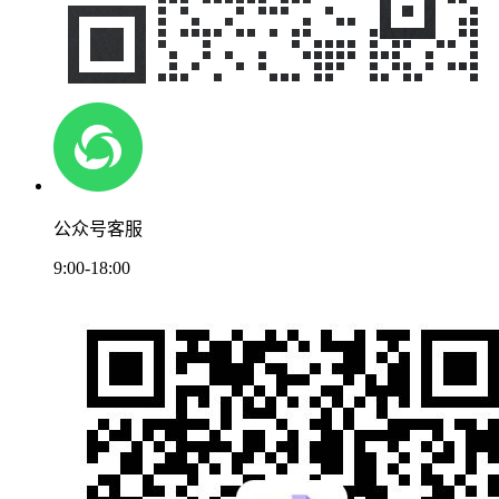
公众号客服
9:00-18:00