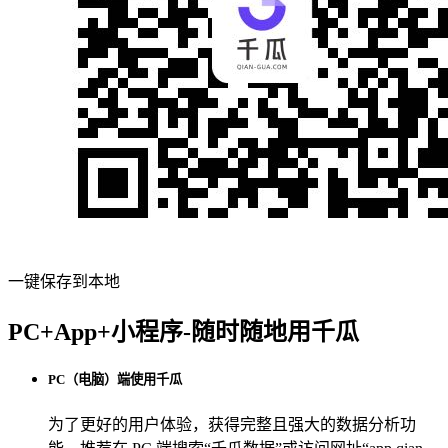
一键保存到本地
PC+App+小程序-随时随地用千瓜
PC（电脑）端使用千瓜
为了更好的用户体验，获得完整且强大的数据分析功