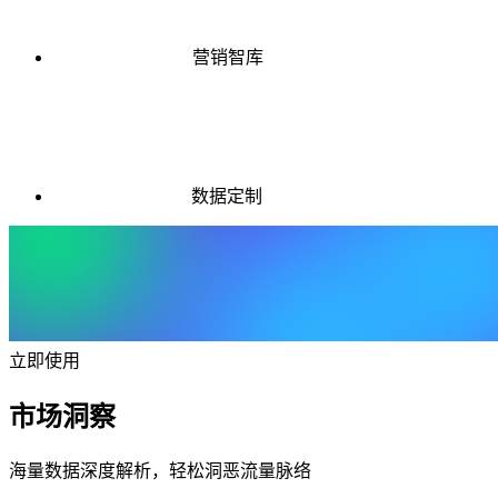
营销智库
数据定制
立即使用
市场洞察
海量数据深度解析，轻松洞恶流量脉络