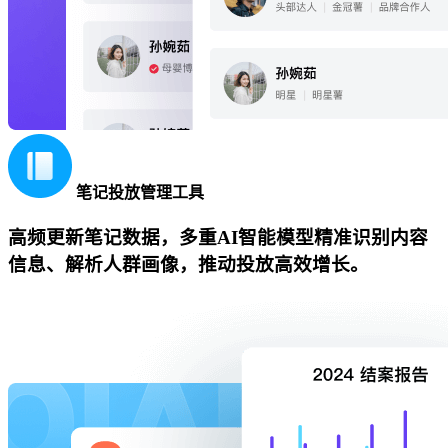
笔记投放管理工具
高频更新笔记数据，多重AI智能模型精准识别内容
信息、解析人群画像，推动投放高效增长。