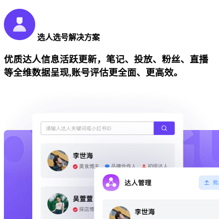
选人选号解决方案
优质达人信息活跃更新，笔记、投放、粉丝、直播
等全维数据呈现,账号评估更全面、更高效。