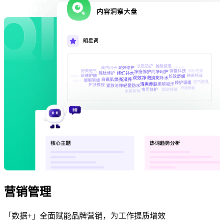
营销管理
「数据+」全面赋能品牌营销，为工作提质增效