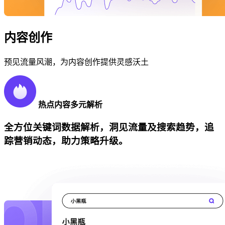
内容创作
预见流量风潮，为内容创作提供灵感沃土
热点内容多元解析
全方位关键词数据解析，洞见流量及搜索趋势，追
踪营销动态，助力策略升级。