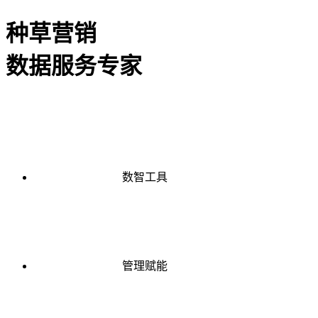
种草营销
数据服务专家
数智工具
管理赋能