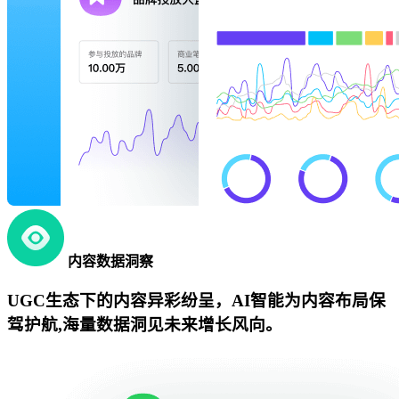
内容数据洞察
UGC生态下的内容异彩纷呈，AI智能为内容布局保
驾护航,海量数据洞见未来增长风向。