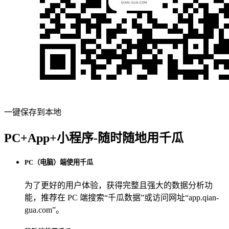
一键保存到本地
PC+App+小程序-随时随地用千瓜
PC（电脑）端使用千瓜
为了更好的用户体验，获得完整且强大的数据分析功
能，推荐在 PC 端搜索“
千瓜数据
”或访问网址“
app.qian-
gua.com
”。