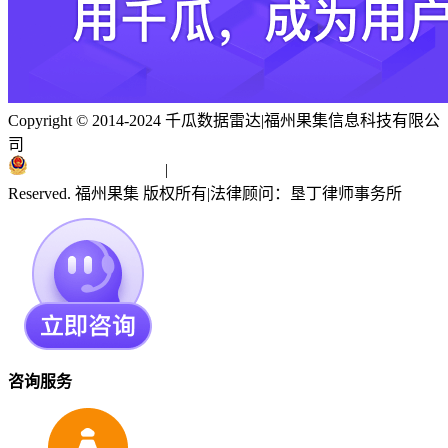
Copyright © 2014-2024 千瓜数据雷达
|
福州果集信息科技有限公
司
闽ICP备19018186号
|
闽公网安备 35010402351303号
Reserved. 福州果集 版权所有
|
法律顾问：垦丁律师事务所
咨询服务