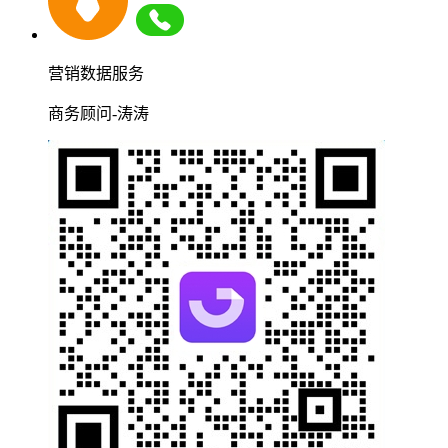
营销数据服务
商务顾问-涛涛