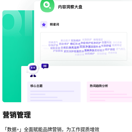
营销管理
「数据+」全面赋能品牌营销，为工作提质增效