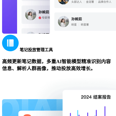
笔记投放管理工具
高频更新笔记数据，多重AI智能模型精准识别内容
信息、解析人群画像，推动投放高效增长。