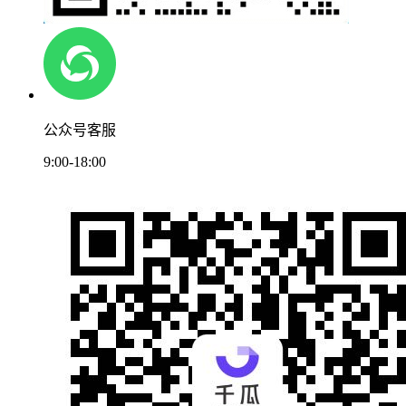
公众号客服
9:00-18:00