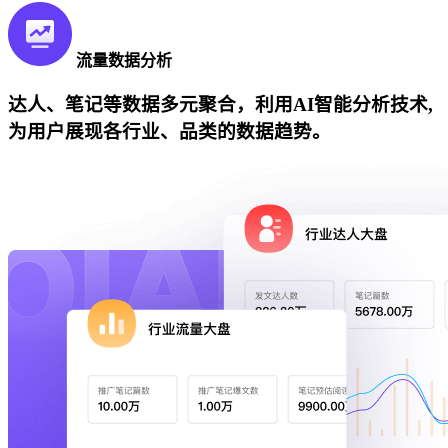
流量数据分析
达人、笔记等数据多元聚合，利用AI智能分析技术,
为用户展现各行业、品类的数据趋势。