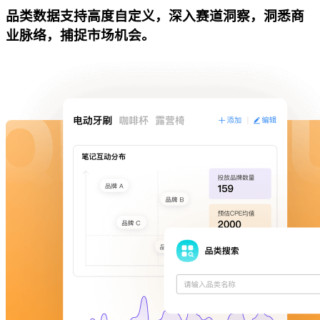
品类数据支持高度自定义，深入赛道洞察，洞悉商
业脉络，捕捉市场机会。