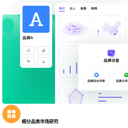
细分品类市场研究