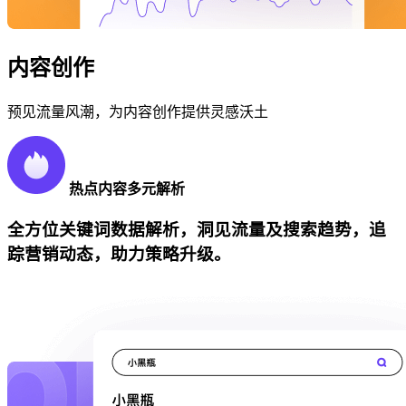
内容创作
预见流量风潮，为内容创作提供灵感沃土
热点内容多元解析
全方位关键词数据解析，洞见流量及搜索趋势，追
踪营销动态，助力策略升级。