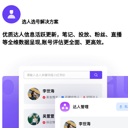
选人选号解决方案
优质达人信息活跃更新，笔记、投放、粉丝、直播
等全维数据呈现,账号评估更全面、更高效。