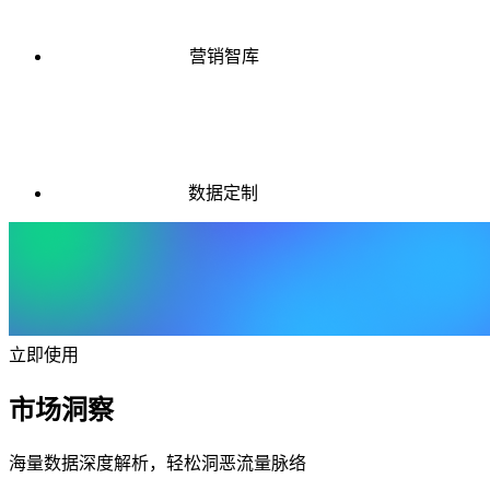
营销智库
数据定制
立即使用
市场洞察
海量数据深度解析，轻松洞恶流量脉络