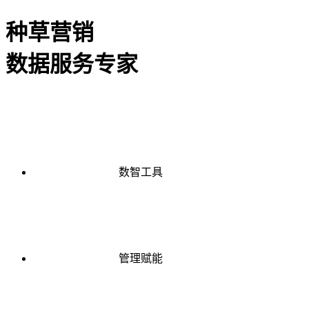
种草营销
数据服务专家
数智工具
管理赋能