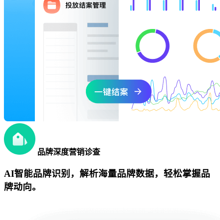
品牌深度营销诊查
AI智能品牌识别，解析海量品牌数据，轻松掌握品
牌动向。