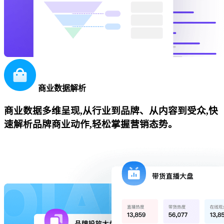
商业数据解析
商业数据多维呈现,从行业到品牌、从内容到受众,快
速解析品牌商业动作,轻松掌握营销态势。