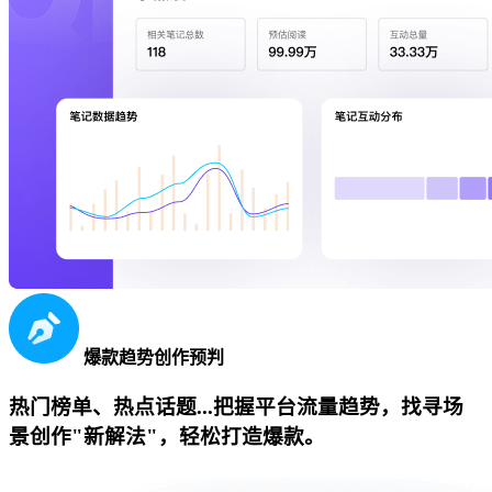
爆款趋势创作预判
热门榜单、热点话题...把握平台流量趋势，找寻场
景创作"新解法"，轻松打造爆款。