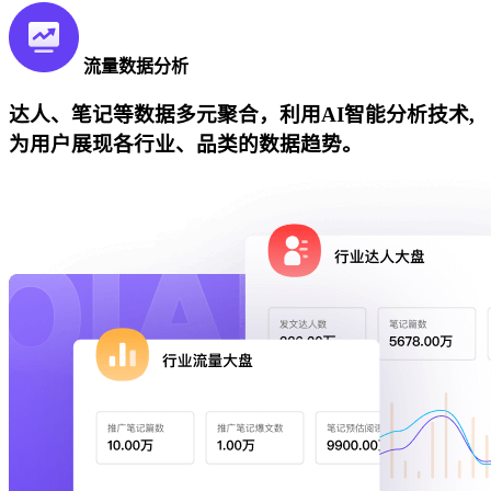
流量数据分析
达人、笔记等数据多元聚合，利用AI智能分析技术,
为用户展现各行业、品类的数据趋势。