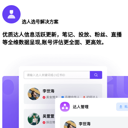
选人选号解决方案
优质达人信息活跃更新，笔记、投放、粉丝、直播
等全维数据呈现,账号评估更全面、更高效。