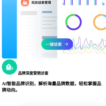
品牌深度营销诊查
AI智能品牌识别，解析海量品牌数据，轻松掌握品
牌动向。