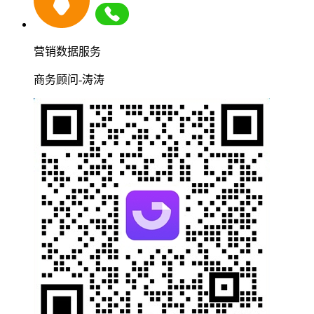
营销数据服务
商务顾问-涛涛