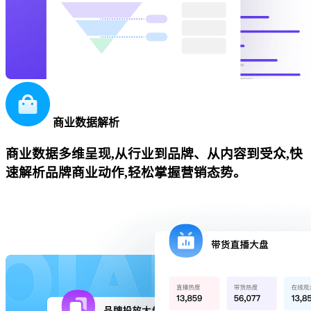
商业数据解析
商业数据多维呈现,从行业到品牌、从内容到受众,快
速解析品牌商业动作,轻松掌握营销态势。