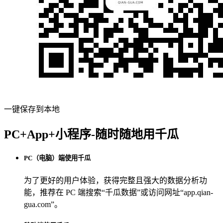
一键保存到本地
PC+App+小程序-随时随地用千瓜
PC（电脑）端使用千瓜
为了更好的用户体验，获得完整且强大的数据分析功
能，推荐在 PC 端搜索“
千瓜数据
”或访问网址“
app.qian-
gua.com
”。