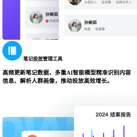
笔记投放管理工具
高频更新笔记数据，多重AI智能模型精准识别内容
信息、解析人群画像，推动投放高效增长。