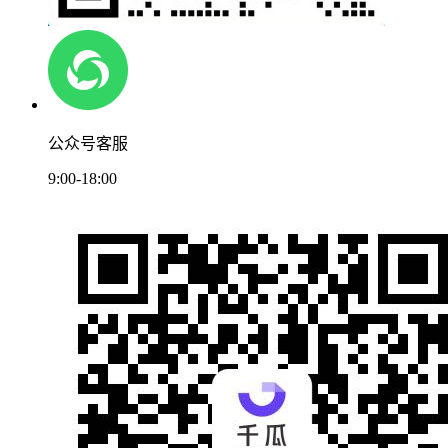
公众号客服
9:00-18:00