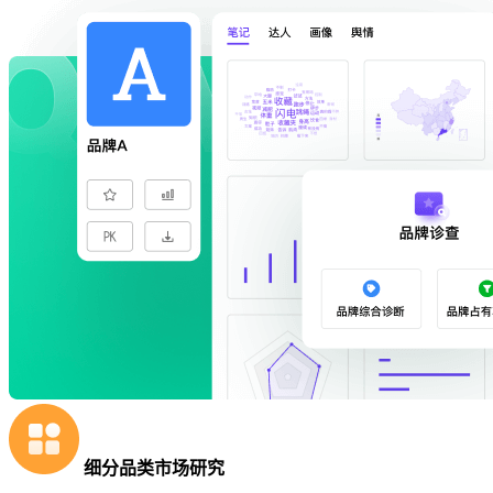
细分品类市场研究