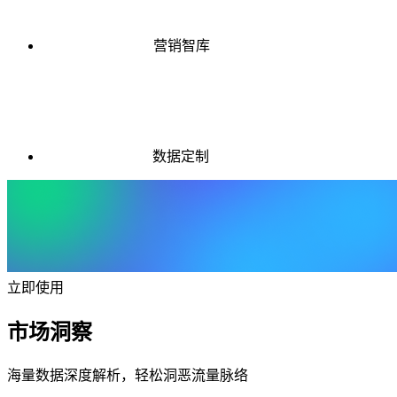
营销智库
数据定制
立即使用
市场洞察
海量数据深度解析，轻松洞恶流量脉络