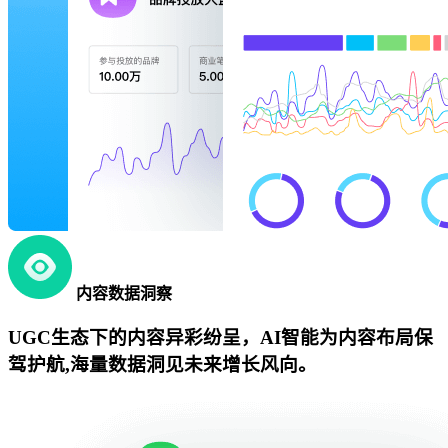
内容数据洞察
UGC生态下的内容异彩纷呈，AI智能为内容布局保
驾护航,海量数据洞见未来增长风向。