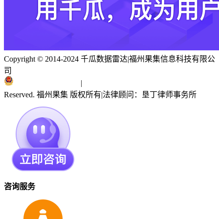
Copyright © 2014-2024 千瓜数据雷达
|
福州果集信息科技有限公
司
闽ICP备19018186号
|
闽公网安备 35010402351303号
Reserved. 福州果集 版权所有
|
法律顾问：垦丁律师事务所
咨询服务