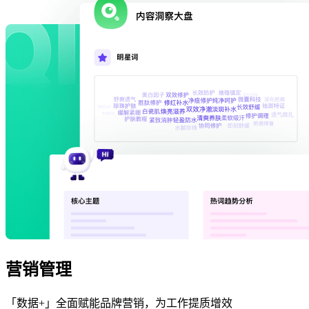
营销管理
「数据+」全面赋能品牌营销，为工作提质增效