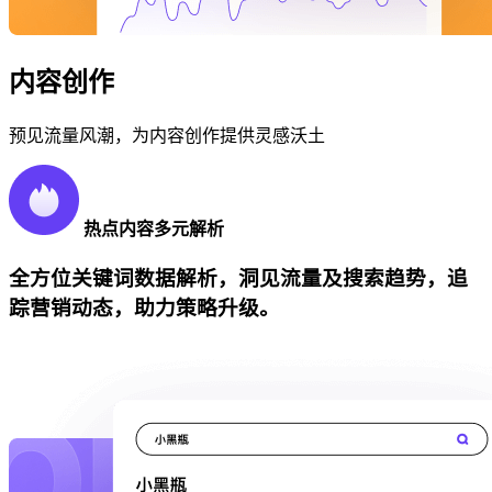
内容创作
预见流量风潮，为内容创作提供灵感沃土
热点内容多元解析
全方位关键词数据解析，洞见流量及搜索趋势，追
踪营销动态，助力策略升级。