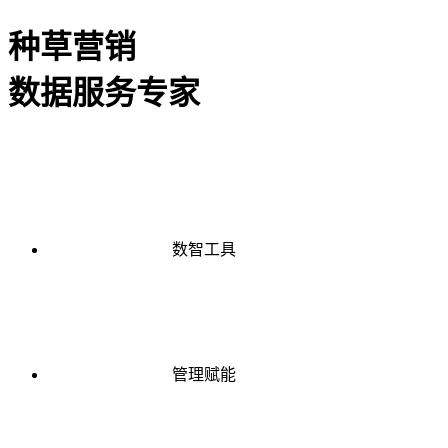
种草营销
数据服务专家
数智工具
管理赋能