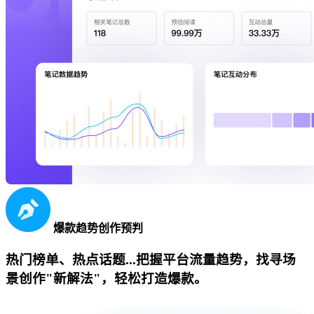
爆款趋势创作预判
热门榜单、热点话题...把握平台流量趋势，找寻场
景创作"新解法"，轻松打造爆款。