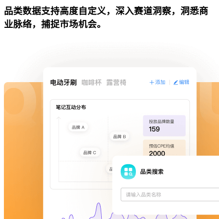
品类数据支持高度自定义，深入赛道洞察，洞悉商
业脉络，捕捉市场机会。