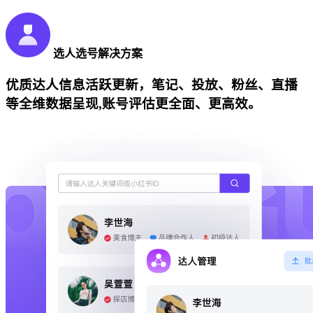
选人选号解决方案
优质达人信息活跃更新，笔记、投放、粉丝、直播
等全维数据呈现,账号评估更全面、更高效。