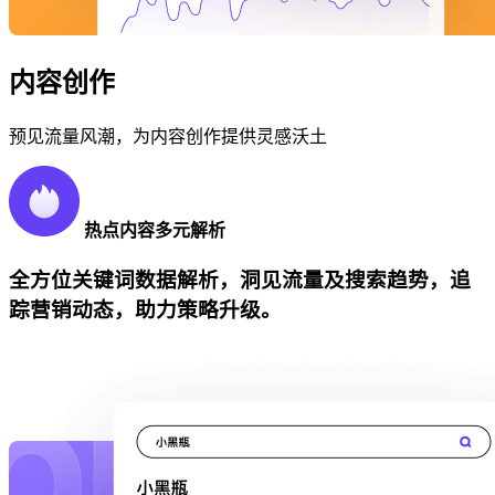
内容创作
预见流量风潮，为内容创作提供灵感沃土
热点内容多元解析
全方位关键词数据解析，洞见流量及搜索趋势，追
踪营销动态，助力策略升级。