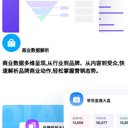
商业数据解析
商业数据多维呈现,从行业到品牌、从内容到受众,快
速解析品牌商业动作,轻松掌握营销态势。