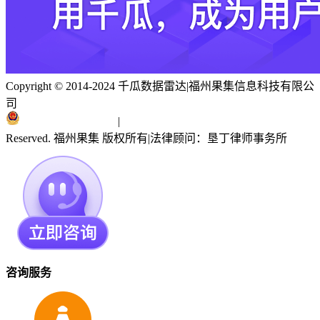
Copyright © 2014-2024 千瓜数据雷达
|
福州果集信息科技有限公
司
闽ICP备19018186号
|
闽公网安备 35010402351303号
Reserved. 福州果集 版权所有
|
法律顾问：垦丁律师事务所
咨询服务