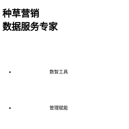
种草营销
数据服务专家
数智工具
管理赋能