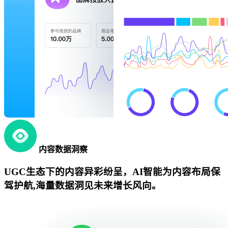
内容数据洞察
UGC生态下的内容异彩纷呈，AI智能为内容布局保
驾护航,海量数据洞见未来增长风向。