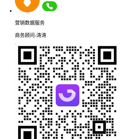
营销数据服务
商务顾问-涛涛