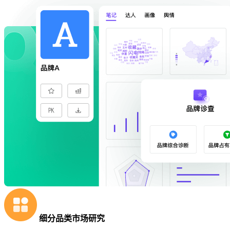
细分品类市场研究