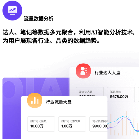
流量数据分析
达人、笔记等数据多元聚合，利用AI智能分析技术,
为用户展现各行业、品类的数据趋势。