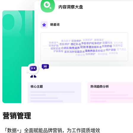
营销管理
「数据+」全面赋能品牌营销，为工作提质增效