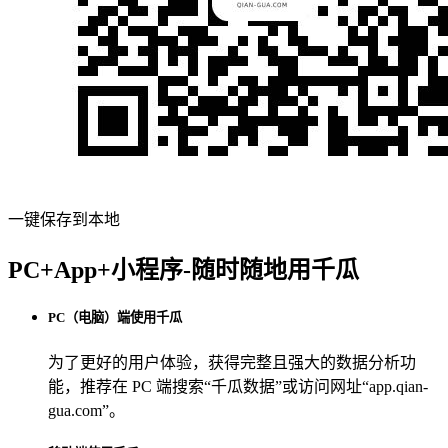
一键保存到本地
PC+App+小程序-随时随地用千瓜
PC（电脑）端使用千瓜
为了更好的用户体验，获得完整且强大的数据分析功
能，推荐在 PC 端搜索“
千瓜数据
”或访问网址“
app.qian-
gua.com
”。