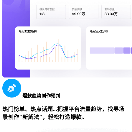
爆款趋势创作预判
热门榜单、热点话题...把握平台流量趋势，找寻场
景创作"新解法"，轻松打造爆款。