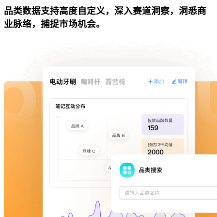
品类数据支持高度自定义，深入赛道洞察，洞悉商
业脉络，捕捉市场机会。