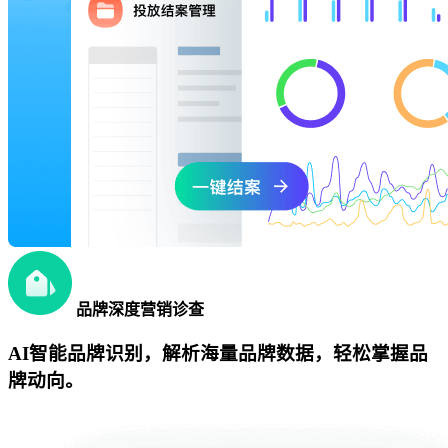
品牌深度营销诊查
AI智能品牌识别，解析海量品牌数据，轻松掌握品
牌动向。