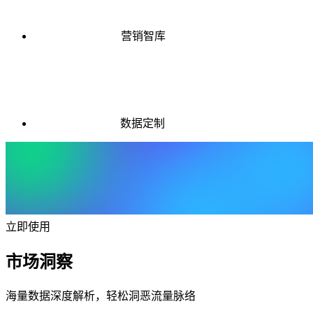
营销智库
数据定制
立即使用
市场洞察
海量数据深度解析，轻松洞恶流量脉络