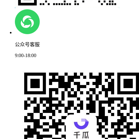
公众号客服
9:00-18:00