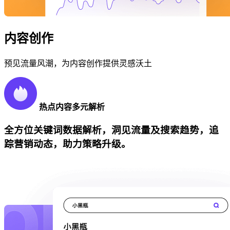
内容创作
预见流量风潮，为内容创作提供灵感沃土
热点内容多元解析
全方位关键词数据解析，洞见流量及搜索趋势，追
踪营销动态，助力策略升级。