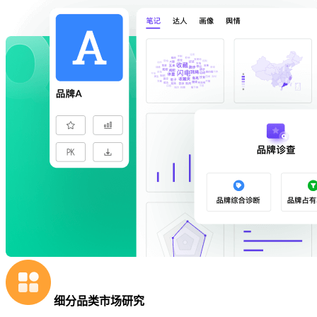
细分品类市场研究