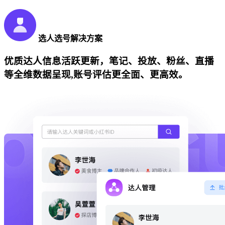
选人选号解决方案
优质达人信息活跃更新，笔记、投放、粉丝、直播
等全维数据呈现,账号评估更全面、更高效。