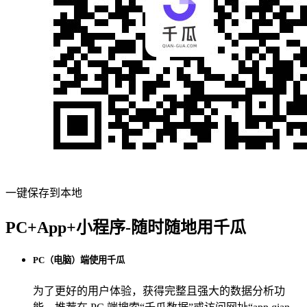
一键保存到本地
PC+App+小程序-随时随地用千瓜
PC（电脑）端使用千瓜
为了更好的用户体验，获得完整且强大的数据分析功