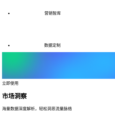
营销智库
数据定制
立即使用
市场洞察
海量数据深度解析，轻松洞恶流量脉络