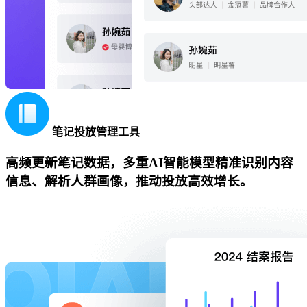
笔记投放管理工具
高频更新笔记数据，多重AI智能模型精准识别内容
信息、解析人群画像，推动投放高效增长。