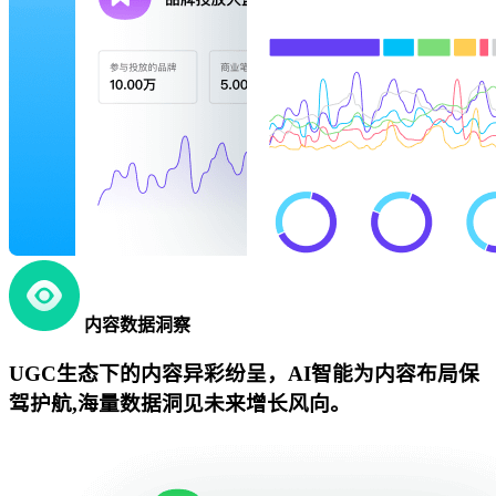
内容数据洞察
UGC生态下的内容异彩纷呈，AI智能为内容布局保
驾护航,海量数据洞见未来增长风向。