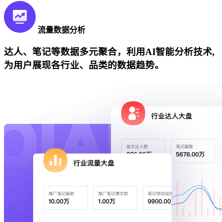
流量数据分析
达人、笔记等数据多元聚合，利用AI智能分析技术,
为用户展现各行业、品类的数据趋势。