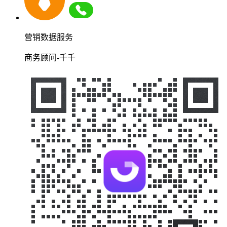
营销数据服务
商务顾问-千千