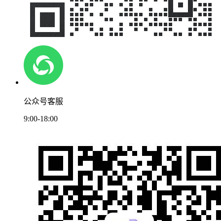
公众号客服
9:00-18:00