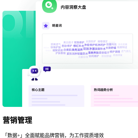
营销管理
「数据+」全面赋能品牌营销，为工作提质增效