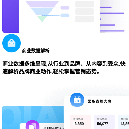
商业数据解析
商业数据多维呈现,从行业到品牌、从内容到受众,快
速解析品牌商业动作,轻松掌握营销态势。