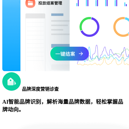
品牌深度营销诊查
AI智能品牌识别，解析海量品牌数据，轻松掌握品
牌动向。