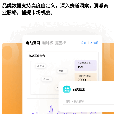
品类数据支持高度自定义，深入赛道洞察，洞悉商
业脉络，捕捉市场机会。