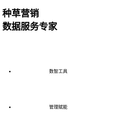
种草营销
数据服务专家
数智工具
管理赋能