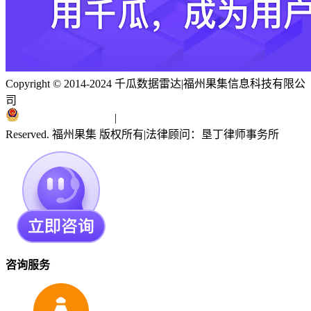
Copyright © 2014-2024 千瓜数据雷达
|
福州果集信息科技有限公
司
闽ICP备19018186号
|
闽公网安备 35010402351303号
Reserved. 福州果集 版权所有
|
法律顾问：垦丁律师事务所
咨询服务