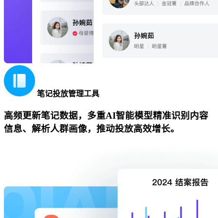
笔记投放管理工具
高频更新笔记数据，多重AI智能模型精准识别内容
信息、解析人群画像，推动投放高效增长。