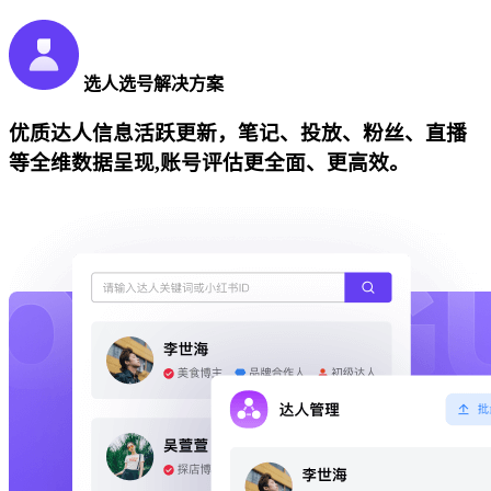
选人选号解决方案
优质达人信息活跃更新，笔记、投放、粉丝、直播
等全维数据呈现,账号评估更全面、更高效。