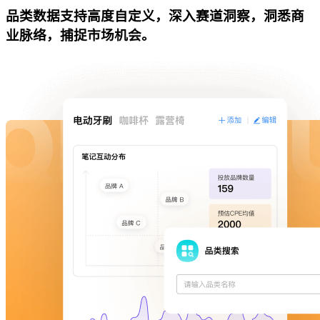
品类数据支持高度自定义，深入赛道洞察，洞悉商
业脉络，捕捉市场机会。