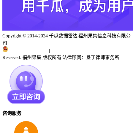
Copyright © 2014-2024 千瓜数据雷达
|
福州果集信息科技有限公
司
闽ICP备19018186号
|
闽公网安备 35010402351303号
Reserved. 福州果集 版权所有
|
法律顾问：垦丁律师事务所
咨询服务