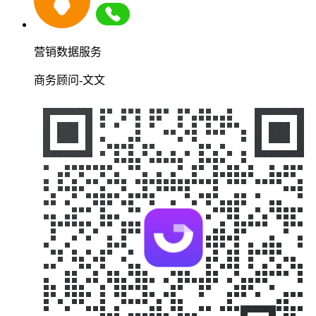
营销数据服务
商务顾问-文文