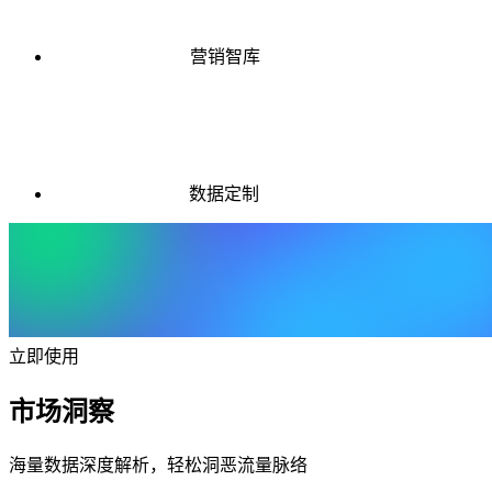
营销智库
数据定制
立即使用
市场洞察
海量数据深度解析，轻松洞恶流量脉络