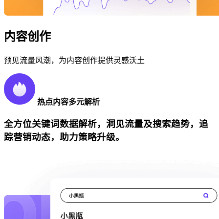
内容创作
预见流量风潮，为内容创作提供灵感沃土
热点内容多元解析
全方位关键词数据解析，洞见流量及搜索趋势，追
踪营销动态，助力策略升级。