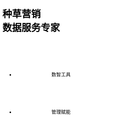
种草营销
数据服务专家
数智工具
管理赋能