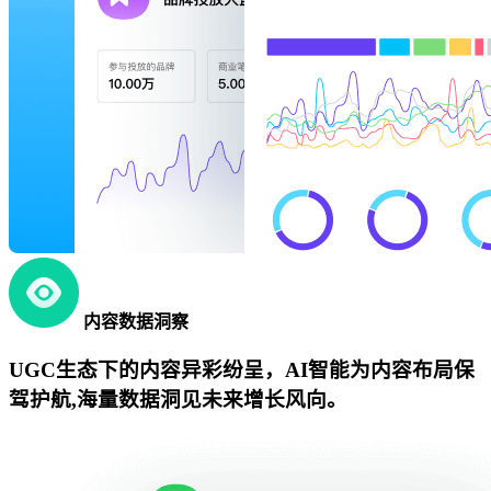
内容数据洞察
UGC生态下的内容异彩纷呈，AI智能为内容布局保
驾护航,海量数据洞见未来增长风向。