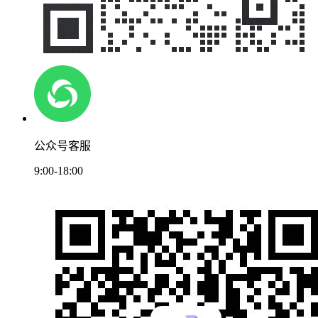
公众号客服
9:00-18:00