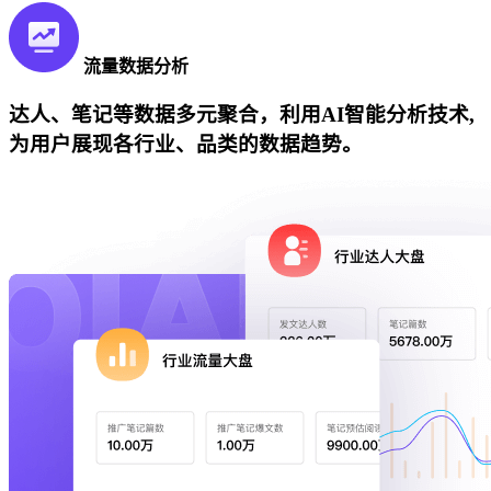
流量数据分析
达人、笔记等数据多元聚合，利用AI智能分析技术,
为用户展现各行业、品类的数据趋势。