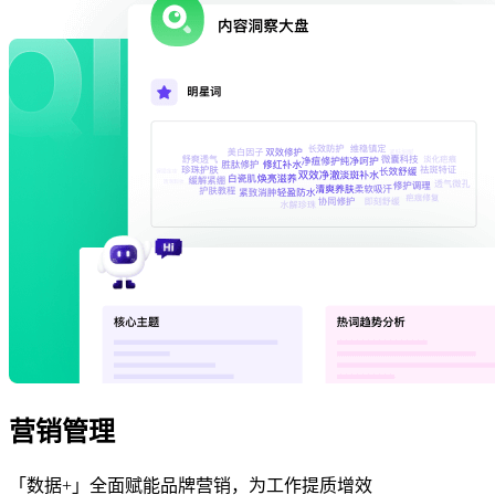
营销管理
「数据+」全面赋能品牌营销，为工作提质增效