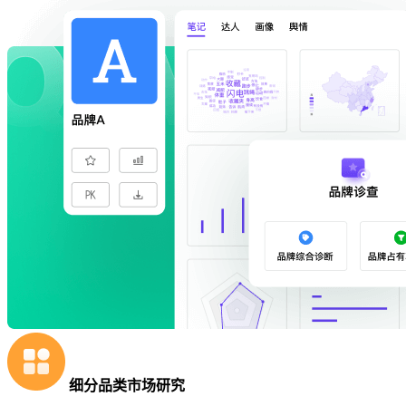
细分品类市场研究