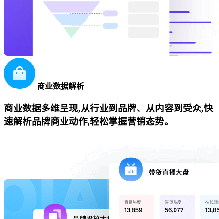
商业数据解析
商业数据多维呈现,从行业到品牌、从内容到受众,快
速解析品牌商业动作,轻松掌握营销态势。