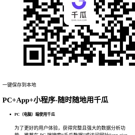
一键保存到本地
PC+App+小程序-随时随地用千瓜
PC（电脑）端使用千瓜
为了更好的用户体验，获得完整且强大的数据分析功