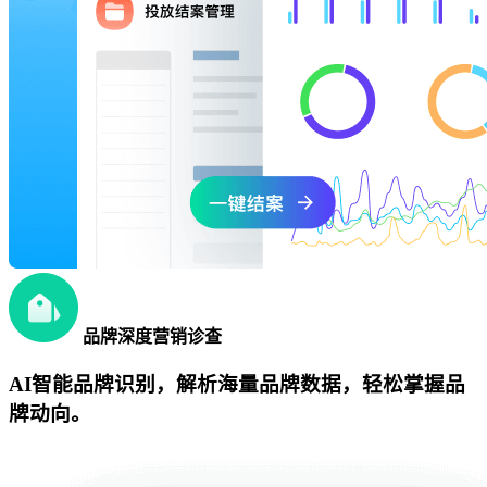
品牌深度营销诊查
AI智能品牌识别，解析海量品牌数据，轻松掌握品
牌动向。