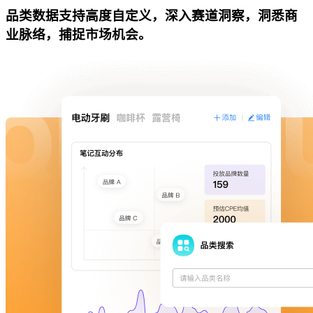
品类数据支持高度自定义，深入赛道洞察，洞悉商
业脉络，捕捉市场机会。