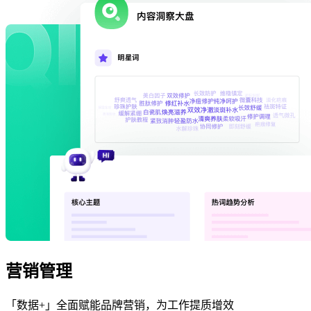
营销管理
「数据+」全面赋能品牌营销，为工作提质增效