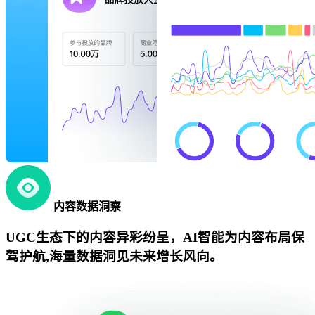
内容数据洞察
UGC生态下的内容异彩纷呈，AI智能为内容布局保
驾护航,海量数据洞见未来增长风向。