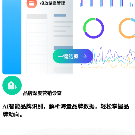
品牌深度营销诊查
AI智能品牌识别，解析海量品牌数据，轻松掌握品
牌动向。