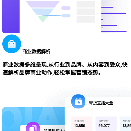
商业数据解析
商业数据多维呈现,从行业到品牌、从内容到受众,快
速解析品牌商业动作,轻松掌握营销态势。