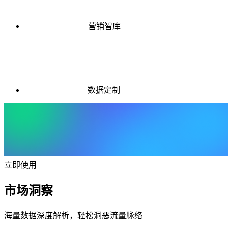
营销智库
数据定制
立即使用
市场洞察
海量数据深度解析，轻松洞恶流量脉络