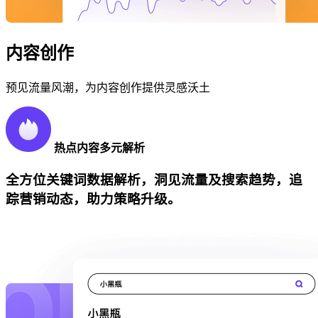
内容创作
预见流量风潮，为内容创作提供灵感沃土
热点内容多元解析
全方位关键词数据解析，洞见流量及搜索趋势，追
踪营销动态，助力策略升级。