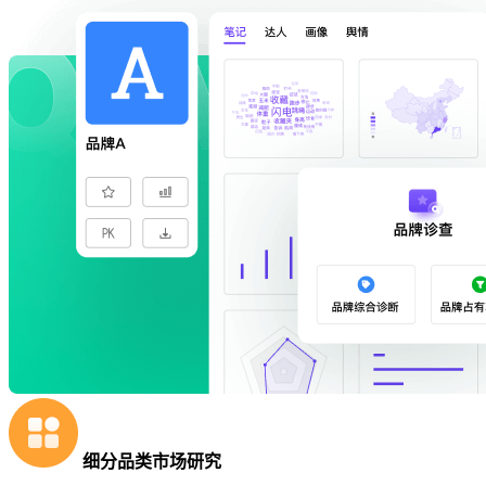
细分品类市场研究