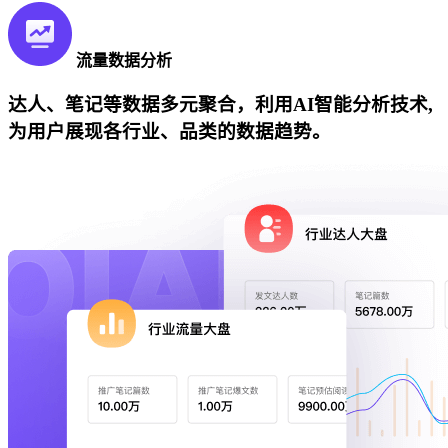
流量数据分析
达人、笔记等数据多元聚合，利用AI智能分析技术,
为用户展现各行业、品类的数据趋势。