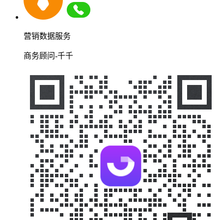
营销数据服务
商务顾问-千千