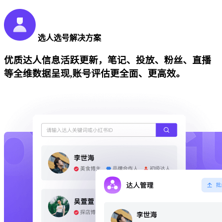
选人选号解决方案
优质达人信息活跃更新，笔记、投放、粉丝、直播
等全维数据呈现,账号评估更全面、更高效。