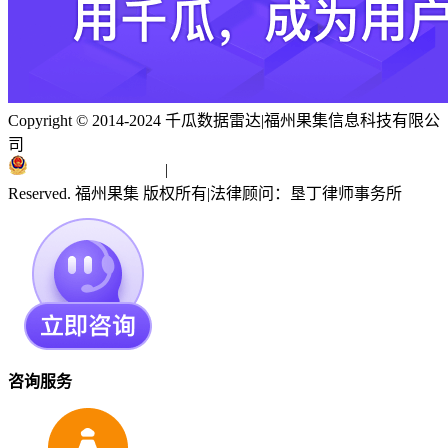
Copyright © 2014-2024 千瓜数据雷达
|
福州果集信息科技有限公
司
闽ICP备19018186号
|
闽公网安备 35010402351303号
Reserved. 福州果集 版权所有
|
法律顾问：垦丁律师事务所
咨询服务