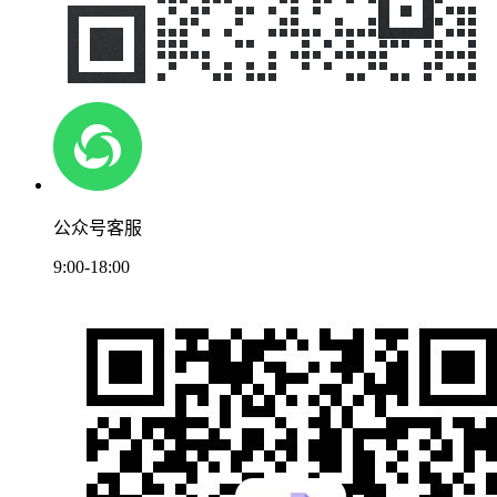
公众号客服
9:00-18:00