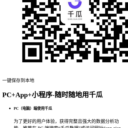
一键保存到本地
PC+App+小程序-随时随地用千瓜
PC（电脑）端使用千瓜
为了更好的用户体验，获得完整且强大的数据分析功