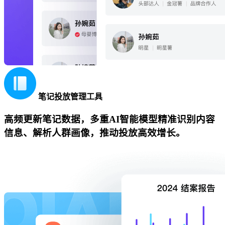
笔记投放管理工具
高频更新笔记数据，多重AI智能模型精准识别内容
信息、解析人群画像，推动投放高效增长。