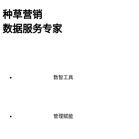
种草营销
数据服务专家
数智工具
管理赋能