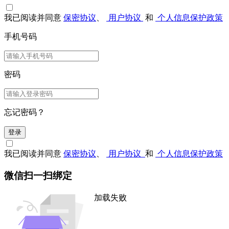
我已阅读并同意
保密协议
、
用户协议
和
个人信息保护政策
手机号码
密码
忘记密码？
登录
我已阅读并同意
保密协议
、
用户协议
和
个人信息保护政策
微信扫一扫绑定
加载失败