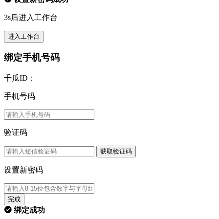
3s后进入工作台
进入工作台
绑定手机号码
千瓜ID：
手机号码
验证码
获取验证码
设置新密码
完成
绑定成功