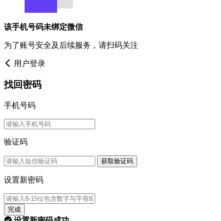
该手机号码未绑定微信
为了账号安全及后续服务，请扫码关注
用户登录
找回密码
手机号码
验证码
获取验证码
设置新密码
完成
设置新密码成功