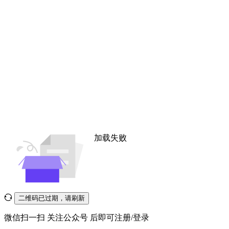
加载失败
二维码已过期，请刷新
微信扫一扫
关注公众号
后即可注册/登录