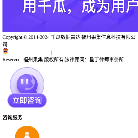
Copyright © 2014-2024 千瓜数据雷达
|
福州果集信息科技有限公
司
闽ICP备19018186号
|
闽公网安备 35010402351303号
Reserved. 福州果集 版权所有
|
法律顾问：垦丁律师事务所
咨询服务