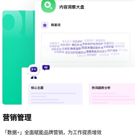
营销管理
「数据+」全面赋能品牌营销，为工作提质增效