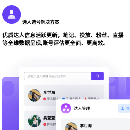
选人选号解决方案
优质达人信息活跃更新，笔记、投放、粉丝、直播
等全维数据呈现,账号评估更全面、更高效。