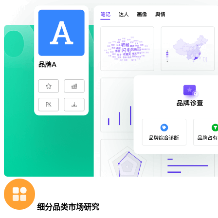
细分品类市场研究