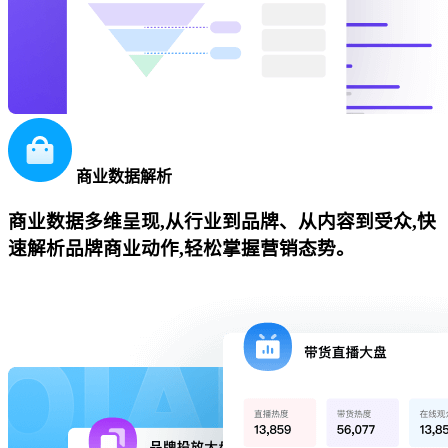
商业数据解析
商业数据多维呈现,从行业到品牌、从内容到受众,快
速解析品牌商业动作,轻松掌握营销态势。