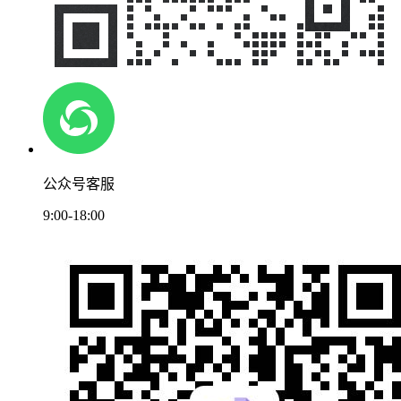
公众号客服
9:00-18:00