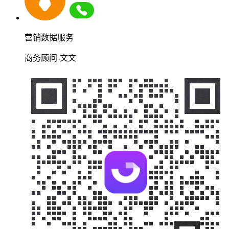
营销数据服务
商务顾问-文文