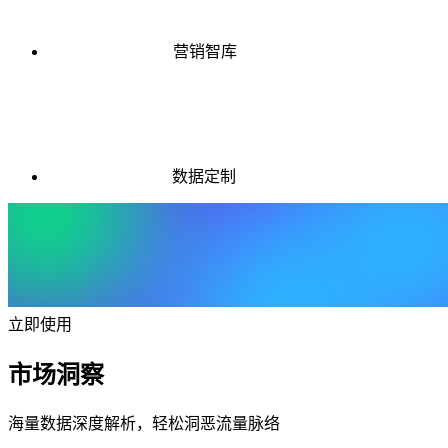
营销智库
数据定制
立即使用
市场洞察
海量数据深度解析，轻松洞恶流量脉络