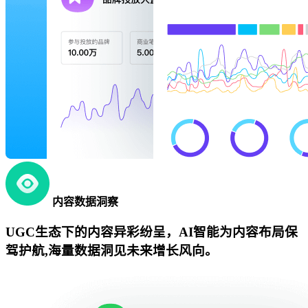
内容数据洞察
UGC生态下的内容异彩纷呈，AI智能为内容布局保
驾护航,海量数据洞见未来增长风向。