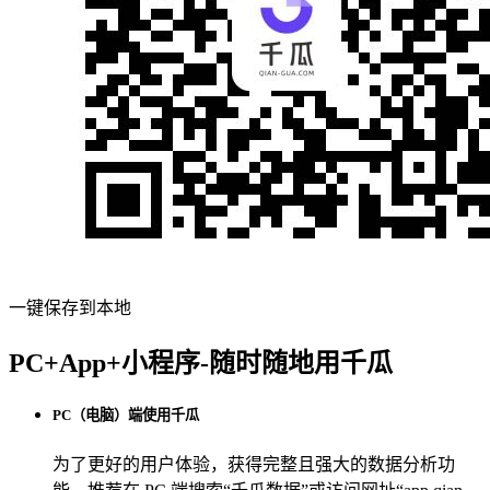
一键保存到本地
PC+App+小程序-随时随地用千瓜
PC（电脑）端使用千瓜
为了更好的用户体验，获得完整且强大的数据分析功