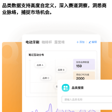
品类数据支持高度自定义，深入赛道洞察，洞悉商
业脉络，捕捉市场机会。