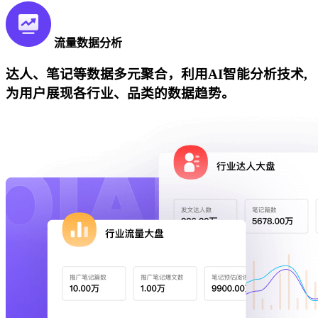
流量数据分析
达人、笔记等数据多元聚合，利用AI智能分析技术,
为用户展现各行业、品类的数据趋势。