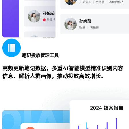
笔记投放管理工具
高频更新笔记数据，多重AI智能模型精准识别内容
信息、解析人群画像，推动投放高效增长。