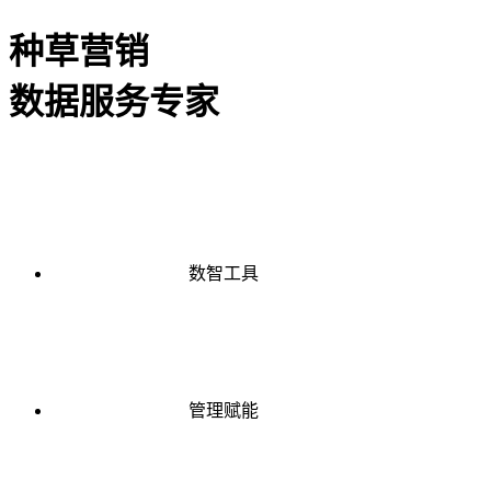
种草营销
数据服务专家
数智工具
管理赋能