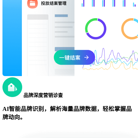
品牌深度营销诊查
AI智能品牌识别，解析海量品牌数据，轻松掌握品
牌动向。