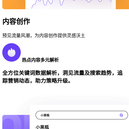
内容创作
预见流量风潮，为内容创作提供灵感沃土
热点内容多元解析
全方位关键词数据解析，洞见流量及搜索趋势，追
踪营销动态，助力策略升级。